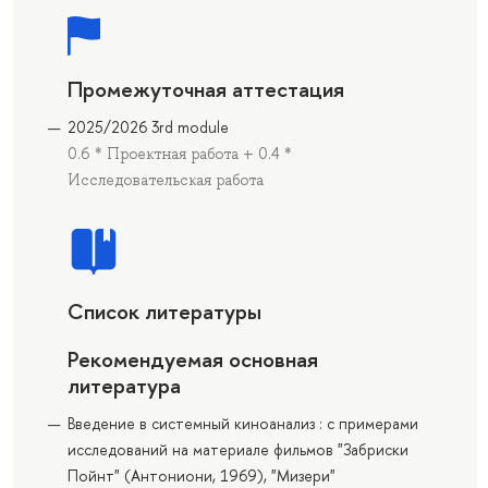
Промежуточная аттестация
2025/2026 3rd module
0.6 * Проектная работа + 0.4 *
Исследовательская работа
Список литературы
Рекомендуемая основная
литература
Введение в системный киноанализ : с примерами
исследований на материале фильмов "Забриски
Пойнт" (Антониони, 1969), "Мизери"