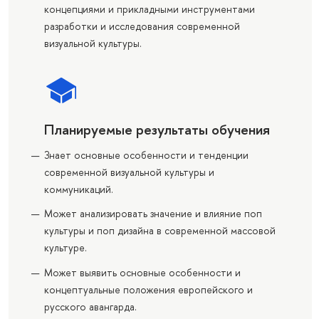
концепциями и прикладными инструментами
разработки и исследования современной
визуальной культуры.
Планируемые результаты обучения
Знает основные особенности и тенденции
современной визуальной культуры и
коммуникаций.
Может анализировать значение и влияние поп
культуры и поп дизайна в современной массовой
культуре.
Может выявить основные особенности и
концептуальные положения европейского и
русского авангарда.