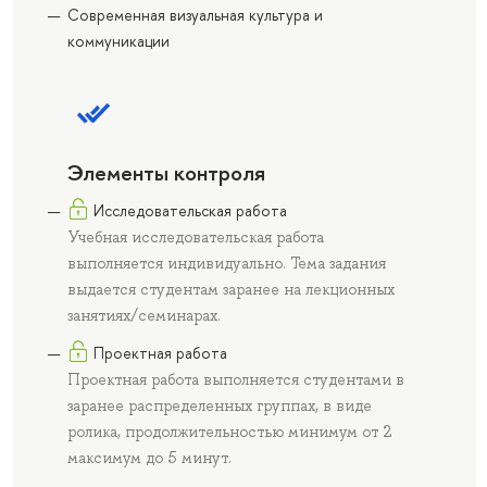
Современная визуальная культура и
коммуникации
Элементы контроля
Исследовательская работа
Учебная исследовательская работа
выполняется индивидуально. Тема задания
выдается студентам заранее на лекционных
занятиях/семинарах.
Проектная работа
Проектная работа выполняется студентами в
заранее распределенных группах, в виде
ролика, продолжительностью минимум от 2
максимум до 5 минут.