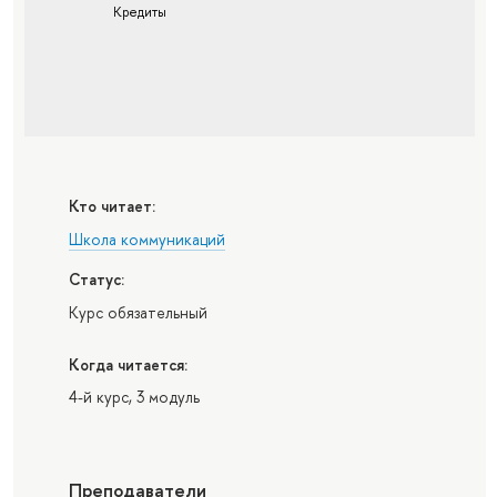
Кредиты
Кто читает:
Школа коммуникаций
Статус:
Курс обязательный
Когда читается:
4-й курс, 3 модуль
Преподаватели