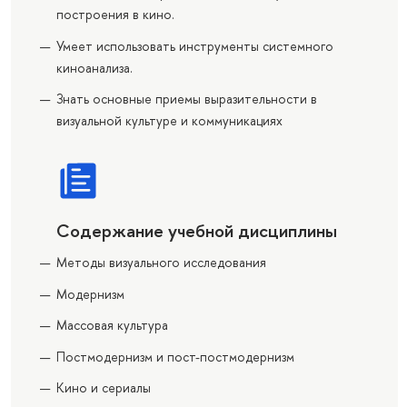
построения в кино.
Умеет использовать инструменты системного
киноанализа.
Знать основные приемы выразительности в
визуальной культуре и коммуникациях
Содержание учебной дисциплины
Методы визуального исследования
Модернизм
Массовая культура
Постмодернизм и пост-постмодернизм
Кино и сериалы