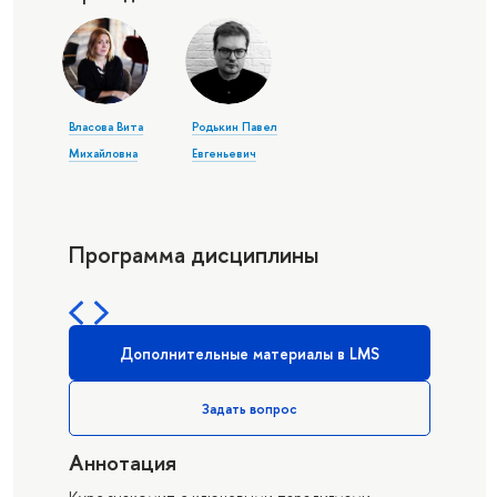
Власова Вита
Родькин Павел
Михайловна
Евгеньевич
Программа дисциплины
Дополнительные материалы в LMS
Задать вопрос
Аннотация