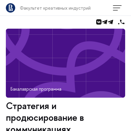
Факультет креативных индустрий
Бакалаврская программа
Стратегия и
продюсирование в
коммуникациях