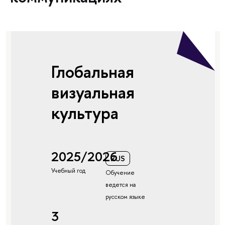
Глобальная
визуальная
культура
2025/2026
RUS
Учебный год
Обучение
ведется на
русском языке
3