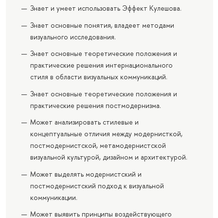
Знает и умеет использовать Эффект Кулешова.
Знает основные понятия, владеет методами
визуального исследования.
Знает основные теоретические положения и
практические решения интернационального
стиля в области визуальных коммуникаций.
Знает основные теоретические положения и
практические решения постмодернизма.
Может анализировать стилевые и
концептуальные отличия между модернисткой,
постмодернистской, метамодернистской
визуальной культурой, дизайном и архитектурой.
Может выделять модернистский и
постмодернистский подход к визуальной
коммуникации.
Может выявить принципы воздействующего