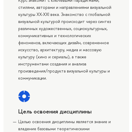
Курс знакомит с ключевыми парадигмами,
стилями, авторами и направлениями визуальной
культуры ХХ-ХХI века. Знакомство с глобальной
визуальной культурой происходит через синтез
различных художественных, социокультурных,
коммуникативных и технологических
феноменов, включающих дизайн, современное
искусство, архитектуру, медиа и массовую
культуру (кино и сериалы), а также
инструментами создания и анализа
произведения/продукта визуальной культуры и
коммуникации.
Цель освоения дисциплины
Целью освоения дисциплины является знание и
владение базовыми теоретическими