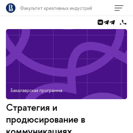
Факультет креативных индустрий
Бакалаврская программа
Стратегия и
продюсирование в
коммуникациях