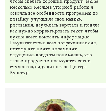
чтобы сделать хороший продукт. Так, за
несколько месяцев упорной работы я
освоила все особенности программы по
дизайну, улучшила свои навыки
рисования, научилась верстать и поняла,
как нужно корректировать текст, чтобы
лучше всего доносить информацию.
Результат стоил всех потраченных сил,
потому что ничто не заменит
ощущение, когда ты понимаешь, что
твоим продуктом пользуются сотни
студентов, сидящих в зале Центра
Культур!