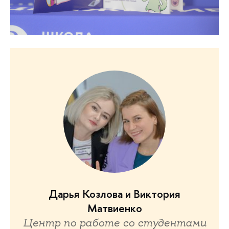
Дарья Козлова и Виктория
Матвиенко
Центр по работе со студентами