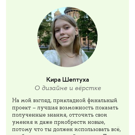
Кира Шептуха
О дизайне и вёрстке
На мой взгляд, прикладной финальный
проект – лучшая возможность показать
полученные знания, отточить свои
умения и даже приобрести новые,
потому что ты должен использовать всё,