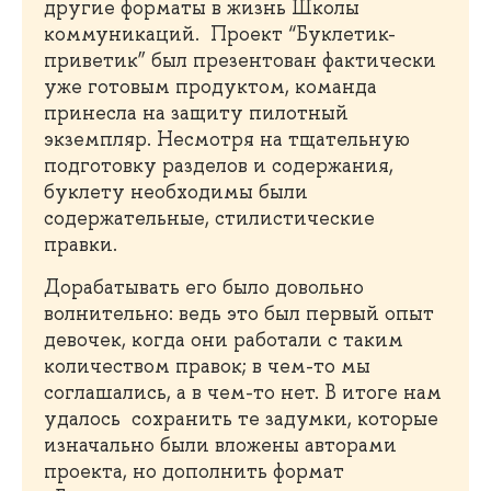
другие форматы в жизнь Школы
коммуникаций. Проект “Буклетик-
приветик” был презентован фактически
уже готовым продуктом, команда
принесла на защиту пилотный
экземпляр. Несмотря на тщательную
подготовку разделов и содержания,
буклету необходимы были
содержательные, стилистические
правки.
Дорабатывать его было довольно
волнительно: ведь это был первый опыт
девочек, когда они работали с таким
количеством правок; в чем-то мы
соглашались, а в чем-то нет. В итоге нам
удалось сохранить те задумки, которые
изначально были вложены авторами
проекта, но дополнить формат