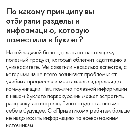
По какому принципу вы
отбирали разделы и
информацию, которую
поместили в буклет?
Нашей задачей было сделать по-настоящему
полезный продукт, который облегчит адаптацию в
университете. Мы охватили несколько аспектов, с
которыми чаще всего возникают проблемы: от
учебных процессов и ментального здоровья до
коммуникации. Так, помимо полезной информации
в нашем буклете первокурсник может встретить
раскраску-антистресс, бинго студента, письмо
себе в будущее. С «Приветиком» ребятам больше
не надо искать информацию по всевозможным
источникам.