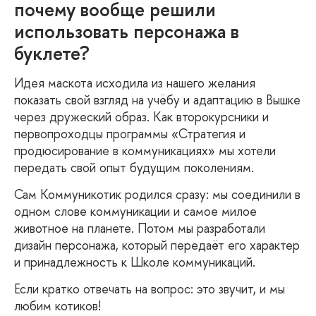
почему вообще решили
использовать персонажа в
буклете?
Идея маскота исходила из нашего желания
показать свой взгляд на учёбу и адаптацию в Вышке
через дружеский образ. Как второкурсники и
первопроходцы программы «Стратегия и
продюсирование в коммуникациях» мы хотели
передать свой опыт будущим поколениям.
Сам Коммуникотик родился сразу: мы соединили в
одном слове коммуникации и самое милое
животное на планете. Потом мы разработали
дизайн персонажа, который передаёт его характер
и принадлежность к Школе коммуникаций.
Если кратко отвечать на вопрос: это звучит, и мы
любим котиков!