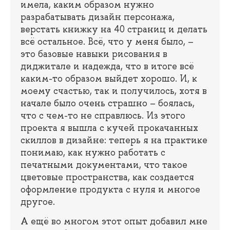
имела, каким образом нужно
разрабатывать дизайн персонажа,
верстать книжку на 40 страниц и делать
всё остальное. Всё, что у меня было, –
это базовые навыки рисования в
диджитале и надежда, что в итоге всё
каким-то образом выйдет хорошо. И, к
моему счастью, так и получилось, хотя в
начале было очень страшно – боялась,
что с чем-то не справлюсь. Из этого
проекта я вышла с кучей прокачанных
скиллов в дизайне: теперь я на практике
понимаю, как нужно работать с
печатными документами, что такое
цветовые пространства, как создается
оформление продукта с нуля и многое
другое.
А ещё во многом этот опыт добавил мне