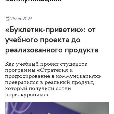
25
сен
2023
«Буклетик-приветик»: от
учебного проекта до
реализованного продукта
Как учебный проект студенток
программы «Стратегия и
продюсирование в коммуникациях»
превратился в реальный продукт,
который получили сотни
первокурсников.