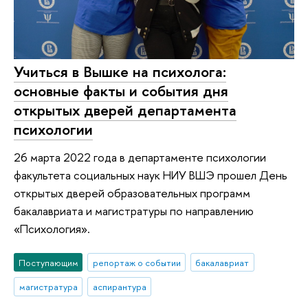
Учиться в Вышке на психолога:
основные факты и события дня
открытых дверей департамента
психологии
26 марта 2022 года в департаменте психологии
факультета социальных наук НИУ ВШЭ прошел День
открытых дверей образовательных программ
бакалавриата и магистратуры по направлению
«Психология».
Поступающим
репортаж о событии
бакалавриат
магистратура
аспирантура