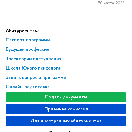
30 марта 2022
Абитуриентам:
Паспорт программы
Будущая профессия
Траектории поступления
Школа Юного психолога
Задать вопрос о программе
Онлайн-подготовка
Подать документы
Приемная комиссия
Для иностранных абитуриентов