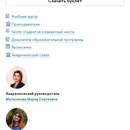
Скачать буклет
Учебные курсы
Преподаватели
Число студентов и вакантные места
Документы образовательной программы
Расписание
Академический совет
Академический руководитель
Мельникова Мария Сергеевна