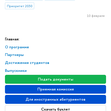
Приоритет 2030
10 февраля
Главная:
О программе
Партнеры
Достижения студентов
Выпускники
Подать документы
Приемная комиссия
Для иностранных абитуриентов
Скачать буклет