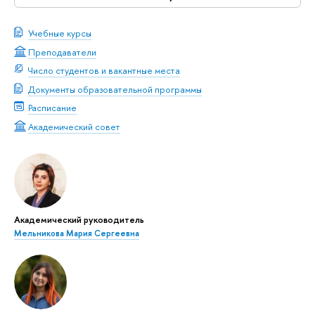
Учебные курсы
Преподаватели
Число студентов и вакантные места
Документы образовательной программы
Расписание
Академический совет
Академический руководитель
Мельникова Мария Сергеевна