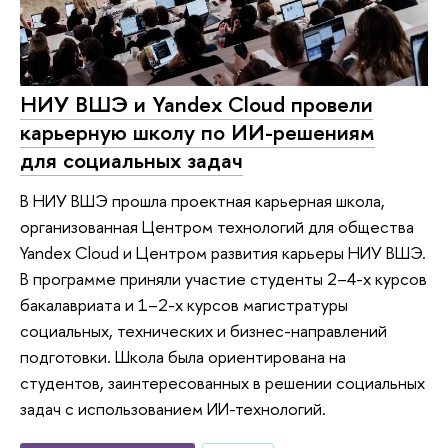
НИУ ВШЭ и Yandex Cloud провели
карьерную школу по ИИ-решениям
для социальных задач
В НИУ ВШЭ прошла проектная карьерная школа,
организованная Центром технологий для общества
Yandex Cloud и Центром развития карьеры НИУ ВШЭ.
В программе приняли участие студенты 2–4-х курсов
бакалавриата и 1–2-х курсов магистратуры
социальных, технических и бизнес-направлений
подготовки. Школа была ориентирована на
студентов, заинтересованных в решении социальных
задач с использованием ИИ-технологий.