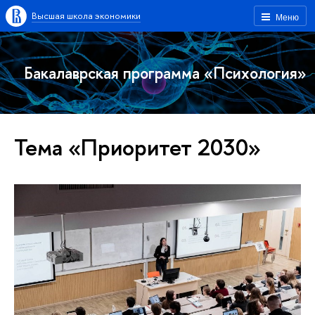
Высшая школа экономики
Меню
Бакалаврская программа «Психология»
Тема «Приоритет 2030»