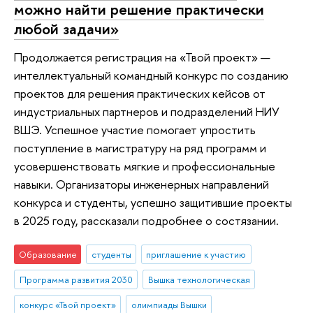
можно найти решение практически
любой задачи»
Продолжается регистрация на «Твой проект» —
интеллектуальный командный конкурс по созданию
проектов для решения практических кейсов от
индустриальных партнеров и подразделений НИУ
ВШЭ. Успешное участие помогает упростить
поступление в магистратуру на ряд программ и
усовершенствовать мягкие и профессиональные
навыки. Организаторы инженерных направлений
конкурса и студенты, успешно защитившие проекты
в 2025 году, рассказали подробнее о состязании.
Образование
студенты
приглашение к участию
Программа развития 2030
Вышка технологическая
конкурс «Твой проект»
олимпиады Вышки