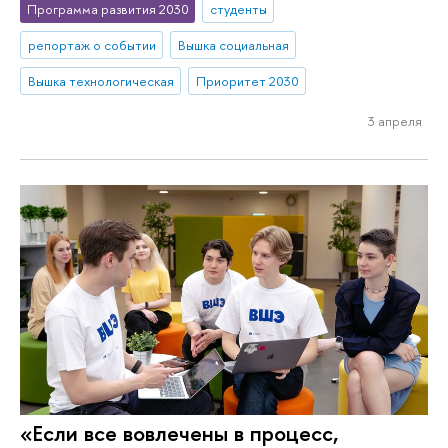
Программа развития 2030
студенты
репортаж о событии
Вышка социальная
Вышка технологическая
Приоритет 2030
3 апреля
«Если все вовлечены в процесс,