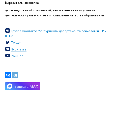
Выразительная кнопка
для предложений и замечаний, направленных на улучшение
деятельности университета и повышение качества образования
Группа Вконтакте "Абитуриенты департамента психологии НИУ
ВШЭ"
Twitter
Вконтакте
YouTube