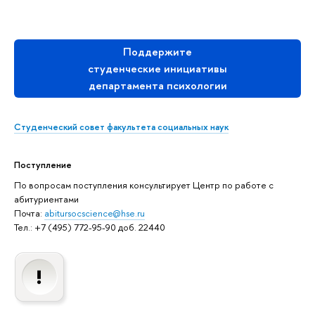
Поддержите
студенческие инициативы
департамента психологии
Студенческий совет факультета социальных наук
Поступление
По вопросам поступления консультирует Центр по работе с
абитуриентами
Почта:
abitursocscience@hse.ru
Тел.: +7 (495) 772-95-90 доб. 22440