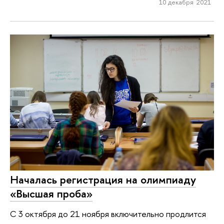
10 декабря 2021
Началась регистрация на олимпиаду
«Высшая проба»
С 3 октября до 21 ноября включительно продлится