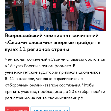
Всероссийский чемпионат сочинений
«Своими словами» впервые пройдет в
вузах 11 регионов страны
Чемпионат сочинений «Своими словами» состоится
в 15 вузах России в очном формате. В
университетские аудитории пригласят школьников
8–11-х классов, успешно справившихся с
отборочным онлайн-этапом состязания. Чтобы
принять участие, необходимо до 20 октября пройти
регистрацию на сайте своимисловами.рф.
Образование
приглашение к участию