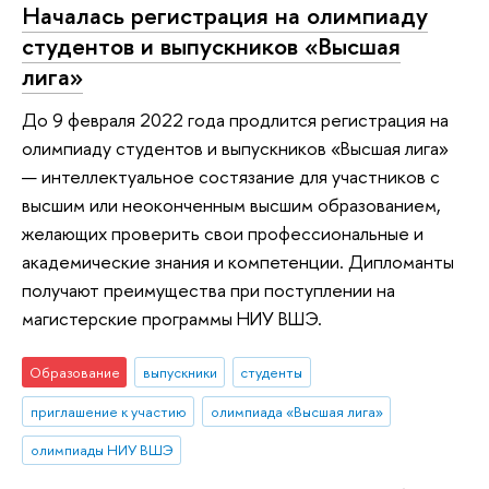
Началась регистрация на олимпиаду
студентов и выпускников «Высшая
лига»
До 9 февраля 2022 года продлится регистрация на
олимпиаду студентов и выпускников «Высшая лига»
— интеллектуальное состязание для участников с
высшим или неоконченным высшим образованием,
желающих проверить свои профессиональные и
академические знания и компетенции. Дипломанты
получают преимущества при поступлении на
магистерские программы НИУ ВШЭ.
Образование
выпускники
студенты
приглашение к участию
олимпиада «Высшая лига»
олимпиады НИУ ВШЭ