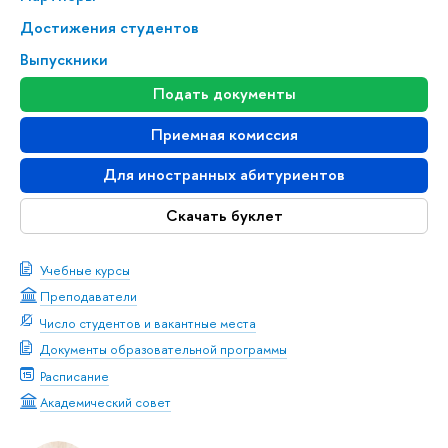
Достижения студентов
Выпускники
Подать документы
Приемная комиссия
Для иностранных абитуриентов
Скачать буклет
Учебные курсы
Преподаватели
Число студентов и вакантные места
Документы образовательной программы
Расписание
Академический совет