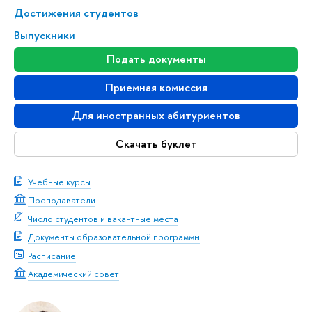
Достижения студентов
Выпускники
Подать документы
Приемная комиссия
Для иностранных абитуриентов
Скачать буклет
Учебные курсы
Преподаватели
Число студентов и вакантные места
Документы образовательной программы
Расписание
Академический совет