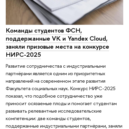
Команды студентов ФСН,
поддержанные VK и Yandex Cloud,
заняли призовые места на конкурсе
НИРС-2025
Развитие сотрудничества с индустриальными
партнёрами является одним из приоритетных
направлений на современном этапе развития
Факультета социальных наук. Конкурс НИРС-2025
показал, что подобное сотрудничество уже
приносит осязаемые плоды и помогает студентам
развивать релевантные исследовательские
компетенции: две команды студентов,
поддержанные индустриальными партнёрами, заняли