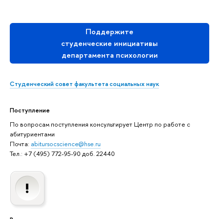
Поддержите
студенческие инициативы
департамента психологии
Студенческий совет факультета социальных наук
Поступление
По вопросам поступления консультирует Центр по работе с
абитуриентами
Почта:
abitursocscience@hse.ru
Тел.: +7 (495) 772-95-90 доб. 22440