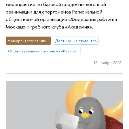
мероприятие по базовой сердечно-легочной
реанимации для спортсменов Региональной
общественной организации «Федерация рафтинга
Москвы» и гребного клуба «Академия».
Университетская жизнь
Достижения студентов
Образовательная программа «Вычислительные социальные науки»
18 ноября 2025