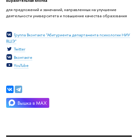
Выразительная кнопка
для предложений и замечаний, направленных на улучшение
деятельности университета и повышение качества образования
Группа Вконтакте "Абитуриенты департамента психологии НИУ
ВШЭ"
Twitter
Вконтакте
YouTube