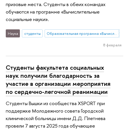
призовые места. Студенты в обеих командах
обучаются на программе «Вычислительные
социальные науки».
Наука
студенты
Образовательная программа «Вычислительные социальные науки»
8 февраля
Студенты факультета социальных
наук получили благодарность за
участие в организации мероприятия
по сердечно-легочной реанимации
Студенты Вышки из сообщества XSPORT при
поддержке Молодежного совета Городской
клинической больницы имени Д.Д. Плетнева
провели 7 августа 2025 года обучающее