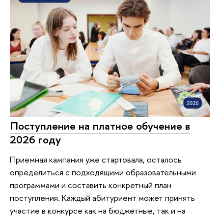
Поступление на платное обучение в
2026 году
Приемная кампания уже стартовала, осталось
определиться с подходящими образовательными
программами и составить конкретный план
поступления. Каждый абитуриент может принять
участие в конкурсе как на бюджетные, так и на