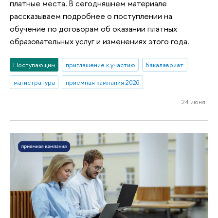
платные места. В сегодняшнем материале
рассказываем подробнее о поступлении на
обучение по договорам об оказании платных
образовательных услуг и изменениях этого года.
Поступающим
приглашение к участию
бакалавриат
магистратура
приемная кампания 2026
24 июня