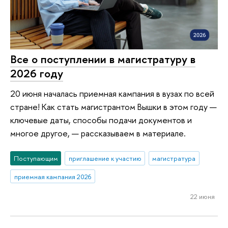
Все о поступлении в магистратуру в
2026 году
20 июня началась приемная кампания в вузах по всей
стране! Как стать магистрантом Вышки в этом году —
ключевые даты, способы подачи документов и
многое другое, — рассказываем в материале.
Поступающим
приглашение к участию
магистратура
приемная кампания 2026
22 июня