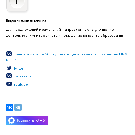
Выразительная кнопка
для предложений и замечаний, направленных на улучшение
деятельности университета и повышение качества образования
Группа Вконтакте "Абитуриенты департамента психологии НИУ
ВШЭ"
Twitter
Вконтакте
YouTube