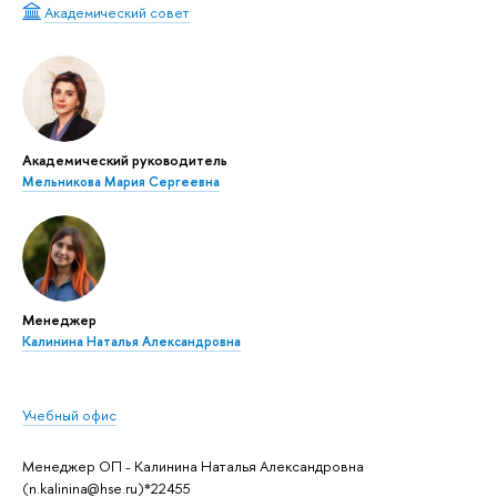
Академический совет
Академический руководитель
Мельникова Мария Сергеевна
Менеджер
Калинина Наталья Александровна
Учебный офис
Менеджер ОП - Калинина Наталья Александровна
(
n.kalinina@hse.ru
)*22455