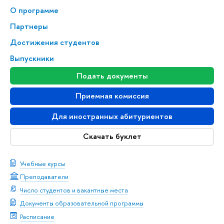
О программе
Партнеры
Достижения студентов
Выпускники
Подать документы
Приемная комиссия
Для иностранных абитуриентов
Скачать буклет
Учебные курсы
Преподаватели
Число студентов и вакантные места
Документы образовательной программы
Расписание