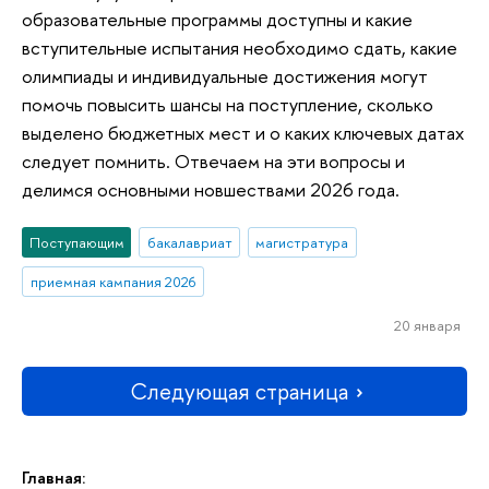
образовательные программы доступны и какие
вступительные испытания необходимо сдать, какие
олимпиады и индивидуальные достижения могут
помочь повысить шансы на поступление, сколько
выделено бюджетных мест и о каких ключевых датах
следует помнить. Отвечаем на эти вопросы и
делимся основными новшествами 2026 года.
Поступающим
бакалавриат
магистратура
приемная кампания 2026
20 января
Следующая страница
Главная: