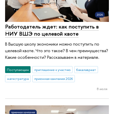
Работодатель ждет: как поступить в
НИУ ВШЭ по целевой квоте
В Высшую школу экономики можно поступить по
целевой квоте. Что это такое? В чем преимущества?
Какие особенности? Рассказываем в материале.
Поступающим
приглашение к участию
бакалавриат
магистратура
приемная кампания 2026
8 июля