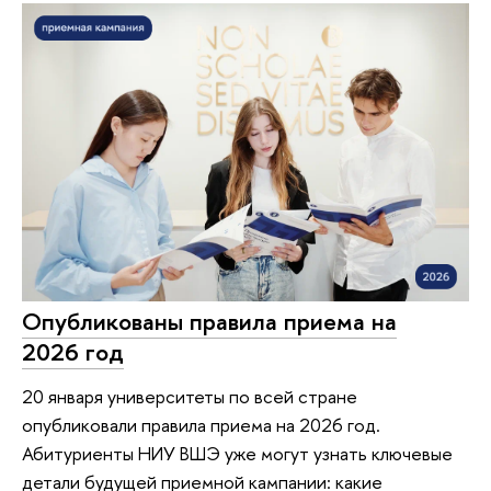
Опубликованы правила приема на
2026 год
20 января университеты по всей стране
опубликовали правила приема на 2026 год.
Абитуриенты НИУ ВШЭ уже могут узнать ключевые
детали будущей приемной кампании: какие