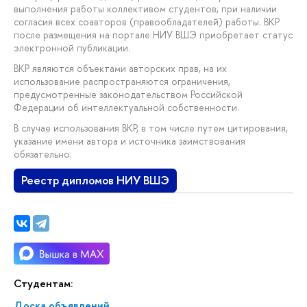
выполнения работы коллективом студентов, при наличии
согласия всех соавторов (правообладателей) работы. ВКР
после размещения на портале НИУ ВШЭ приобретает статус
электронной публикации.
ВКР являются объектами авторских прав, на их
использование распространяются ограничения,
предусмотренные законодательством Российской
Федерации об интеллектуальной собственности.
В случае использования ВКР, в том числе путем цитирования,
указание имени автора и источника заимствования
обязательно.
Реестр дипломов НИУ ВШЭ
Студентам:
Доска объявлений