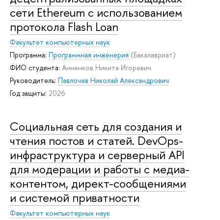
сети Ethereum с использованием
протокола Flash Loan
Факультет компьютерных наук
Программа:
Программная инженерия
(Бакалавриат)
ФИО студента:
Анненков Никита Игоревич
Руководитель:
Павлочев Николай Александрович
Год защиты:
2026
Социальная сеть для создания и
чтения постов и статей. DevOps-
инфраструктура и серверный API
для модерации и работы с медиа-
контентом, директ-сообщениями
и системой приватности
Факультет компьютерных наук