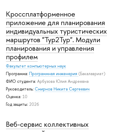
Кроссплатформенное
приложение для планирования
индивидуальных туристических
маршрутов "Тур2Тур". Модули
планирования и управления
профилем
Факультет компьютерных наук
Программа:
Программная инженерия
(Бакалавриат)
ФИО студента:
Арбузова Юлия Андреевна
Руководитель:
Смирнов Никита Сергеевич
Оценка:
10
Год защиты:
2026
Веб-сервис коллективных