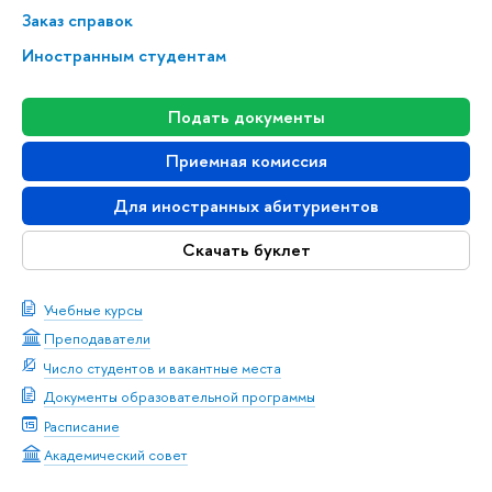
Заказ справок
Иностранным студентам
Подать документы
Приемная комиссия
Для иностранных абитуриентов
Скачать буклет
Учебные курсы
Преподаватели
Число студентов и вакантные места
Документы образовательной программы
Расписание
Академический совет