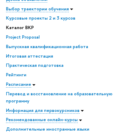
Выбор траектории обучения
Курсовые проекты 2 и 3 курсов
Каталог ВКР
Project Proposal
Выпускная квалификационная работа
Итоговая аттестация
Практическая подготовка
Рейтинги
Расписание
Перевод и восстановление на образовательную
программу
Информация для первокурсников
Рекомендованные онлайн-курсы
Дополнительные иностранные языки