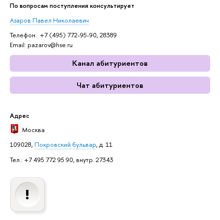
По вопросам поступления консультирует
Азаров Павел Николаевич
Телефон: +7 (495) 772-95-90, 28389
Email: pazarov@hse.ru
Канал абитуриентов
Чат абитуриентов
Адрес
Москва
109028,
Покровский бульвар
, д. 11
Тел.: +7 495 772 95 90, внутр. 27343