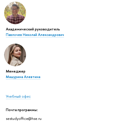
Академический руководитель
Павлочев Николай Александрович
Менеджер
Машурина Алевтина
Учебный офис
Почта программы:
sestudyoffice@hse.ru