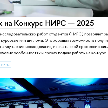
к на Конкурс НИРС — 2025
исследовательских работ студентов (НИРС) позволяет за
ак курсовые или дипломы. Это хорошая возможность получи
на улучшение исследования, и начать свой профессионал
лючевых особенностях и сроках подачи работы на конкурс.
НИРС