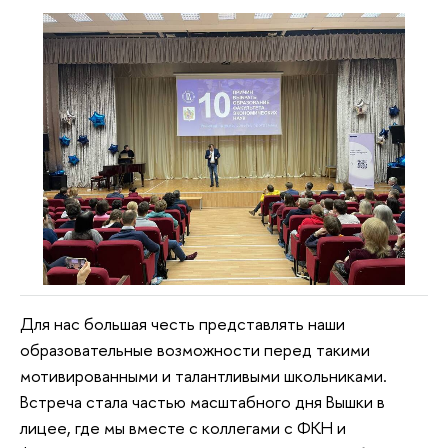
Для нас большая честь представлять наши
образовательные возможности перед такими
мотивированными и талантливыми школьниками.
Встреча стала частью масштабного дня Вышки в
лицее, где мы вместе с коллегами с ФКН и