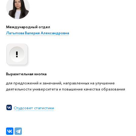
Международный отдел
Латыпова Валерия Александровна
Выразительная кнопка
для предложений и замечаний, направленных на улучшение
деятельности университета и повышение качества образования
Студсовет статистики