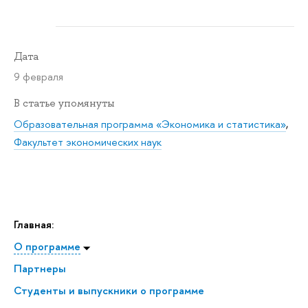
Дата
9 февраля
В статье упомянуты
Образовательная программа «Экономика и статистика»
,
Факультет экономических наук
Главная:
О программе
Партнеры
Студенты и выпускники о программе