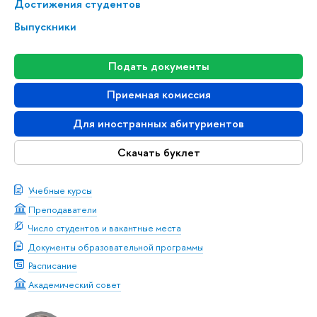
Достижения студентов
Выпускники
Подать документы
Приемная комиссия
Для иностранных абитуриентов
Скачать буклет
Учебные курсы
Преподаватели
Число студентов и вакантные места
Документы образовательной программы
Расписание
Академический совет