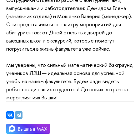
выпускниками и работодателями: Демидова Елена
(начальник отдела) и Мошенко Валерия (менеджер).
Они представили всю палитру мероприятий для
абитуриентов: от Дней открытых дверей до
выездных школ и экскурсий, которые помогут
погрузиться в жизнь факультета уже сейчас.
Мы уверены, что сильный математический бэкграунд
учеников Л2Ш — идеальная основа для успешной
учебы на нашем факультете. Будем рады видеть
ребят среди наших студентов! До новых встреч на
мероприятиях Вышки!