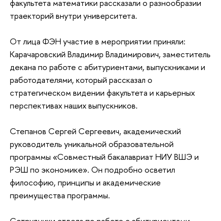
факультета математики рассказали о разнообразии
траекторий внутри университета.
От лица ФЭН участие в мероприятии приняли:
Карачаровский Владимир Владимирович, заместитель
декана по работе с абитуриентами, выпускниками и
работодателями, который рассказал о
стратегическом видении факультета и карьерных
перспективах наших выпускников.
Степанов Сергей Сергеевич, академический
руководитель уникальной образовательной
программы «Совместный бакалавриат НИУ ВШЭ и
РЭШ по экономике». Он подробно осветил
философию, принципы и академические
преимущества программы.
Сотрудники отдела по работе с абитуриентами,