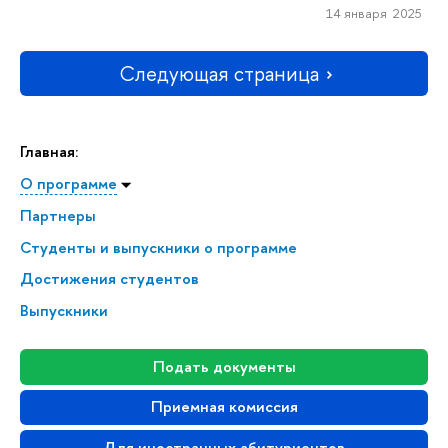
14 января 2025
Следующая страница
Главная:
О программе
Партнеры
Студенты и выпускники о программе
Достижения студентов
Выпускники
Подать документы
Приемная комиссия
Для иностранных абитуриентов