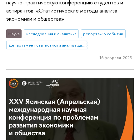
научно-практическую конференцию студентов и
аспирантов «Статистические методы анализа
экономики и общества»
Наука
исследования и аналитика
репортаж о событии
Департамент статистики и анализа данных
16 февраля 2025