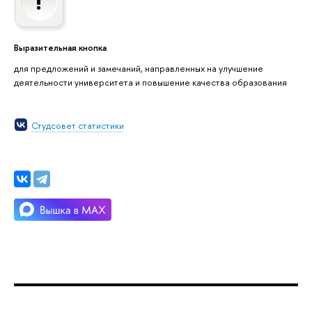
Выразительная кнопка
для предложений и замечаний, направленных на улучшение
деятельности университета и повышение качества образования
Студсовет статистики