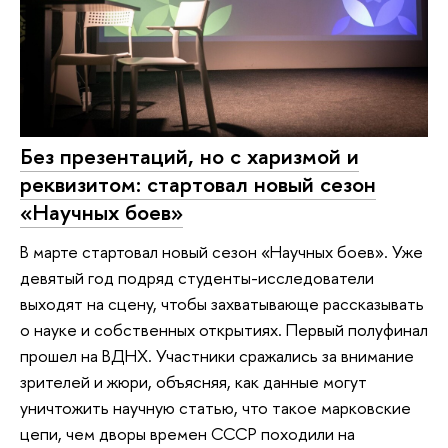
Без презентаций, но с харизмой и
реквизитом: стартовал новый сезон
«Научных боев»
В марте стартовал новый сезон «Научных боев». Уже
девятый год подряд студенты-исследователи
выходят на сцену, чтобы захватывающе рассказывать
о науке и собственных открытиях. Первый полуфинал
прошел на ВДНХ. Участники сражались за внимание
зрителей и жюри, объясняя, как данные могут
уничтожить научную статью, что такое марковские
цепи, чем дворы времен СССР походили на