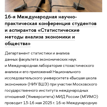
16-я Международная научно-
практическая конференция студентов
и аспирантов «Статистические
методы анализа экономики и
общества»
Департамент статистики и анализа
данных факультета экономических наук
и Международная лаборатория стохастического
анализа и его приложений Национального
исследовательского университета «Высшая школа
экономики» (НИУ ВШЭ) при участии Московского
государственного института международных
отношений (Университета) МИД России (МГИМО)
проводит 13-16 мая 2025 г. 16-ю Международную