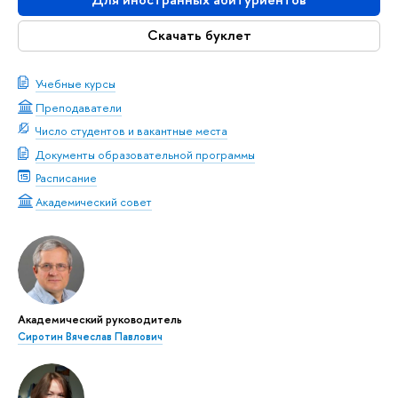
Скачать буклет
Учебные курсы
Преподаватели
Число студентов и вакантные места
Документы образовательной программы
Расписание
Академический совет
Академический руководитель
Сиротин Вячеслав Павлович