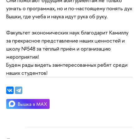
Они помогают будущим абитуриентам не только
узнать о программах, но и по-настоящему понять дух
Вышки, где учеба и наука идут рука об руку.
Факультет экономических наук благодарит Камиллу
за прекрасное представление наших ценностей и
школу №548 за тёплый приём и организацию
мероприятия!
Будем рады видеть заинтересованных ребят среди
наших студентов!