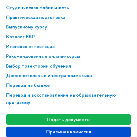
Студенческая мобильность
Практическая подготовка
Выпускному курсу
Каталог ВКР
Итоговая аттестация
Рекомендованные онлайн-курсы
Выбор траектории обучения
Дополнительные иностранные языки
Перевод на бюджет
Перевод и восстановление на образовательную
программу
Подать документы
Приемная комиссия