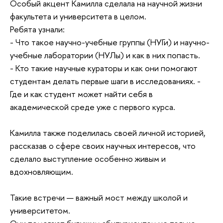
Особый акцент Камилла сделала на научной жизни
факультета и университета в целом.
Ребята узнали:
- Что такое научно-учебные группы (НУГи) и научно-
учебные лаборатории (НУЛы) и как в них попасть.
- Кто такие научные кураторы и как они помогают
студентам делать первые шаги в исследованиях. -
Где и как студент может найти себя в
академической среде уже с первого курса.
Камилла также поделилась своей личной историей,
рассказав о сфере своих научных интересов, что
сделало выступление особенно живым и
вдохновляющим.
Такие встречи — важный мост между школой и
университетом.