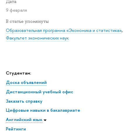
Дата
9 февраля
В статье упомянуты
Образовательная программа «Экономика и статистика»
,
Факультет экономических наук
Студентам:
Доска объявлений
Дистанционный учебный офис
Заказать справку
Цифровые навыки в бакалавриате
Английский язык
Рейтинги