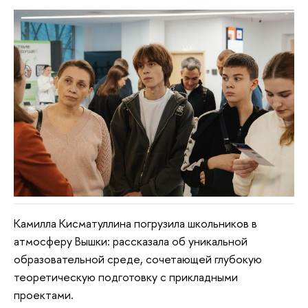
Камилла Кисматуллина погрузила школьников в
атмосферу Вышки: рассказала об уникальной
образовательной среде, сочетающей глубокую
теоретическую подготовку с прикладными
проектами.