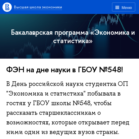
Высшая школа экономики
Меню
Бакалаврская программа «Экономика и
статистика»
ФЭН на дне науки в ГБОУ №548!
В День российской науки студентка ОП
"Экономика и статистика" побывала в
гостях у ГБОУ школы №548, чтобы
рассказать старшеклассникам о
возможностях, которые открывает перед
ними один из ведущих вузов страны.