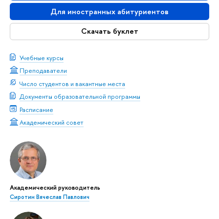
Для иностранных абитуриентов
Скачать буклет
Учебные курсы
Преподаватели
Число студентов и вакантные места
Документы образовательной программы
Расписание
Академический совет
Академический руководитель
Сиротин Вячеслав Павлович