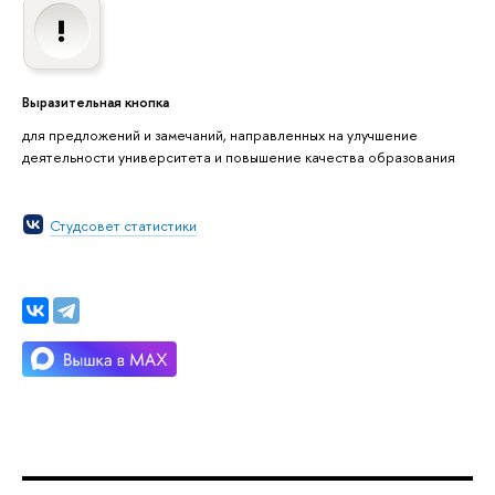
Выразительная кнопка
для предложений и замечаний, направленных на улучшение
деятельности университета и повышение качества образования
Студсовет статистики