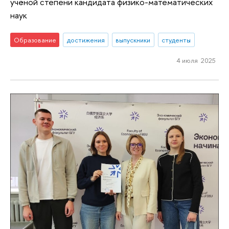
учёной степени кандидата физико-математических
наук
Образование
достижения
выпускники
студенты
4 июля 2025