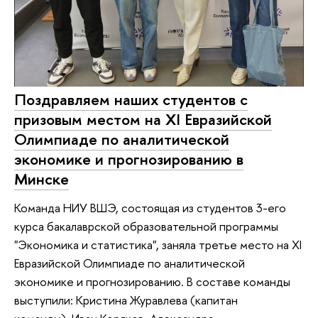
Поздравляем наших студентов с
призовым местом на XI Евразийской
Олимпиаде по аналитической
экономике и прогнозированию в
Минске
Команда НИУ ВШЭ, состоящая из студентов 3-его
курса бакалаврской образовательной программы
"Экономика и статистика", заняла третье место на XI
Евразийской Олимпиаде по аналитической
экономике и прогнозированию. В составе команды
выступили: Кристина Журавлева (капитан