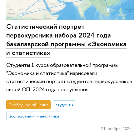
Статистический портрет
первокурсника набора 2024 года
бакалаврской программы «Экономика
и статистика»
Студенты 1 курса образовательной программы
"Экономика и статистика" нарисовали
статистический портрет студентов первокурсников
своей ОП 2024 года поступления
Свободное общение
студенты
исследования и аналитика
21 ноября 2024