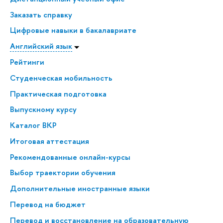
Заказать справку
Цифровые навыки в бакалавриате
Английский язык
Рейтинги
Студенческая мобильность
Практическая подготовка
Выпускному курсу
Каталог ВКР
Итоговая аттестация
Рекомендованные онлайн-курсы
Выбор траектории обучения
Дополнительные иностранные языки
Перевод на бюджет
Перевод и восстановление на образовательную