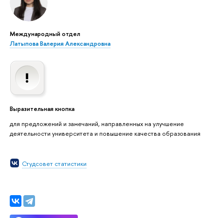
Международный отдел
Латыпова Валерия Александровна
Выразительная кнопка
для предложений и замечаний, направленных на улучшение
деятельности университета и повышение качества образования
Студсовет статистики