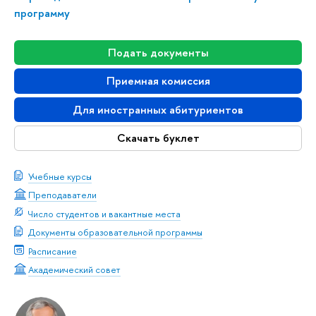
программу
Подать документы
Приемная комиссия
Для иностранных абитуриентов
Скачать буклет
Учебные курсы
Преподаватели
Число студентов и вакантные места
Документы образовательной программы
Расписание
Академический совет