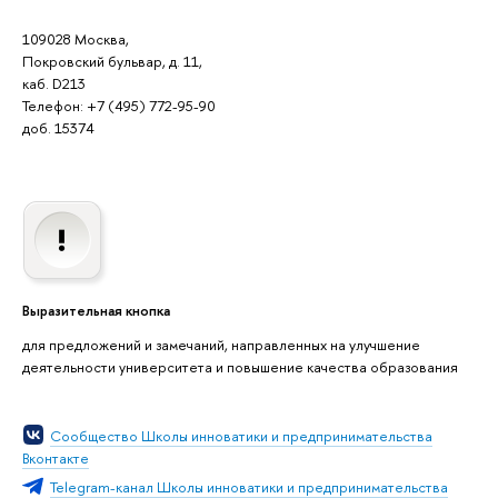
109028 Москва,
Покровский бульвар, д. 11,
каб. D213
Телефон: +7 (495) 772-95-90
доб. 15374
ыразительная кнопка
для предложений и замечаний, направленных на улучшение
деятельности университета и повышение качества образования
Сообщество Школы инноватики и предпринимательства
контакте
Telegram-канал Школы инноватики и предпринимательства