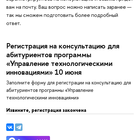
ам на почту. Ваш вопрос можно написать заранее —
так мы сможем подготовить более подробный
ответ.
Регистрация на консультацию для
абитуриентов программы
«Управление технологическими
инновациями» 10 июня
Заполните форму для регистрации на консультацию для
абитуриентов программы «Управление
технологическими инновациями»
Извините, регистрация закончена