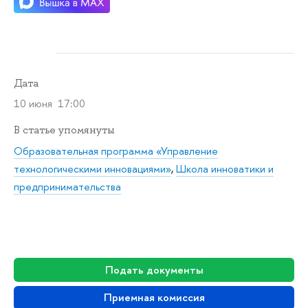
Дата
10 июня 17:00
статье упомянуты
Образовательная программа «Управление
технологическими инновациями»
,
Школа инноватики и
предпринимательства
Подать документы
Приемная комиссия