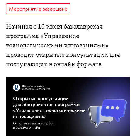
Мероприятие завершено
Начиная с 10 июня бакалаврская
программа «Управление
технологическими инновациями»
проводит открытые консультации для
поступающих в онлайн формате.