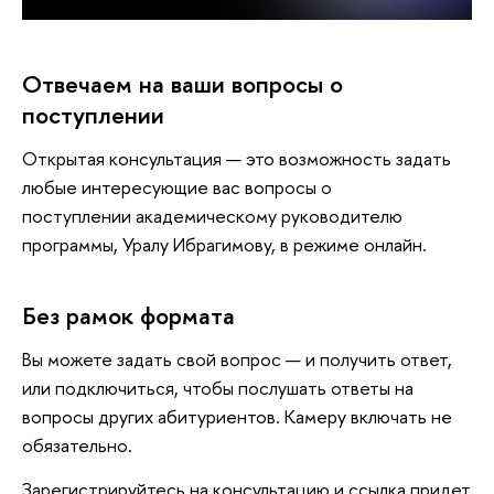
Отвечаем на ваши вопросы о
поступлении
Открытая консультация — это возможность задать
любые интересующие вас вопросы о
поступлении академическому руководителю
программы, Уралу Ибрагимову, в режиме онлайн.
Без рамок формата
ы можете задать свой вопрос — и получить ответ,
или подключиться, чтобы послушать ответы на
опросы других абитуриентов. Камеру включать не
обязательно.
Зарегистрируйтесь на консультацию и ссылка придет