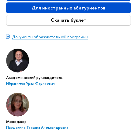
Для иностранных абитуриенто
Скачать буклет
Документы образовательной программы
Академический руководитель
Ибрагимов Урал Фаритович
Менеджер
Паршакина Татьяна Александровна