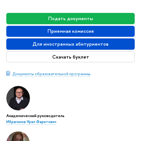
Подать документы
Приемная комиссия
Для иностранных абитуриентов
Скачать буклет
Документы образовательной программы
Академический руководитель
Ибрагимов Урал Фаритович