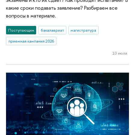
какие сроки подавать заявление? Разбираем все
вопросы в материале.
Поступающим
бакалавриат
магистратура
приемная кампания 2026
10 июля