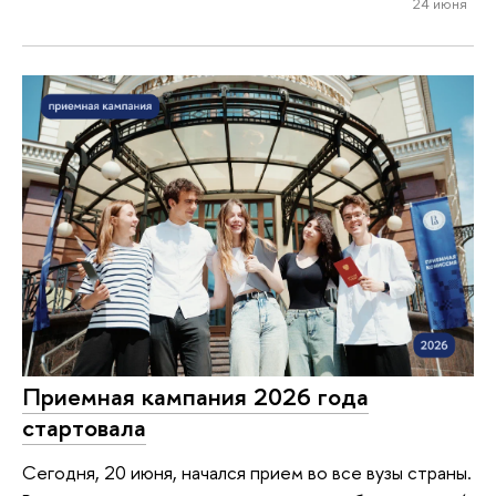
24 июня
Приемная кампания 2026 года
стартовала
Сегодня, 20 июня, начался прием во все вузы страны.