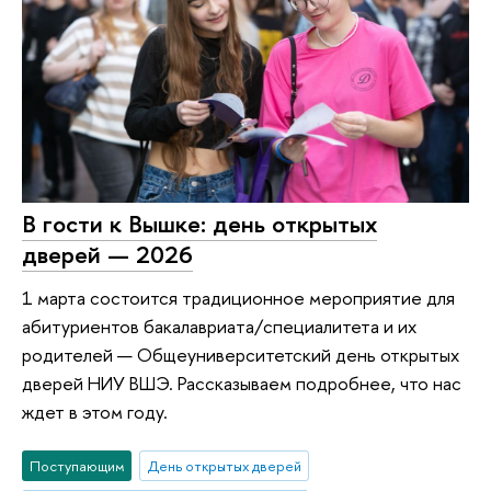
В гости к Вышке: день открытых
дверей — 2026
1 марта состоится традиционное мероприятие для
абитуриентов бакалавриата/специалитета и их
родителей — Общеуниверситетский день открытых
дверей НИУ ВШЭ. Рассказываем подробнее, что нас
ждет в этом году.
Поступающим
День открытых дверей