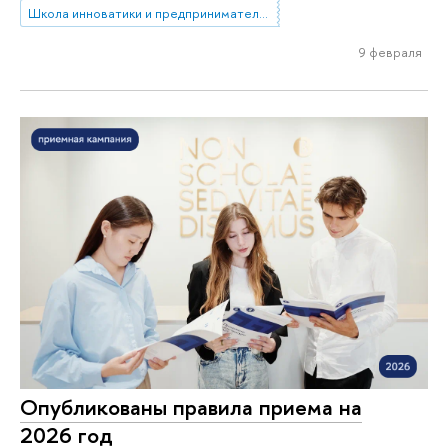
Школа инноватики и предпринимательства
9 февраля
Опубликованы правила приема на
2026 год