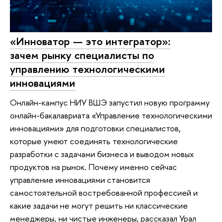
«Инноватор — это интегратор»:
зачем рынку специалисты по
управлению технологическими
инновациями
Онлайн-кампус НИУ ВШЭ запустил новую программу
онлайн-бакалавриата «Управление технологическими
инновациями» для подготовки специалистов,
которые умеют соединять технологические
разработки с задачами бизнеса и выводом новых
продуктов на рынок. Почему именно сейчас
управление инновациями становится
самостоятельной востребованной профессией и
какие задачи не могут решить ни классические
менеджеры, ни чистые инженеры, рассказал Урал