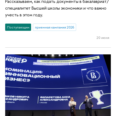
Рассказываем, как подать документы в бакалавриат/
специалитет Высшей школы экономики и что важно
учесть в этом году.
Поступающим
приемная кампания 2026
20 июня