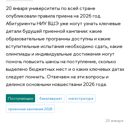
20 января университеты по всей стране
опубликовали правила приема на 2026 год.
Абитуриенты НИУ ВШЭ уже могут узнать ключевые
детали будущей приемной кампании: какие
образовательные программы доступны и какие
вступительные испытания необходимо сдать, какие
олимпиады и индивидуальные достижения могут
помочь повысить шансы на поступление, сколько
выделено бюджетных мест и о каких ключевых датах
следует помнить. Отвечаем на эти вопросы и
делимся основными новшествами 2026 года.
Поступающим
бакалавриат
магистратура
приемная кампания 2026
20 января