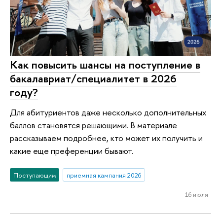
Как повысить шансы на поступление в
бакалавриат/специалитет в 2026
году?
Для абитуриентов даже несколько дополнительных
баллов становятся решающими. В материале
рассказываем подробнее, кто может их получить и
какие еще преференции бывают.
Поступающим
приемная кампания 2026
16 июля