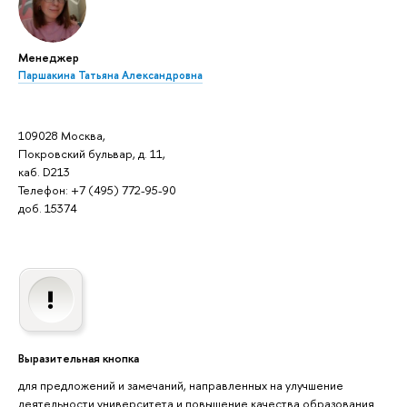
Менеджер
Паршакина Татьяна Александровна
109028 Москва,
Покровский бульвар, д. 11,
каб. D213
Телефон: +7 (495) 772-95-90
доб. 15374
Выразительная кнопка
для предложений и замечаний, направленных на улучшение
деятельности университета и повышение качества образования