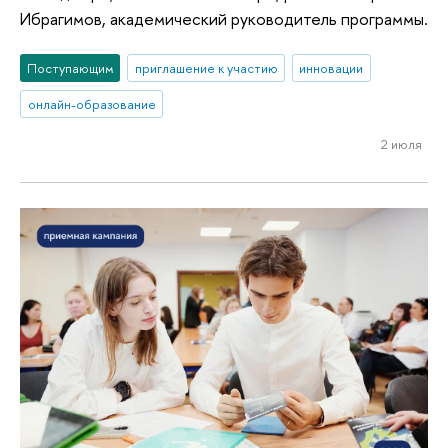
Ибрагимов, академический руководитель программы.
Поступающим
приглашение к участию
инновации
онлайн-образование
2 июля