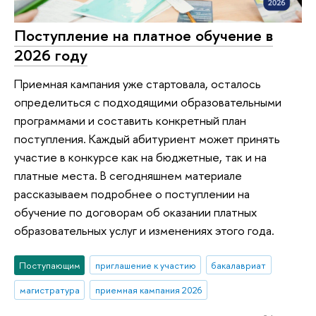
Поступление на платное обучение в
2026 году
Приемная кампания уже стартовала, осталось
определиться с подходящими образовательными
программами и составить конкретный план
поступления. Каждый абитуриент может принять
участие в конкурсе как на бюджетные, так и на
платные места. В сегодняшнем материале
рассказываем подробнее о поступлении на
обучение по договорам об оказании платных
образовательных услуг и изменениях этого года.
Поступающим
приглашение к участию
бакалавриат
магистратура
приемная кампания 2026