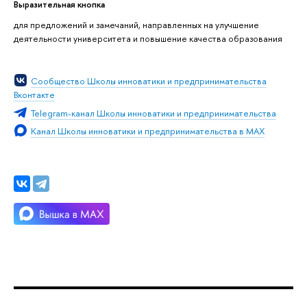
Выразительная кнопка
для предложений и замечаний, направленных на улучшение
деятельности университета и повышение качества образования
Сообщество Школы инноватики и предпринимательства
Вконтакте
Telegram-канал Школы инноватики и предпринимательства
Канал Школы инноватики и предпринимательства в MAX