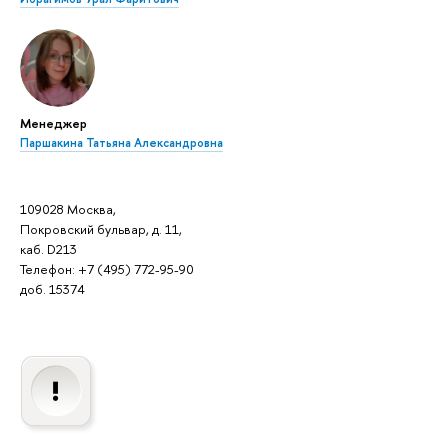
Менеджер
Паршакина Татьяна Александровна
109028 Москва,
Покровский бульвар, д. 11,
каб. D213
Телефон: +7 (495) 772-95-90
доб. 15374