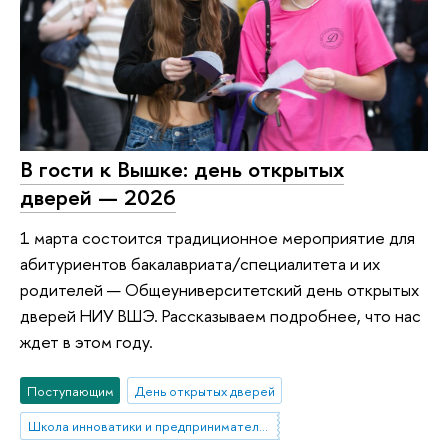
В гости к Вышке: день открытых
дверей — 2026
1 марта состоится традиционное мероприятие для
абитуриентов бакалавриата/специалитета и их
родителей — Общеуниверситетский день открытых
дверей НИУ ВШЭ. Рассказываем подробнее, что нас
ждет в этом году.
Поступающим
День открытых дверей
Школа инноватики и предпринимательства