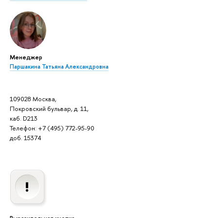
Менеджер
Паршакина Татьяна Александровна
109028 Москва,
Покровский бульвар, д. 11,
каб. D213
Телефон: +7 (495) 772-95-90
доб. 15374
Выразительная кнопка