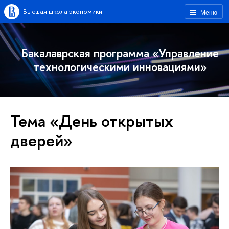
Высшая школа экономики
Меню
Бакалаврская программа «Управление
технологическими инновациями»
Тема «День открытых
дверей»