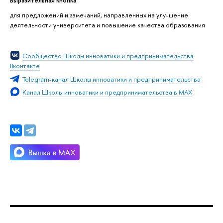
для предложений и замечаний, направленных на улучшение
деятельности университета и повышение качества образования
Сообщество Школы инноватики и предпринимательства
Вконтакте
Telegram-канал Школы инноватики и предпринимательства
Канал Школы инноватики и предпринимательства в MAX