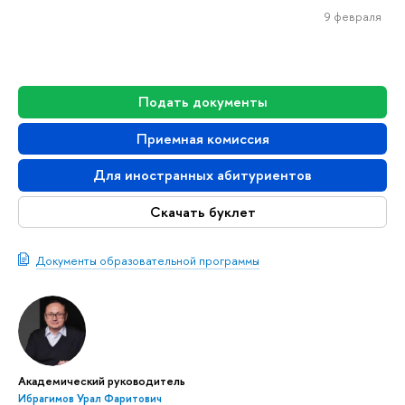
9 февраля
Подать документы
Приемная комиссия
Для иностранных абитуриентов
Скачать буклет
Документы образовательной программы
Академический руководитель
Ибрагимов Урал Фаритович