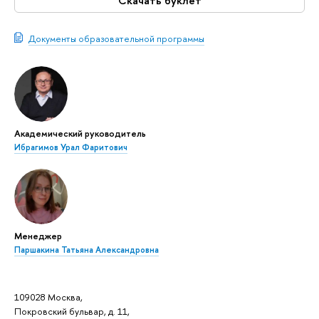
Скачать буклет
Документы образовательной программы
Академический руководитель
Ибрагимов Урал Фаритович
Менеджер
Паршакина Татьяна Александровна
109028 Москва,
Покровский бульвар, д. 11,