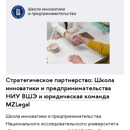
Стратегическое партнерство: Школа
инноватики и предпринимательства
НИУ ВШЭ и юридическая команда
MZLegal
Школа инноватики и предпринимательства
Национального исследовательского университета