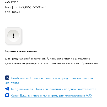
каб. D213
Телефон: +7 (495) 772-95-90
доб. 15374
Выразительная кнопка
для предложений и замечаний, направленных на улучшение
деятельности университета и повышение качества образования
Сообщество Школы инноватики и предпринимательства
Вконтакте
Telegram-канал Школы инноватики и предпринимательства
Канал Школы инноватики и предпринимательства в MAX