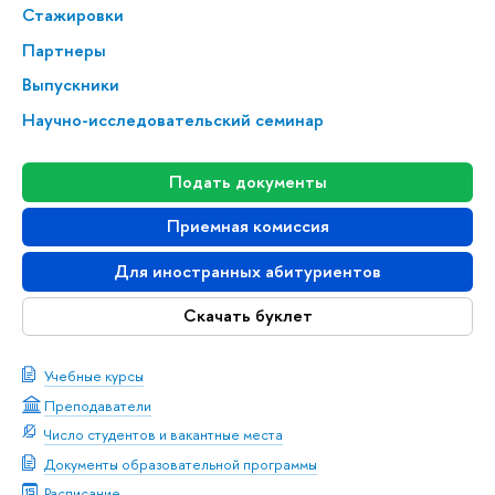
Стажировки
Партнеры
Выпускники
Научно-исследовательский семинар
Подать документы
Приемная комиссия
Для иностранных абитуриентов
Скачать буклет
Учебные курсы
Преподаватели
Число студентов и вакантные места
Документы образовательной программы
Расписание