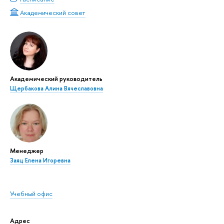
Академический совет
Академический руководитель
Щербакова Алина Вячеславовна
Менеджер
Заяц Елена Игоревна
Учебный офис
Адрес