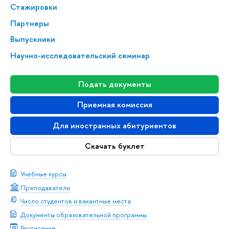
Стажировки
Партнеры
Выпускники
Научно-исследовательский семинар
Подать документы
Приемная комиссия
Для иностранных абитуриентов
Скачать буклет
Учебные курсы
Преподаватели
Число студентов и вакантные места
Документы образовательной программы
Расписание