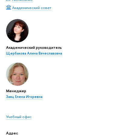
Академический совет
Академический руководитель
Щербакова Алина Вячеславовна
Менеджер
Заяц Елена Игоревна
Учебный офис
Адрес