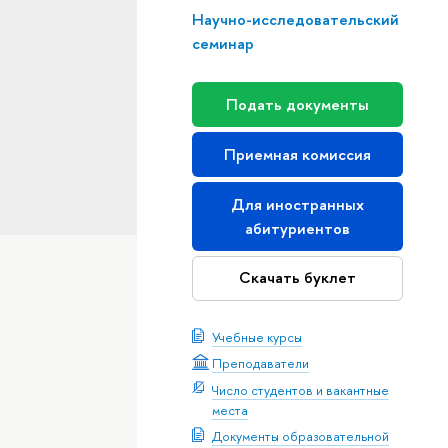
Научно-исследовательский
семинар
Подать документы
Приемная комиссия
Для иностранных
абитуриентов
Скачать буклет
Учебные курсы
Преподаватели
Число студентов и вакантные
места
Документы образовательной