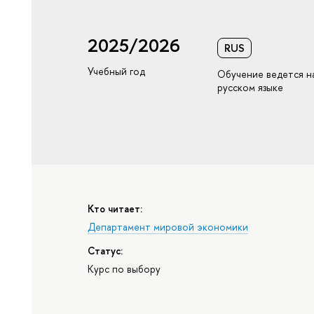
2025/2026
RUS
Учебный год
Обучение ведется н
русском языке
Кто читает:
Департамент мировой экономики
Статус:
Курс по выбору