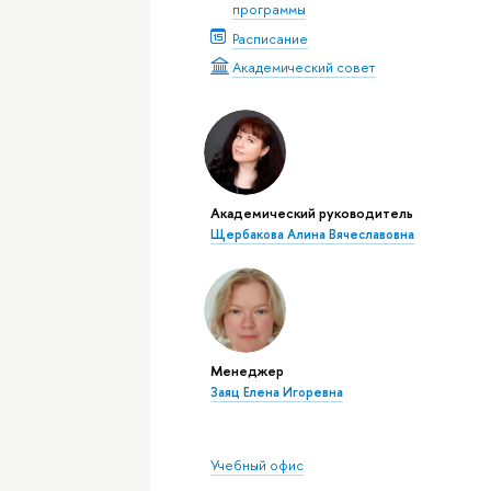
программы
Расписание
Академический совет
Академический руководитель
Щербакова Алина Вячеславовна
Менеджер
Заяц Елена Игоревна
Учебный офис