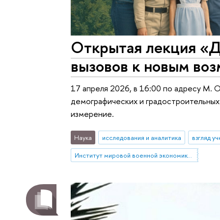
Открытая лекция «Д
вызовов к новым во
17 апреля 2026, в 16:00 по адресу М. 
демографических и градостроительных
измерение.
Наука
исследования и аналитика
взгляд у
Институт мировой военной экономики и стратегии