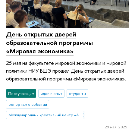
День открытых дверей
образовательной программы
«Мировая экономика»
25 мая на факультете мировой экономики и мировой
политики НИУ ВШЭ прошёл День открытых дверей
образовательной программы «Мировая экономика».
Поступающим
идеи и опыт
студенты
репортаж о событии
Международный креативный центр «Абитуриент. Студент. Выпускник»
28 мая 2025