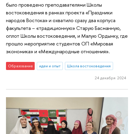
было проведено преподавателями Школы
востоковедения в рамках проекта «Праздники
народов Востока» и охватило сразу два корпуса
факультета – «традиционную» Старую Басманную,
оплот Школы востоковедения, и Малую Ордынку, где
прошло мероприятие студентов ОП «Мировая
экономика» и «Международные отношения».
Образование
идеи и опыт
Школа востоковедения
24 декабря 2024