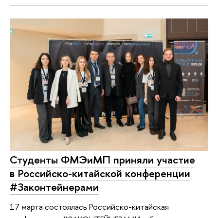
Студенты ФМЭиМП приняли участие
в Российско-китайской конференции
#Законтейнерами
17 марта состоялась Российско-китайская