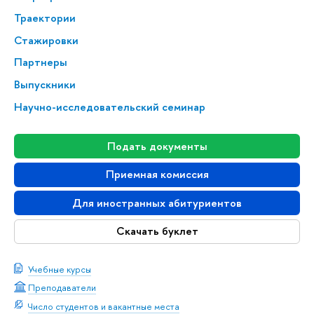
Траектории
Стажировки
Партнеры
Выпускники
Научно-исследовательский семинар
Подать документы
Приемная комиссия
Для иностранных абитуриентов
Скачать буклет
Учебные курсы
Преподаватели
Число студентов и вакантные места