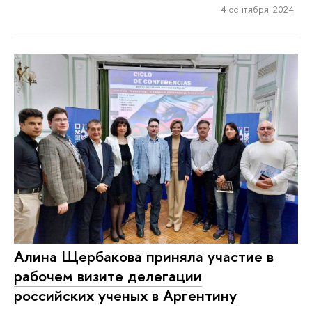
4 сентября 2024
Алина Щербакова приняла участие в
рабочем визите делегации
российских ученых в Аргентину