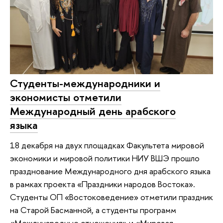
Студенты-международники и
экономисты отметили
Международный день арабского
языка
18 декабря на двух площадках Факультета мировой
экономики и мировой политики НИУ ВШЭ прошло
празднование Международного дня арабского языка
в рамках проекта «Праздники народов Востока».
Студенты ОП «Востоковедение» отметили праздник
на Старой Басманной, а студенты программ
«Международные отношения» и «Мировая