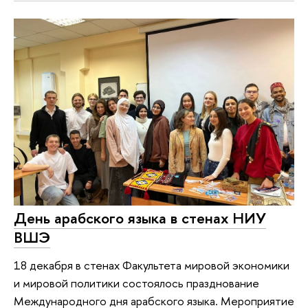
День арабского языка в стенах НИУ
ВШЭ
18 декабря в стенах Факультета мировой экономики
и мировой политики состоялось празднование
Международного дня арабского языка. Мероприятие