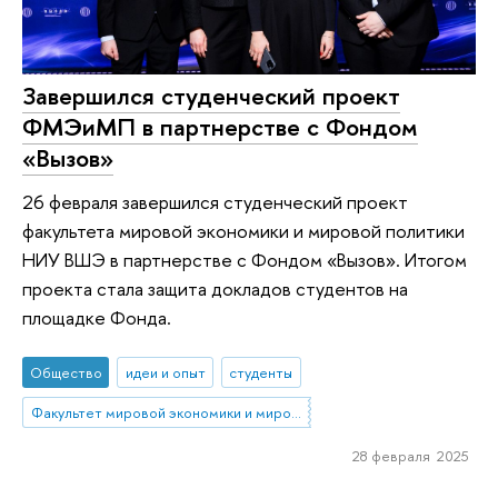
Завершился студенческий проект
ФМЭиМП в партнерстве с Фондом
«Вызов»
26 февраля завершился студенческий проект
факультета мировой экономики и мировой политики
НИУ ВШЭ в партнерстве с Фондом «Вызов». Итогом
проекта стала защита докладов студентов на
площадке Фонда.
Общество
идеи и опыт
студенты
Факультет мировой экономики и мировой политики
28 февраля 2025