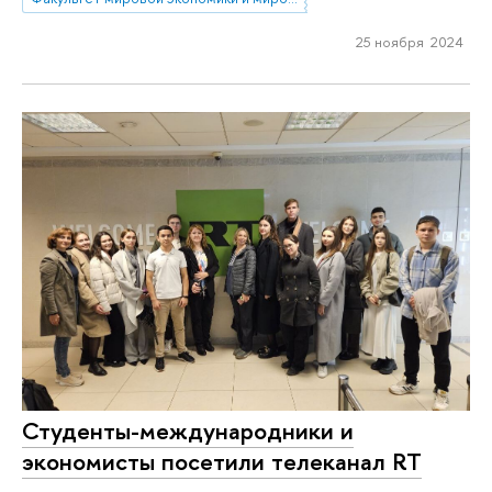
25 ноября 2024
Студенты-международники и
экономисты посетили телеканал RT