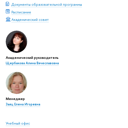
Документы образовательной программы
Расписание
Академический совет
Академический руководитель
Щербакова Алина Вячеславовна
Менеджер
Заяц Елена Игоревна
Учебный офис