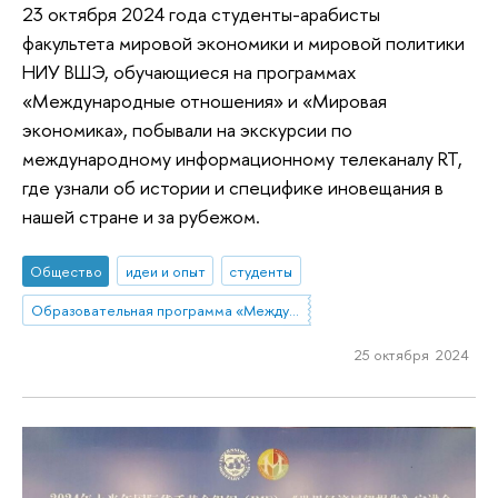
23 октября 2024 года студенты-арабисты
факультета мировой экономики и мировой политики
НИУ ВШЭ, обучающиеся на программах
«Международные отношения» и «Мировая
экономика», побывали на экскурсии по
международному информационному телеканалу RT,
где узнали об истории и специфике иновещания в
нашей стране и за рубежом.
Общество
идеи и опыт
студенты
Образовательная программа «Международные отношения»
25 октября 2024