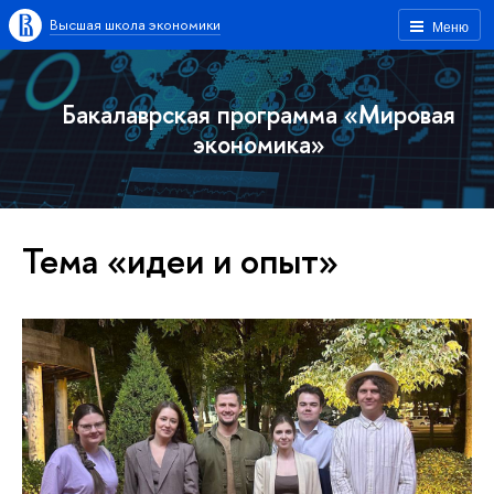
Высшая школа экономики
Меню
Бакалаврская программа «Мировая
экономика»
Тема «идеи и опыт»