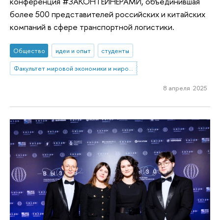
конференция #ЗАКОНТЕЙНЕРАМИ, объединившая
более 500 представителей российских и китайских
компаний в сфере транспортной логистики.
Общество
идеи и опыт
студенты
Факультет мировой экономики и мировой политики
8 апреля 2025