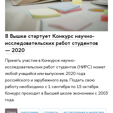
В Вышке стартует Конкурс научно-
исследовательских работ студентов
— 2020
Принять участие в Конкурсе научно-
исследовательских работ студентов (НИРС) может
любой учащийся или выпускник 2020 года
российского и зарубежного вуза. Подать свою
работу необходимо с 1 сентября по 15 октября.
Конкурс проходит в Высшей школе экономики с 2003
года.
Наука
выпускники
студенты
исследования и аналитика