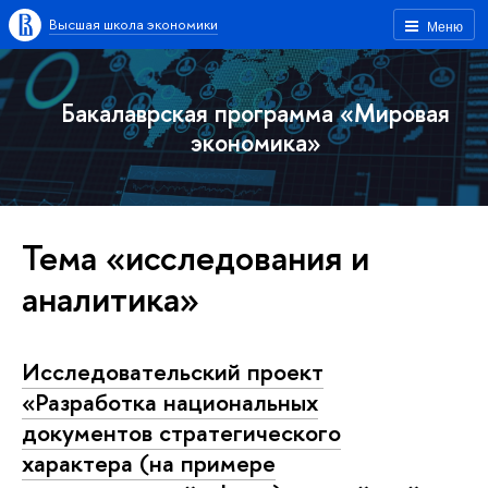
Высшая школа экономики
Меню
Бакалаврская программа «Мировая
экономика»
Тема «исследования и
аналитика»
Исследовательский проект
«Разработка национальных
документов стратегического
характера (на примере