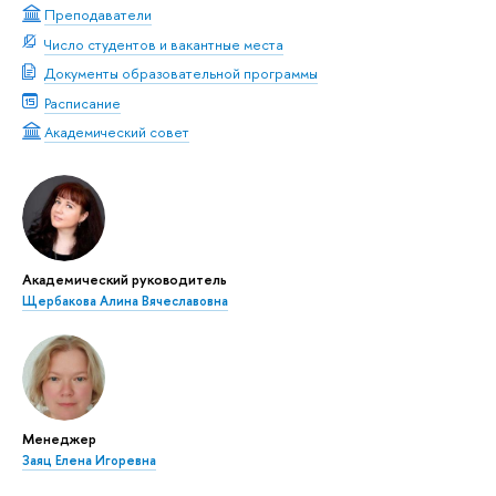
Преподаватели
Число студентов и вакантные места
Документы образовательной программы
Расписание
Академический совет
Академический руководитель
Щербакова Алина Вячеславовна
Менеджер
Заяц Елена Игоревна