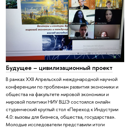
Будущее – цивилизационный проект
В рамках XXII Апрельской международной научной
конференции по проблемам развития экономики и
общества на факультете мировой экономики и
мировой политики НИУ ВШЭ состоялся онлайн
студенческий круглый стол «Переход к Индустрии
4.0: вызовы для бизнеса, общества, государства».
Молодые исследователи представили итоги