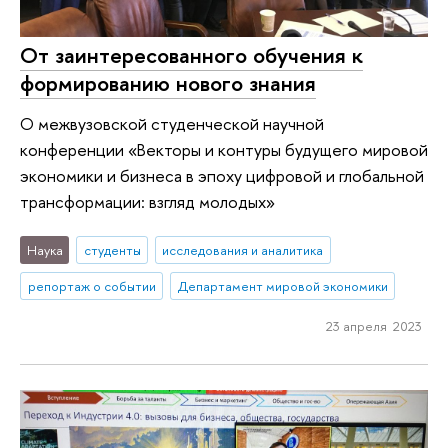
От заинтересованного обучения к
формированию нового знания
О межвузовской студенческой научной
конференции «Векторы и контуры будущего мировой
экономики и бизнеса в эпоху цифровой и глобальной
трансформации: взгляд молодых»
Наука
студенты
исследования и аналитика
репортаж о событии
Департамент мировой экономики
23 апреля 2023