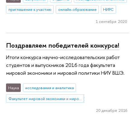
приглашение к участию
онлайн-образование
НИРС
1 сентября 2020
Поздравляем победителей конкурса!
Итоги конкурса научно-исследовательских работ
студентов и выпускников 2016 года факультета
мировой экономики и мировой политики НИУ ВШЭ.
Наука
исследования и аналитика
Факультет мировой экономики и мировой политики
20 декабря 2016