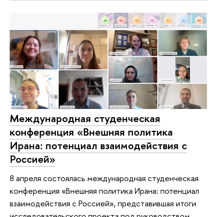
Международная студенческая
конференция «Внешняя политика
Ирана: потенциал взаимодействия с
Россией»
8 апреля состоялась международная студенческая
конференция «Внешняя политика Ирана: потенциал
взаимодействия с Россией», представившая итоги
исследовательского проекта под руководством