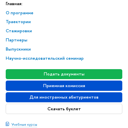
Главная:
О программе
Траектории
Стажировки
Партнеры
Выпускники
Научно-исследовательский семинар
Подать документы
Приемная комиссия
Для иностранных абитуриентов
Скачать буклет
Учебные курсы