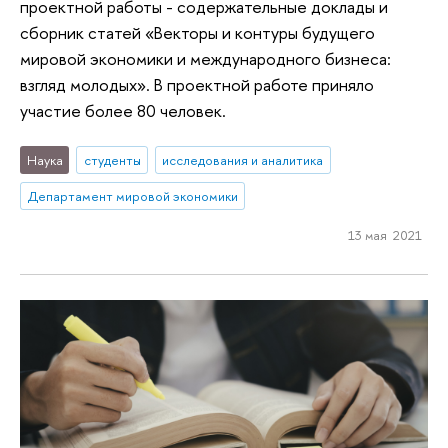
проектной работы - содержательные доклады и
сборник статей «Векторы и контуры будущего
мировой экономики и международного бизнеса:
взгляд молодых». В проектной работе приняло
участие более 80 человек.
Наука
студенты
исследования и аналитика
Департамент мировой экономики
13 мая 2021