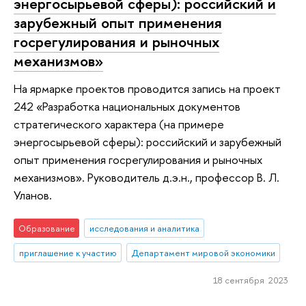
энергосырьевой сферы): российский и
зарубежный опыт применения
госрегулирования и рыночных
механизмов»
На ярмарке проектов проводится запись на проект
242 «Разработка национальных документов
стратегического характера (на примере
энергосырьевой сферы): российский и зарубежный
опыт применения госрегулирования и рыночных
механизмов». Руководитель д.э.н., профессор В. Л.
Уланов.
Образование
исследования и аналитика
приглашение к участию
Департамент мировой экономики
18 сентября 2023