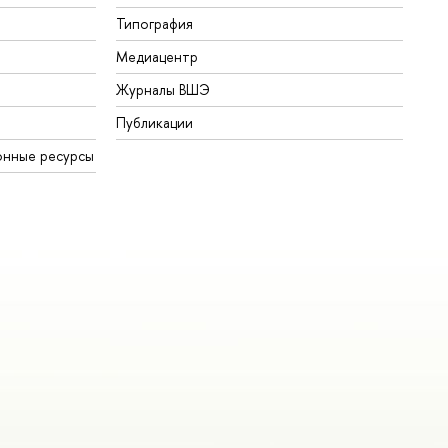
Типография
Медиацентр
Журналы ВШЭ
Публикации
онные ресурсы