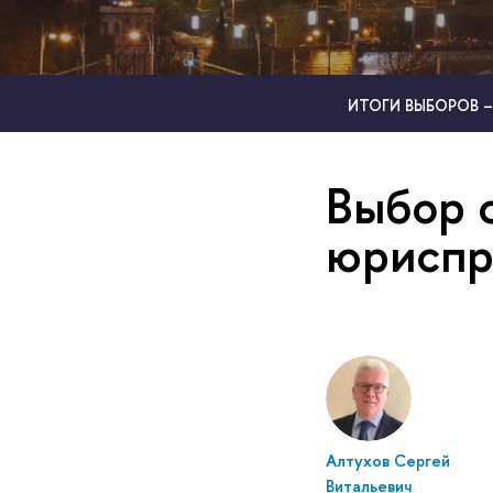
ИТОГИ ВЫБОРОВ –
Выбор 
юриспр
Алтухов Сергей
Витальевич