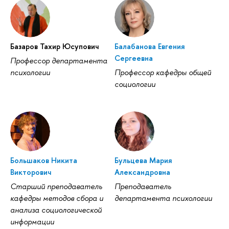
Базаров Тахир Юсупович
Балабанова Евгения
Сергеевна
Профессор департамента
психологии
Профессор кафедры общей
социологии
Большаков Никита
Бульцева Мария
Викторович
Александровна
Старший преподаватель
Преподаватель
кафедры методов сбора и
департамента психологии
анализа социологической
информации