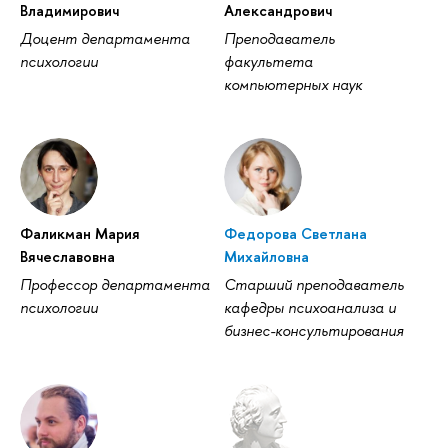
Владимирович
Александрович
Доцент департамента
Преподаватель
психологии
факультета
компьютерных наук
Фаликман Мария
Федорова Светлана
Вячеславовна
Михайловна
Профессор департамента
Старший преподаватель
психологии
кафедры психоанализа и
бизнес-консультирования