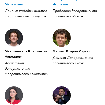
Маратовна
Игоревич
Доцент кафедры анализа
Профессор департамента
социальных институтов
политической науки
Макшанчиков Константин
Маркес Второй Израэл
Николаевич
Доцент Департамента
Ассистент
политической науки
департамента
теоретической экономики