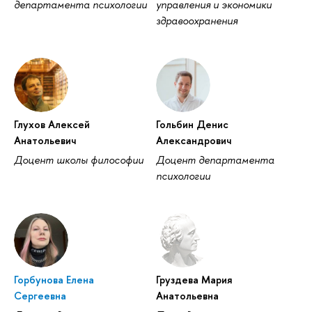
департамента психологии
управления и экономики
здравоохранения
Глухов Алексей
Гольбин Денис
Анатольевич
Александрович
Доцент школы философии
Доцент департамента
психологии
Горбунова Елена
Груздева Мария
Сергеевна
Анатольевна