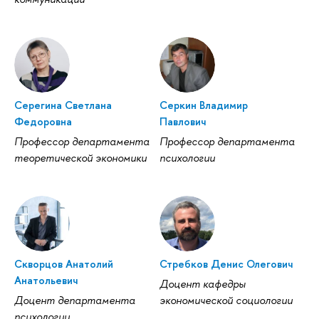
Серегина Светлана
Серкин Владимир
Федоровна
Павлович
Профессор департамента
Профессор департамента
теоретической экономики
психологии
Скворцов Анатолий
Стребков Денис Олегович
Анатольевич
Доцент кафедры
Доцент департамента
экономической социологии
психологии