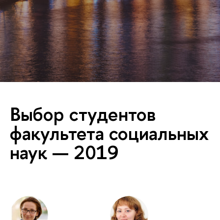
Выбор студентов
факультета социальных
наук — 2019