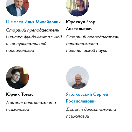
Шмелев Илья Михайлович
Юрескул Егор
Анатольевич
Старший преподаватель
Центра фундаментальной
Старший преподаватель
и консультативной
департамента
персонологии
политической науки
Юрчик Томас
Яголковский Сергей
Ростиславович
Доцент департамента
психологии
Доцент департамента
психологии