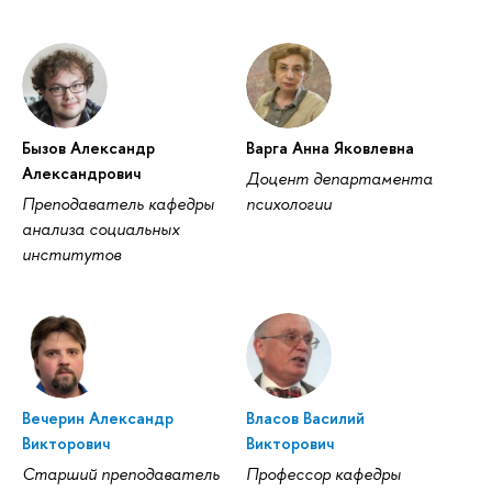
Бызов Александр
Варга Анна Яковлевна
Александрович
Доцент департамента
Преподаватель кафедры
психологии
анализа социальных
институтов
Вечерин Александр
Власов Василий
Викторович
Викторович
Старший преподаватель
Профессор кафедры