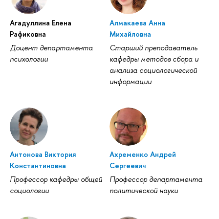
Агадуллина Елена
Алмакаева Анна
Рафиковна
Михайловна
Доцент департамента
Старший преподаватель
психологии
кафедры методов сбора и
анализа социологической
информации
Антонова Виктория
Ахременко Андрей
Константиновна
Сергеевич
Профессор кафедры общей
Профессор департамента
социологии
политической науки