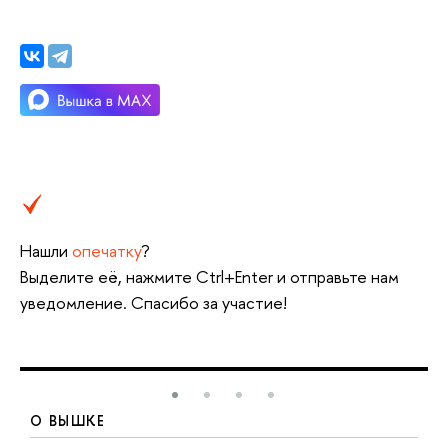
Нашли
опечатку
?
Выделите её, нажмите Ctrl+Enter и отправьте нам
уведомление. Спасибо за участие!
О ВЫШКЕ