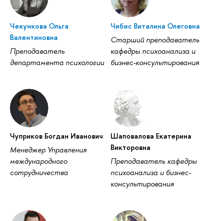
Чекункова Ольга
Чибис Виталина Олеговна
Валентиновна
Старший преподаватель
Преподаватель
кафедры психоанализа и
департамента психологии
бизнес-консультирования
Чуприков Богдан Иванович
Шаповалова Екатерина
Викторовна
Менеджер Управления
международного
Преподаватель кафедры
сотрудничества
психоанализа и бизнес-
консультирования