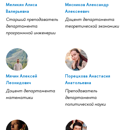
Меликян Алиса
Мясников Александр
Валерьевна
Алексеевич
Старший преподаватель
Доцент департамента
департамента
теоретической экономики
программной инженерии
Мячин Алексей
Порецкова Анастасия
Леонидович
Анатольевна
Доцент департамента
Преподаватель
математики
департамента
политической науки