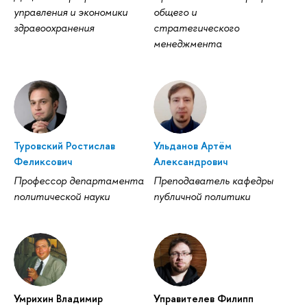
управления и экономики
общего и
здравоохранения
стратегического
менеджмента
Туровский Ростислав
Ульданов Артём
Феликсович
Александрович
Профессор департамента
Преподаватель кафедры
политической науки
публичной политики
Умрихин Владимир
Управителев Филипп