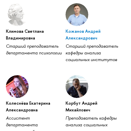
Климова Светлана
Кожанов Андрей
Владимировна
Александрович
Старший преподаватель
Старший преподаватель
департамента психологии
кафедры анализа
социальных институтов
Колеснёва Екатерина
Корбут Андрей
Александровна
Михайлович
Ассистент
Преподаватель кафедры
департамента
анализа социальных