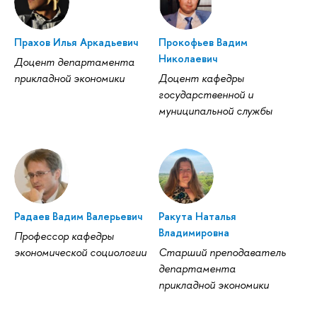
Прахов Илья Аркадьевич
Прокофьев Вадим
Николаевич
Доцент департамента
прикладной экономики
Доцент кафедры
государственной и
муниципальной службы
Радаев Вадим Валерьевич
Ракута Наталья
Владимировна
Профессор кафедры
экономической социологии
Старший преподаватель
департамента
прикладной экономики