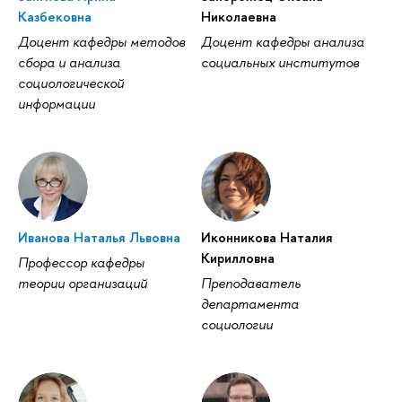
Казбековна
Николаевна
Доцент кафедры методов
Доцент кафедры анализа
сбора и анализа
социальных институтов
социологической
информации
Иванова Наталья Львовна
Иконникова Наталия
Кирилловна
Профессор кафедры
теории организаций
Преподаватель
департамента
социологии