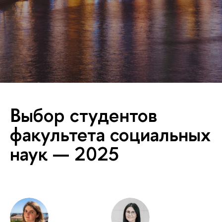
Выбор студентов
факультета социальных
наук — 2025