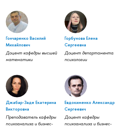
Гончаренко Василий
Горбунова Елена
Михайлович
Сергеевна
Доцент кафедры высшей
Доцент департамента
математики
психологии
Джабар-Заде Екатерина
Евдокименко Александр
Викторовна
Сергеевич
Преподаватель кафедры
Доцент кафедры
психоанализа и бизнес-
психоанализа и бизнес-