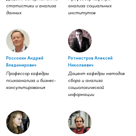
статистики и анализа
анализа социальных
данных
институтов
Россохин Андрей
Ротмистров Алексей
Владимирович
Николаевич
Профессор кафедры
Доцент кафедры методов
психоанализа и бизнес-
сбора и анализа
консультирования
социологической
информации