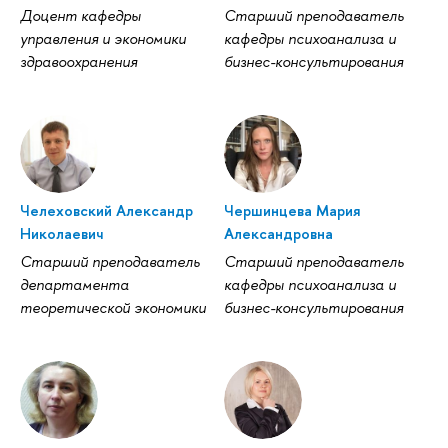
Доцент кафедры
Старший преподаватель
управления и экономики
кафедры психоанализа и
здравоохранения
бизнес-консультирования
Челеховский Александр
Чершинцева Мария
Николаевич
Александровна
Старший преподаватель
Старший преподаватель
департамента
кафедры психоанализа и
теоретической экономики
бизнес-консультирования