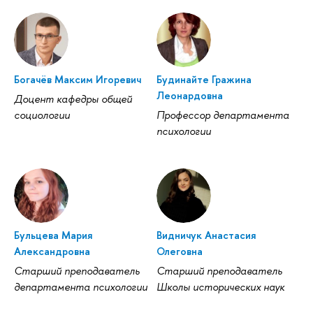
Богачёв Максим Игоревич
Будинайте Гражина
Леонардовна
Доцент кафедры общей
социологии
Профессор департамента
психологии
Бульцева Мария
Видничук Анастасия
Александровна
Олеговна
Старший преподаватель
Старший преподаватель
департамента психологии
Школы исторических наук