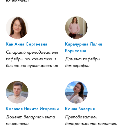
психологии
Кан Анна Сергеевна
Карачурина Лилия
Борисовна
Старший преподаватель
кафедры психоанализа и
Доцент кафедры
бизнес-консультирования
демографии
Колачев Никита Игоревич
Конча Валерия
Доцент департамента
Преподаватель
психологии
департамента политики