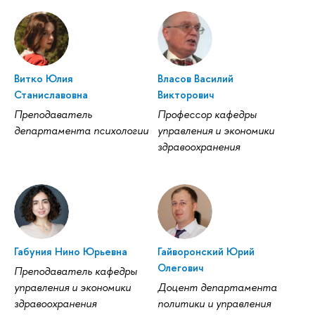
Витко Юлия
Власов Василий
Станиславовна
Викторович
Преподаватель
Профессор кафедры
департамента психологии
управления и экономики
здравоохранения
Габуния Нино Юрьевна
Гайворонский Юрий
Олегович
Преподаватель кафедры
управления и экономики
Доцент департамента
здравоохранения
политики и управления