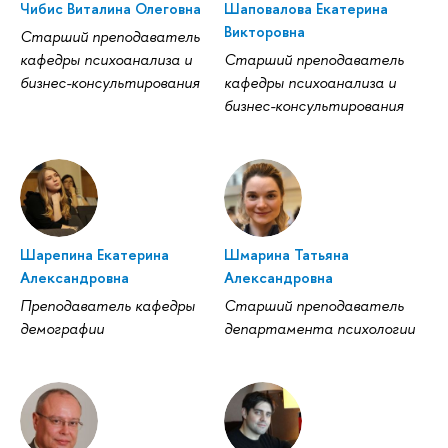
Чибис Виталина Олеговна
Шаповалова Екатерина
Викторовна
Старший преподаватель
кафедры психоанализа и
Старший преподаватель
бизнес-консультирования
кафедры психоанализа и
бизнес-консультирования
Шарепина Екатерина
Шмарина Татьяна
Александровна
Александровна
Преподаватель кафедры
Старший преподаватель
демографии
департамента психологии