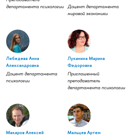
департамента психологии
Доцент департамента
мировой экономики
Лебедева Анна
Луканина Марина
Александровна
Федоровна
Доцент департамента
Приглашенный
психологии
преподаватель
департамента психологии
Макаров Алексей
Мальцев Артем