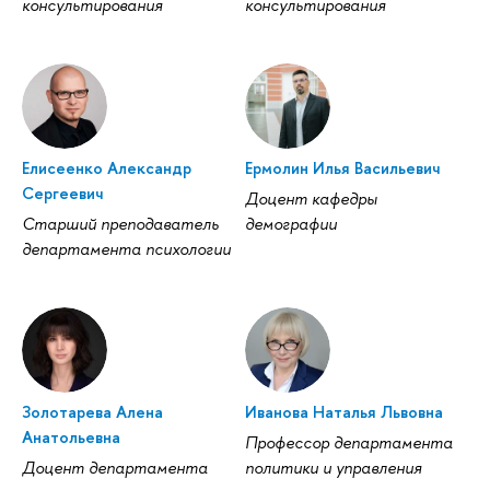
консультирования
консультирования
Елисеенко Александр
Ермолин Илья Васильевич
Сергеевич
Доцент кафедры
Старший преподаватель
демографии
департамента психологии
Золотарева Алена
Иванова Наталья Львовна
Анатольевна
Профессор департамента
Доцент департамента
политики и управления