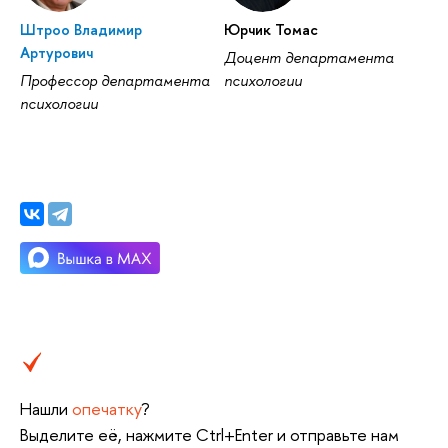
Штроо Владимир
Юрчик Томас
Артурович
Доцент департамента
Профессор департамента
психологии
психологии
Нашли
опечатку
?
Выделите её, нажмите Ctrl+Enter и отправьте нам