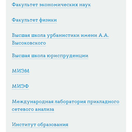
Факультет экономических наук
Факультет физики
Высшая школа урбанистики имени А.А.
Высоковского
Высшая школа юриспруденции
МИЭМ
МИЭФ
Международная лаборатория прикладного
сетевого анализа
Институт образования