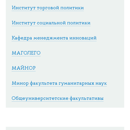
Институт торговой политики
Институт социальной политики
Кафедра менеджмента инноваций
МАГОЛЕГО
МАЙНОР
Минор факультета гуманитарных наук
Общеуниверситетские факультативы