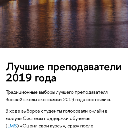
Лучшие преподаватели
2019 года
Традиционные выборы лучшего преподавателя
Высшей школы экономики 2019 года состоялись.
В ходе выборов студенты голосовали онлайн в
модуле Системы поддержки обучения
(
LMS
) «Оцени свои курсы», сразу после