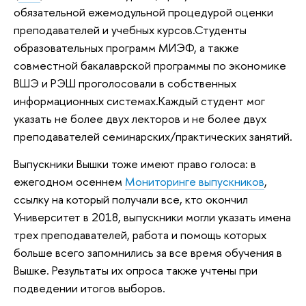
обязательной ежемодульной процедурой оценки
преподавателей и учебных курсов.Студенты
образовательных программ МИЭФ, а также
совместной бакалаврской программы по экономике
ВШЭ и РЭШ проголосовали в собственных
информационных системах.Каждый студент мог
указать не более двух лекторов и не более двух
преподавателей семинарских/практических занятий.
Выпускники Вышки тоже имеют право голоса: в
ежегодном осеннем
Мониторинге выпускников
,
ссылку на который получали все, кто окончил
Университет в 2018, выпускники могли указать имена
трех преподавателей, работа и помощь которых
больше всего запомнились за все время обучения в
Вышке. Результаты их опроса также учтены при
подведении итогов выборов.