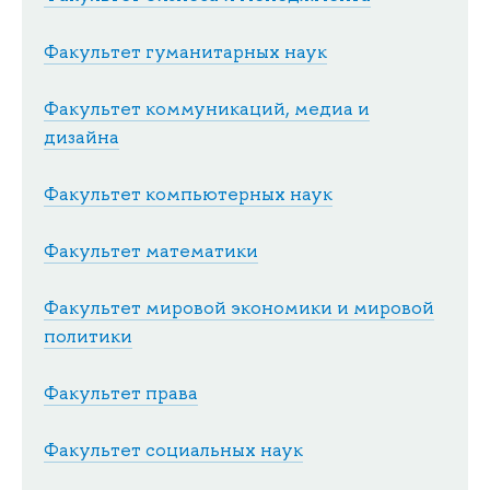
Факультет гуманитарных наук
Факультет коммуникаций, медиа и
дизайна
Факультет компьютерных наук
Факультет математики
Факультет мировой экономики и мировой
политики
Факультет права
Факультет социальных наук