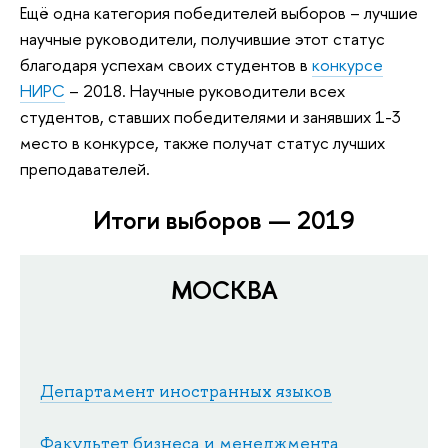
Ещё одна категория победителей выборов – лучшие
научные руководители, получившие этот статус
благодаря успехам своих студентов в
конкурсе
НИРС
– 2018. Научные руководители всех
студентов, ставших победителями и занявших 1-3
место в конкурсе, также получат статус лучших
преподавателей.
Итоги выборов — 2019
МОСКВА
Департамент иностранных языков
Факультет бизнеса и менеджмента