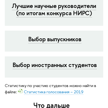
Лучшие научные руководители
(по итогам конкурса НИРС)
Выбор выпускников
Выбор иностранных студентов
Статистику по участию студентов можно найти в
файле:
Статистика голосования – 2019
Что дальше