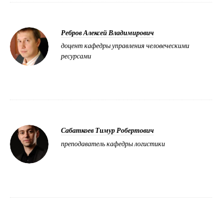
Ребров Алексей Владимирович
доцент кафедры управления человеческими
ресурсами
Сабаткоев Тимур Робертович
преподаватель кафедры логистики