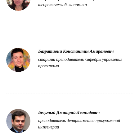
теоретической экономики
Багратиони Константин Амиранович
старший преподаватель кафедры управления
проектами
Безуглый Дмитрий Леонидович
преподаватель департамента программной
инженерии