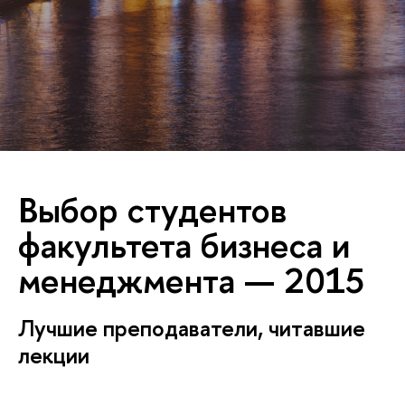
Выбор студентов
факультета бизнеса и
менеджмента — 2015
Лучшие преподаватели, читавшие
лекции