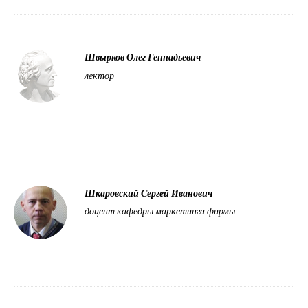
Швырков Олег Геннадьевич
лектор
Шкаровский Сергей Иванович
доцент кафедры маркетинга фирмы