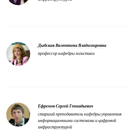
Дыбская Валентина Владимировна
профессор кафедры логистики
Ефремов Сергей Геннадьевич
старший преподаватель кафедры управления
информационными системами и цифровой
инфраструктурой