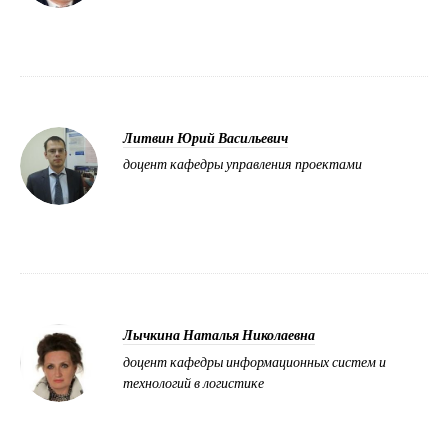
Литвин Юрий Васильевич
доцент кафедры управления проектами
Лычкина Наталья Николаевна
доцент кафедры информационных систем и
технологий в логистике