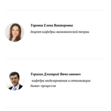
Таровик Елена Викторовна
доцент кафедры экономической теории
Торшин Дмитрий Вячеславович
кафедра моделирования и оптимизации
бизнес-процессов