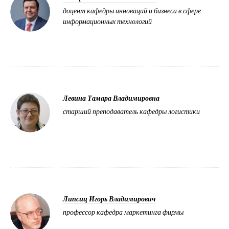
доцент кафедры инноваций и бизнеса в сфере
информационных технологий
Левина Тамара Владимировна
старший преподаватель кафедры логистики
Липсиц Игорь Владимирович
профессор кафедра маркетинга фирмы