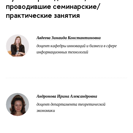
проводившие семинарские/
практические занятия
Авдеева Зинаида Константиновна
доцент кафедры инноваций и бизнеса в сфере
информационных технологий
Андронова Ирина Александровна
доцент департамента теоретической
экономики