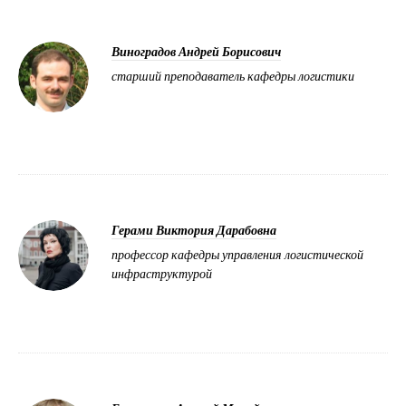
Виноградов Андрей Борисович
старший преподаватель кафедры логистики
Герами Виктория Дарабовна
профессор кафедры управления логистической
инфраструктурой