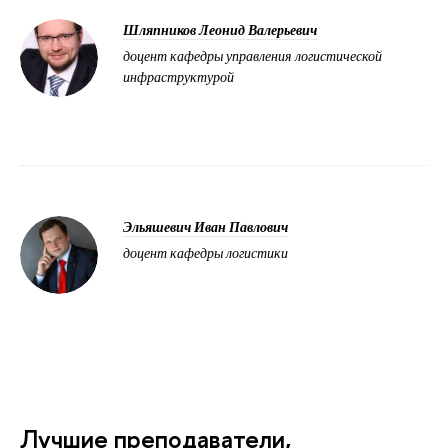
Шляпников Леонид Валерьевич
доцент кафедры управления логистической
инфраструктурой
Эльяшевич Иван Павлович
доцент кафедры логистики
Лучшие преподаватели,