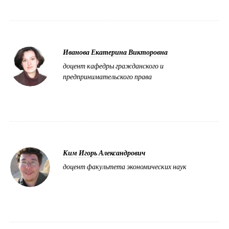
Иванова Екатерина Викторовна
доцент кафедры гражданского и
предпринимательского права
Ким Игорь Александрович
доцент факультета экономических наук