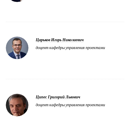
Царьков Игорь Николаевич
доцент кафедры управления проектами
Ципес Григорий Львович
доцент кафедры управления проектами