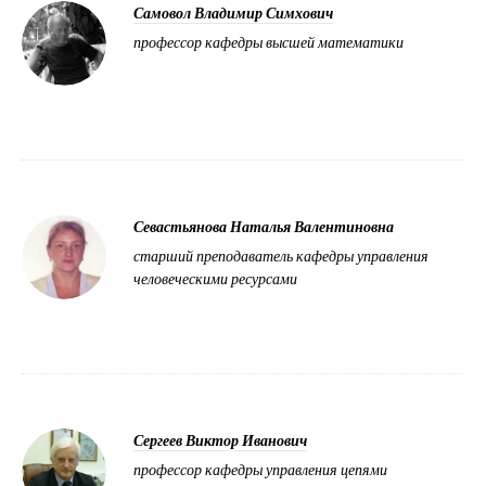
Самовол Владимир Симхович
профессор кафедры высшей математики
Севастьянова Наталья Валентиновна
старший преподаватель кафедры управления
человеческими ресурсами
Сергеев Виктор Иванович
профессор кафедры управления цепями