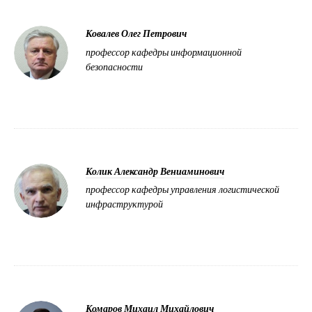
Ковалев Олег Петрович
профессор кафедры информационной
безопасности
Колик Александр Вениаминович
профессор кафедры управления логистической
инфраструктурой
Комаров Михаил Михайлович