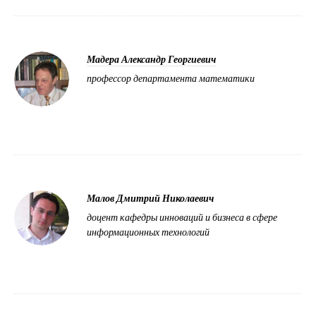
Мадера Александр Георгиевич
профессор департамента математики
Малов Дмитрий Николаевич
доцент кафедры инноваций и бизнеса в сфере
информационных технологий