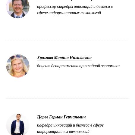
профессор кафедры инноваций и бизнеса в
сфере информационных технологий
Храмова Марина Николаевна
доцент департамента прикладной экономики
Царев Герман Германович
кафедра инноваций и бизнеса в сфере
информационных технологий