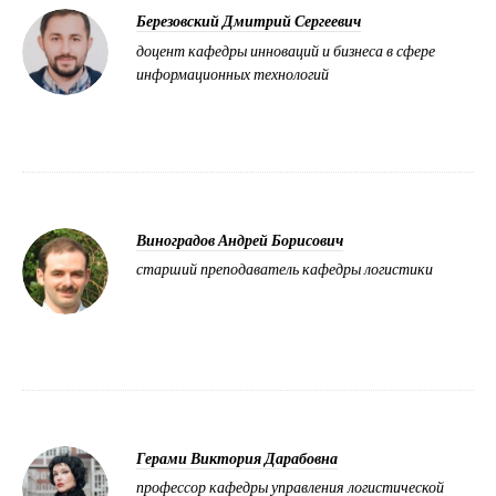
Березовский Дмитрий Сергеевич
доцент кафедры инноваций и бизнеса в сфере
информационных технологий
Виноградов Андрей Борисович
старший преподаватель кафедры логистики
Герами Виктория Дарабовна
профессор кафедры управления логистической