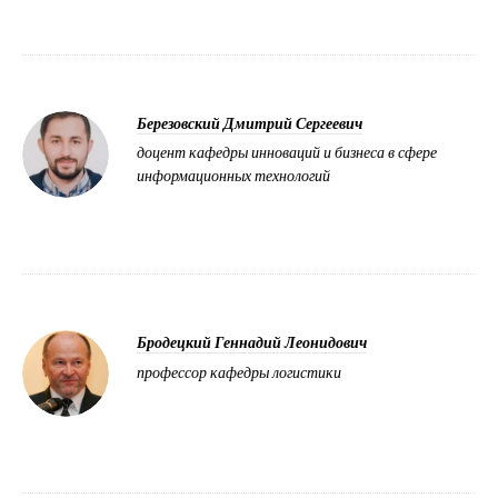
Березовский Дмитрий Сергеевич
доцент кафедры инноваций и бизнеса в сфере
информационных технологий
Бродецкий Геннадий Леонидович
профессор кафедры логистики