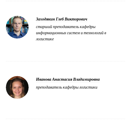
Заходякин Глеб Викторович
старший преподаватель кафедры
информационных систем и технологий в
логистике
Иванова Анастасия Владимировна
преподаватель кафедры логистики