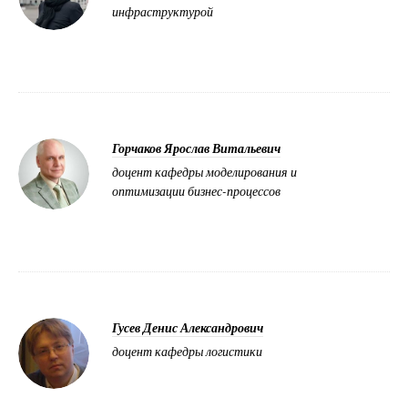
инфраструктурой
Горчаков Ярослав Витальевич
доцент кафедры моделирования и
оптимизации бизнес-процессов
Гусев Денис Александрович
доцент кафедры логистики