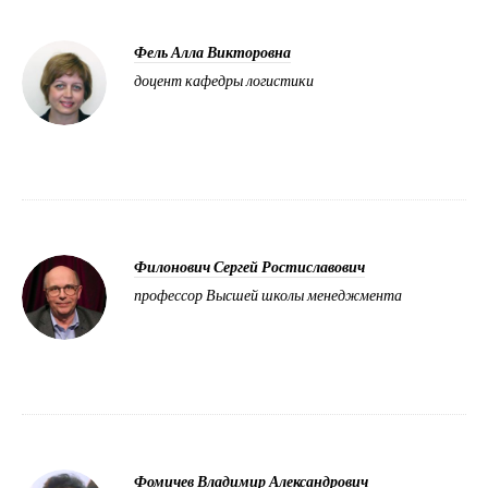
Фель Алла Викторовна
доцент кафедры логистики
Филонович Сергей Ростиславович
профессор Высшей школы менеджмента
Фомичев Владимир Александрович