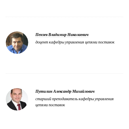
Пензев Владимир Николаевич
доцент кафедры управления цепями поставок
Путилин Александр Михайлович
старший преподаватель кафедры управления
цепями поставок