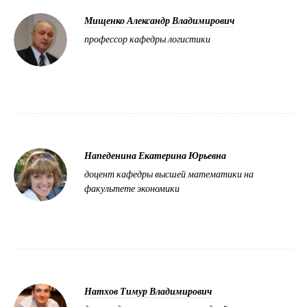
Мищенко Александр Владимирович
профессор кафедры логистики
Напеденина Екатерина Юрьевна
доцент кафедры высшей математики на
факультете экономики
Натхов Тимур Владимирович