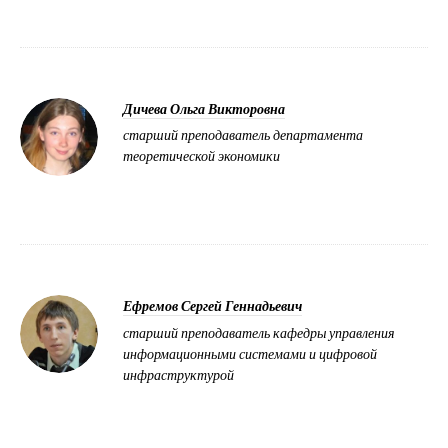
Дичева Ольга Викторовна
старший преподаватель департамента
теоретической экономики
Ефремов Сергей Геннадьевич
старший преподаватель кафедры управления
информационными системами и цифровой
инфраструктурой