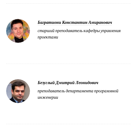
Багратиони Константин Амиранович
старший преподаватель кафедры управления
проектами
Безуглый Дмитрий Леонидович
преподаватель департамента программной
инженерии