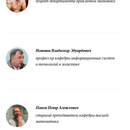
доцент департамента прикладной экономики
Новиков Владимир Эдуардович
профессор кафедры информационных систем
и технологий в логистике
Панов Петр Алексеевич
старший преподаватель кафедры высшей
математики