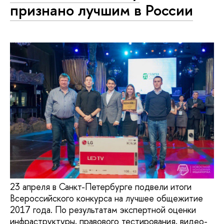
признано лучшим в России
23 апреля в Санкт-Петербурге подвели итоги
Всероссийского конкурса на лучшее общежитие
2017 года. По результатам экспертной оценки
инфраструктуры, правового тестирования, видео-