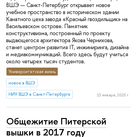
ВШЭ — Санкт-Петербург открывает новое
учебное пространство в историческом здании
Канатного цеха завода «Красный гвоздильщик» на
Васильевском острове. Памятник
конструктивизма, построенный по проекту
выдающегося архитектора Якова Чернихова,
станет центром развития IT, инжиниринга, дизайна
и медиакоммуникаций. Всего здесь будут учиться
около четырех тысяч студентов.
Университетская жизнь
новое в ВШЭ
НИУ ВШЭ в Санкт-Петербурге
15 января, 2025 г.
Общежитие Питерской
вышки в 2017 году