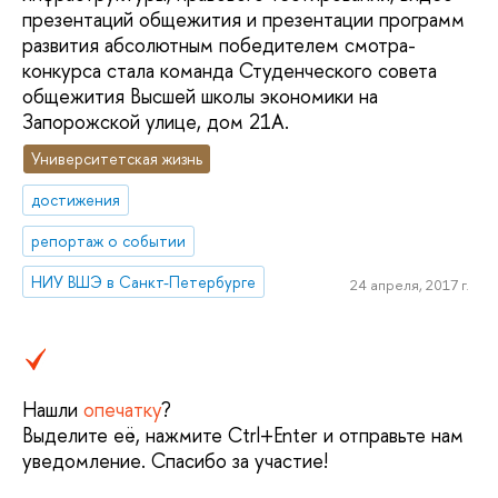
презентаций общежития и презентации программ
развития абсолютным победителем смотра-
конкурса стала команда Студенческого совета
общежития Высшей школы экономики на
Запорожской улице, дом 21А.
Университетская жизнь
достижения
репортаж о событии
НИУ ВШЭ в Санкт-Петербурге
24 апреля, 2017 г.
Нашли
опечатку
?
Выделите её, нажмите Ctrl+Enter и отправьте нам
уведомление. Спасибо за участие!