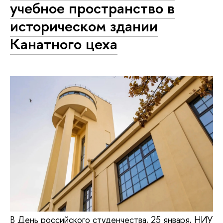
учебное пространство в
историческом здании
Канатного цеха
В День российского студенчества, 25 января, НИУ