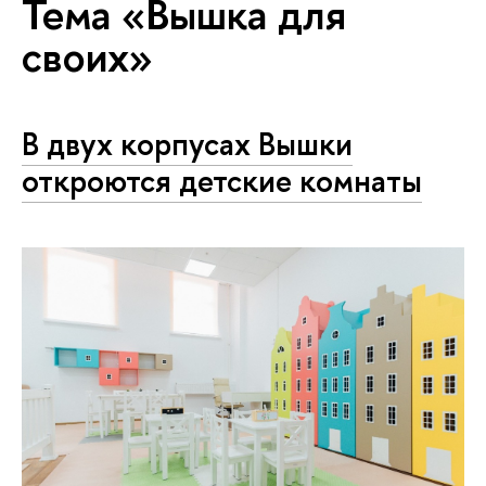
Тема «Вышка для
своих»
В двух корпусах Вышки
откроются детские комнаты