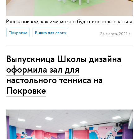
Рассказываем, как ими можно будет воспользоваться
Покровка
Вышка для своих
24 марта, 2021 г.
Выпускница Школы дизайна
оформила зал для
настольного тенниса на
Покровке