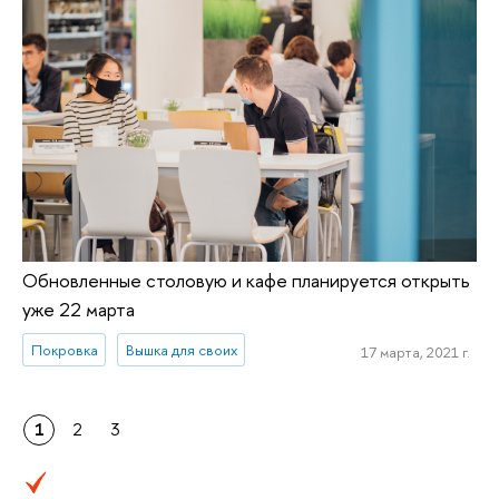
Обновленные столовую и кафе планируется открыть
уже 22 марта
Покровка
Вышка для своих
17 марта, 2021 г.
1
2
3