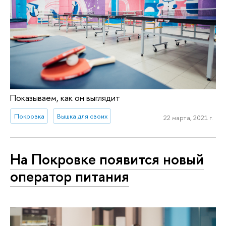
Показываем, как он выглядит
Покровка
Вышка для своих
22 марта, 2021 г.
На Покровке появится новый
оператор питания