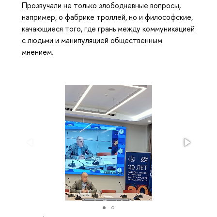
Прозвучали не только злободневные вопросы,
например, о фабрике троллей, но и философские,
качающиеся того, где грань между коммуникацией
с людьми и манипуляцией общественным
мнением.