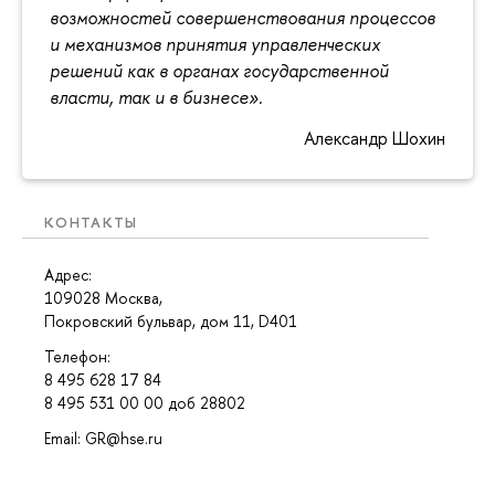
возможностей совершенствования процессов
и механизмов принятия управленческих
решений как в органах государственной
власти, так и в бизнесе».
Александр Шохин
КОНТАКТЫ
Адрес:
109028 Москва,
Покровский бульвар, дом 11, D401
Телефон:
8 495 628 17 84
8 495 531 00 00 доб 28802
Email: GR@hse.ru