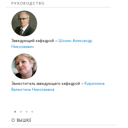
РУКОВОДСТВО
Заведующий кафедрой
–
Шохин Александр
Николаевич
Заместитель заведующего кафедрой
–
Кириллина
Валентина Николаевна
О ВЫШКЕ
ОБР