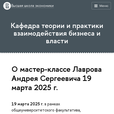
Высшая школа экономики
Меню
Кафедра теории и практики
взаимодействия бизнеса и
власти
О мастер-классе Лаврова
Андрея Сергеевича 19
марта 2025 г.
19 марта 2025 г.
в рамках
общеуниверситетского факультатива,