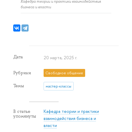
Кафедра теории и практики взаимодействия
бизнеса и власти
Дата
20 марта, 2025 г.
Рубрики
Свободное общение
Темы
мастер-классы
Кафедра теории и практики
В статье
упомянуты
взаимодействия бизнеса и
власти