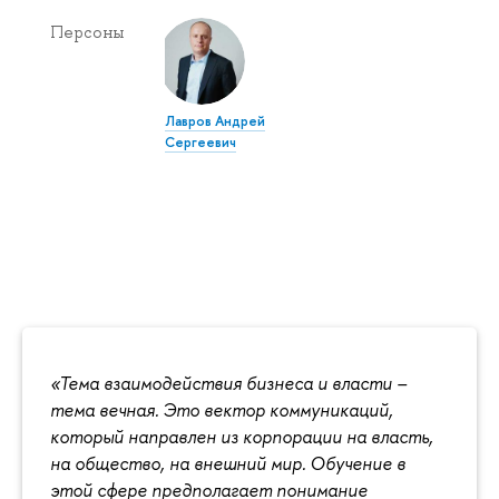
Персоны
Лавров Андрей
Сергеевич
«Тема взаимодействия бизнеса и власти –
тема вечная. Это вектор коммуникаций,
который направлен из корпорации на власть,
на общество, на внешний мир. Обучение в
этой сфере предполагает понимание