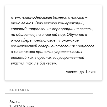
«Тема взаимодействия бизнеса и власти –
тема вечная. Это вектор коммуникаций,
который направлен из корпорации на власть,
на общество, на внешний мир. Обучение в
этой сфере предполагает понимание
возможностей совершенствования процессов
и механизмов принятия управленческих
решений как в органах государственной
власти, так и в бизнесе».
Александр Шохин
КОНТАКТЫ
Адрес:
109028 Москва,