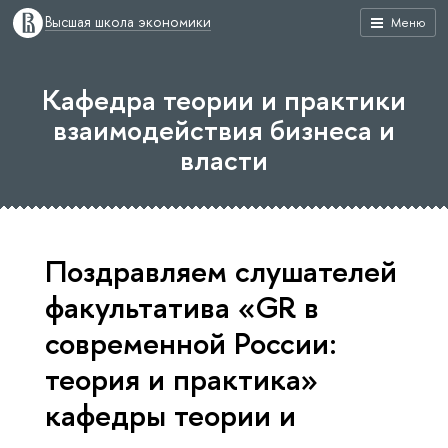
Высшая школа экономики
Меню
Кафедра теории и практики
взаимодействия бизнеса и
власти
Поздравляем слушателей
факультатива «GR в
современной России:
теория и практика»
кафедры теории и