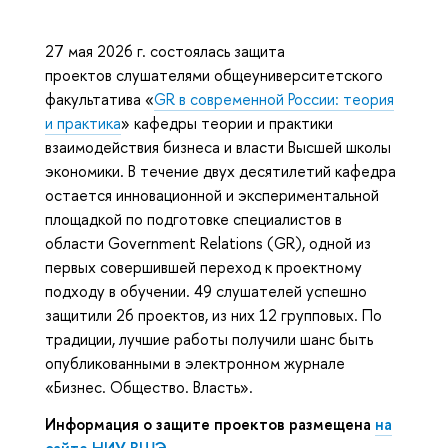
27 мая 2026 г. состоялась защита
проектов слушателями общеуниверситетского
факультатива «
GR в современной России: теория
и практика
» кафедры теории и практики
взаимодействия бизнеса и власти Высшей школы
экономики. В течение двух десятилетий кафедра
остается инновационной и экспериментальной
площадкой по подготовке специалистов в
области Government Relations (GR), одной из
первых совершившей переход к проектному
подходу в обучении. 49 слушателей успешно
защитили 26 проектов, из них 12 групповых. По
традиции, лучшие работы получили шанс быть
опубликованными в электронном журнале
«Бизнес. Общество. Власть».
Информация о защите проектов размещена
на
сайте НИУ ВШЭ