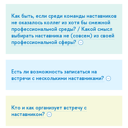
Как быть, если среди команды наставников
не оказалось коллег из хотя бы смежной
профессиональной среды? / Какой смысл
выбирать наставника не (совсем) из своей
профессиональной сферы?
Есть ли возможность записаться на
встречи с несколькими наставниками?
Кто и как организует встречу с
наставником?