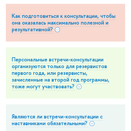
Как подготовиться к консультации, чтобы
она оказалась максимально полезной и
результативной?
Персональные встречи-консультации
организуются только для резервистов
первого года, или резервисты,
зачисленные на второй год программы,
тоже могут участвовать?
Являются ли встречи-консультации с
наставниками обязательными?