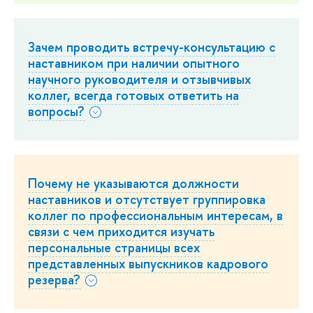
Зачем проводить встречу-консультацию с
наставником при наличии опытного
научного руководителя и отзывчивых
коллег, всегда готовых ответить на
вопросы?
Почему не указываются должности
наставников и отсутствует группировка
коллег по профессиональным интересам, в
связи с чем приходится изучать
персональные страницы всех
представленных выпускников кадрового
резерва?