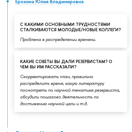
Ерохина Юлия Владимировна
С КАКИМИ ОСНОВНЫМИ ТРУДНОСТЯМИ
СТАЛКИВАЮТСЯ МОЛОДЫЕ/НОВЫЕ КОЛЛЕГИ?
Проблема в распределении времени.
КАКИЕ СОВЕТЫ ВЫ ДАЛИ РЕЗЕРВИСТАМ? О
ЧЕМ ВЫ ИМ РАССКАЗАЛИ?
Скорректировать план, правильно
распределить время, какую литературу
посмотреть по научной тематике резервиста,
обсудили пошагово деятельность по
достижению научной цели и т.д.