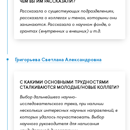
ЧЕМ ВЫ ИМ РАССКАЗАЛИ?
Рассказала о существующих подразделениях,
рассказала о коллегах и темах, которыми они
занимаются. Рассказала о научном фонде, о
грантах (внутренних и внешних) и т.д.
Григорьева Светлана Александровна
С КАКИМИ ОСНОВНЫМИ ТРУДНОСТЯМИ
СТАЛКИВАЮТСЯ МОЛОДЫЕ/НОВЫЕ КОЛЛЕГИ?
Выбор дальнейшего научно-
исследовательского трека, при наличии
нескольких интересных научных направлений, в
которых удалось поучаствовать. Выбор
научного руководителя для написания