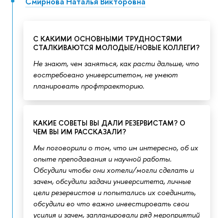
Смирнова Наталья Викторовна
С КАКИМИ ОСНОВНЫМИ ТРУДНОСТЯМИ
СТАЛКИВАЮТСЯ МОЛОДЫЕ/НОВЫЕ КОЛЛЕГИ?
Не знают, чем заняться, как расти дальше, что
востребовано университетом, не умеют
планировать профтраекторию.
КАКИЕ СОВЕТЫ ВЫ ДАЛИ РЕЗЕРВИСТАМ? О
ЧЕМ ВЫ ИМ РАССКАЗАЛИ?
Мы поговорили о том, что им интересно, об их
опыте преподавания и научной работы.
Обсудили чтобы они хотели/могли сделать и
зачем, обсудили задачи университета, личные
цели резервистов и попытались их соединить,
обсудили во что важно инвестировать свои
усилия и зачем, запланировали ряд мероприятий