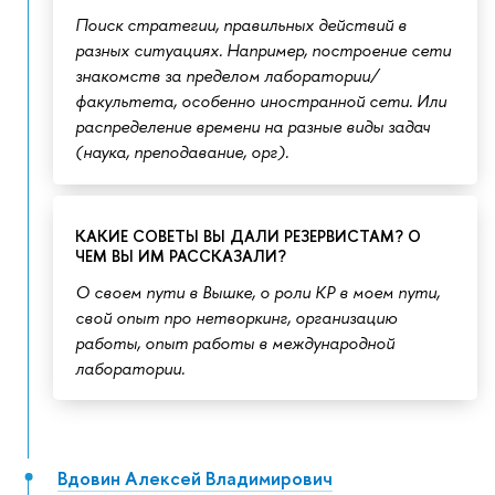
Поиск стратегии, правильных действий в
разных ситуациях. Например, построение сети
знакомств за пределом лаборатории/
факультета, особенно иностранной сети. Или
распределение времени на разные виды задач
(наука, преподавание, орг).
КАКИЕ СОВЕТЫ ВЫ ДАЛИ РЕЗЕРВИСТАМ? О
ЧЕМ ВЫ ИМ РАССКАЗАЛИ?
О своем пути в Вышке, о роли КР в моем пути,
свой опыт про нетворкинг, организацию
работы, опыт работы в международной
лаборатории.
Вдовин Алексей Владимирович