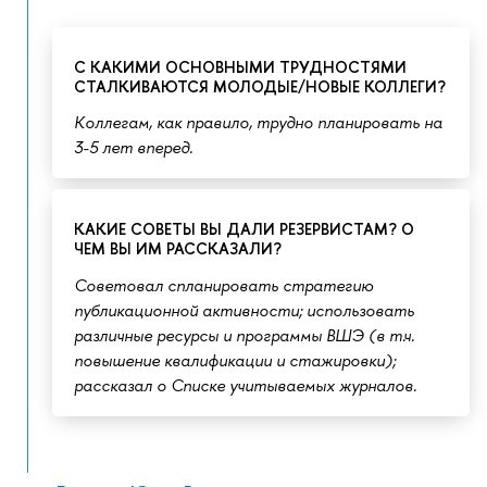
С КАКИМИ ОСНОВНЫМИ ТРУДНОСТЯМИ
СТАЛКИВАЮТСЯ МОЛОДЫЕ/НОВЫЕ КОЛЛЕГИ?
Коллегам, как правило, трудно планировать на
3-5 лет вперед.
КАКИЕ СОВЕТЫ ВЫ ДАЛИ РЕЗЕРВИСТАМ? О
ЧЕМ ВЫ ИМ РАССКАЗАЛИ?
Советовал спланировать стратегию
публикационной активности; использовать
различные ресурсы и программы ВШЭ (в т.ч.
повышение квалификации и стажировки);
рассказал о Списке учитываемых журналов.