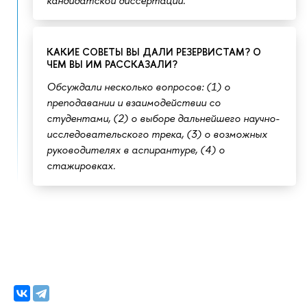
кандидатской диссертации.
КАКИЕ СОВЕТЫ ВЫ ДАЛИ РЕЗЕРВИСТАМ? О
ЧЕМ ВЫ ИМ РАССКАЗАЛИ?
Обсуждали несколько вопросов: (1) о
преподавании и взаимодействии со
студентами, (2) о выборе дальнейшего научно-
исследовательского трека, (3) о возможных
руководителях в аспирантуре, (4) о
стажировках.