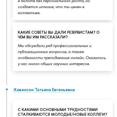
в болоте без персонального роста, но
создается иллюзия, что ты ценен в
коллективе.
КАКИЕ СОВЕТЫ ВЫ ДАЛИ РЕЗЕРВИСТАМ? О
ЧЕМ ВЫ ИМ РАССКАЗАЛИ?
Мы обсуждали ряд профессиональных и
публикационных вопросов, а также
особенности преподавания онлайн. Оказалось,
у нас много общих научных интересов.
Хавенсон Татьяна Евгеньевна
С КАКИМИ ОСНОВНЫМИ ТРУДНОСТЯМИ
СТАЛКИВАЮТСЯ МОЛОДЫЕ/НОВЫЕ КОЛЛЕГИ?