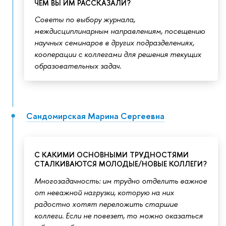
ЧЕМ ВЫ ИМ РАССКАЗАЛИ?
Советы по выбору журнала,
междисциплинарным направлениям, посещению
научных семинаров в других подразделениях,
кооперации с коллегами для решения текущих
образовательных задач.
Сандомирская Марина Сергеевна
С КАКИМИ ОСНОВНЫМИ ТРУДНОСТЯМИ
СТАЛКИВАЮТСЯ МОЛОДЫЕ/НОВЫЕ КОЛЛЕГИ?
Многозадачность: им трудно отделить важное
от неважной нагрузки, которую на них
радостно хотят переложить старшие
коллеги. Если не повезет, то можно оказаться