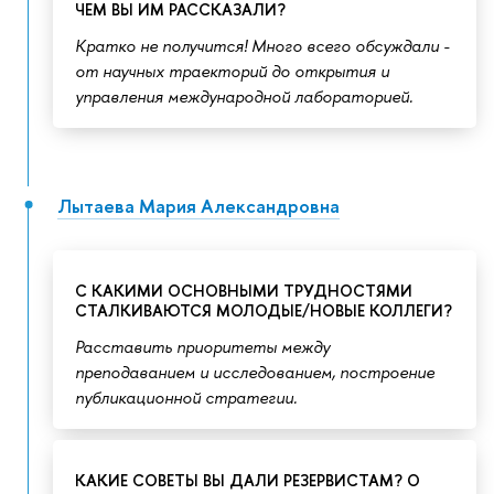
ЧЕМ ВЫ ИМ РАССКАЗАЛИ?
Кратко не получится! Много всего обсуждали -
от научных траекторий до открытия и
управления международной лабораторией.
Лытаева Мария Александровна
С КАКИМИ ОСНОВНЫМИ ТРУДНОСТЯМИ
СТАЛКИВАЮТСЯ МОЛОДЫЕ/НОВЫЕ КОЛЛЕГИ?
Расставить приоритеты между
преподаванием и исследованием, построение
публикационной стратегии.
КАКИЕ СОВЕТЫ ВЫ ДАЛИ РЕЗЕРВИСТАМ? О