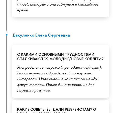
и идей, которыми они займутся в ближайшее
время.
Вакуленко Елена Сергеевна
С КАКИМИ ОСНОВНЫМИ ТРУДНОСТЯМИ
СТАЛКИВАЮТСЯ МОЛОДЫЕ/НОВЫЕ КОЛЛЕГИ?
Распределение нагрузки (преподавание/наука).
Поиск научных подразделений по научным
интересам. Налаживание контактов между
факультетами. Поиск финансирования для
научных проектов.
КАКИЕ СОВЕТЫ ВЫ ДАЛИ РЕЗЕРВИСТАМ? О