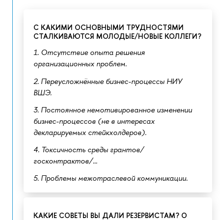
С КАКИМИ ОСНОВНЫМИ ТРУДНОСТЯМИ
СТАЛКИВАЮТСЯ МОЛОДЫЕ/НОВЫЕ КОЛЛЕГИ?
1. Отсутствие опыта решения
организационных проблем.
2. Переусложнённые бизнес-процессы НИУ
ВШЭ.
3. Постоянное немотивированное изменении
бизнес-процессов (не в интересах
декларируемых стейкхолдеров).
4. Токсичность среды грантов/
госконтрактов/...
5. Проблемы межотраслевой коммуникации.
КАКИЕ СОВЕТЫ ВЫ ДАЛИ РЕЗЕРВИСТАМ? О