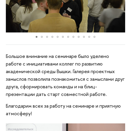
Большое внимание на семинаре было уделено
работе с инициативами коллег по развитию
академической среды Вышки. Галерея проектных
замыслов позволила познакомиться с замыслами друг
друга, сформировать команды и на блиц-
презентации дать старт совместной работе.
Благодарим всех за работу на семинаре и приятную
атмосферу!