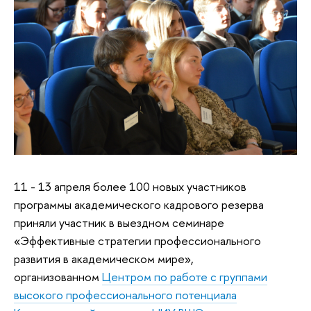
11 - 13 апреля более 100 новых участников
программы академического кадрового резерва
приняли участник в выездном семинаре
«Эффективные стратегии профессионального
развития в академическом мире»,
организованном
Центром по работе с группами
высокого профессионального потенциала