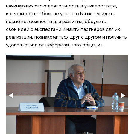
начинающих свою деятельность в университете,
возможность – больше узнать о Вышке, увидеть
новые возможности для развития, обсудить
свои идеи с экспертами и найти партнеров для их
реализации, познакомиться друг с другом и получить
удовольствие от неформального общения.