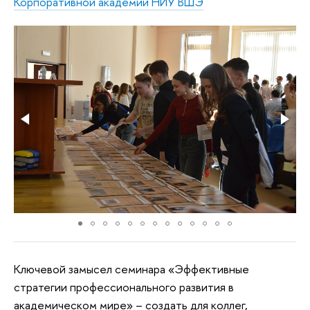
Корпоративной академии НИУ ВШЭ
Ключевой замысел семинара «Эффективные
стратегии профессионального развития в
академическом мире» – создать для коллег,