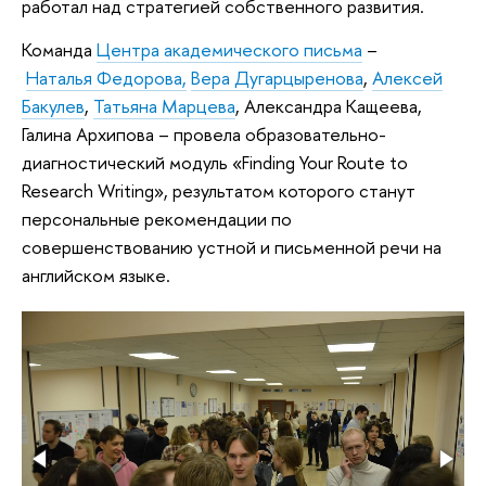
работал над стратегией собственного развития.
Команда
Центра академического письма
–
Наталья Федорова,
Вера Дугарцыренова
,
Алексей
Бакулев
,
Татьяна Марцева
, Александра Кащеева,
Галина Архипова – провела образовательно-
диагностический модуль «Finding Your Route to
Research Writing», результатом которого станут
персональные рекомендации по
совершенствованию устной и письменной речи на
английском языке.