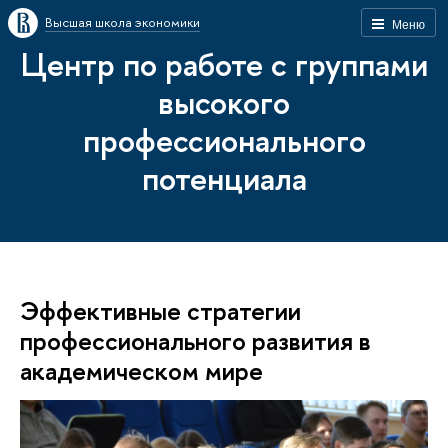
Высшая школа экономики
Меню
Центр по работе с группами
высокого
профессионального
потенциала
Эффективные стратегии
профессионального развития в
академическом мире