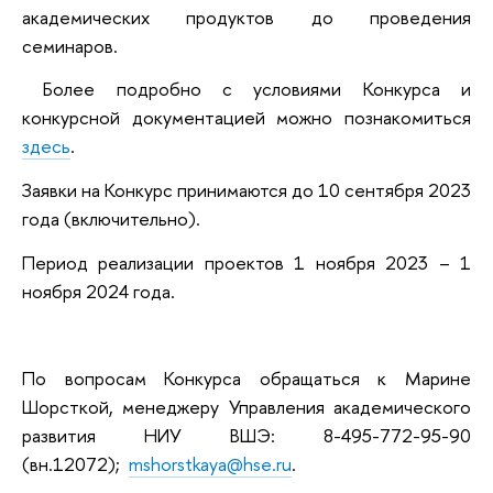
академических продуктов до проведения
семинаров.
Более подробно с условиями Конкурса и
конкурсной документацией можно познакомиться
здесь
.
Заявки на Конкурс принимаются до 10 сентября 2023
года (включительно).
Период реализации проектов 1 ноября 2023 – 1
ноября 2024 года.
По вопросам Конкурса обращаться к Марине
Шорсткой, менеджеру Управления академического
развития НИУ ВШЭ: 8-495-772-95-90
(вн.12072);
mshorstkaya@hse.ru
.