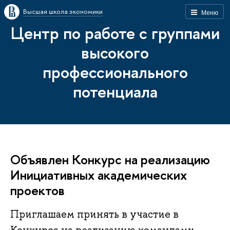
Высшая школа экономики
Меню
Центр по работе с группами
высокого
профессионального
потенциала
Объявлен Конкурс на реализацию
Инициативных академических
проектов
Приглашаем принять в участие в