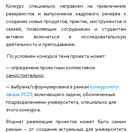
Конкурс специально направлен на привлечение
резервистов и выпускников кадрового резерва к
созданию новых продуктов, практик, инструментов и
связей, позволяющих сотрудникам и студентам
активно включаться в исследовательскую
деятельность и преподавание.
По условиям конкурса тема проекта может:
определена проектным коллективом
самостоятельно
;
выбрана/сформулирована в рамках
конкурсного
заказа 2023,
включающего задачи, обозначенные
подразделениями университета, специально для
этого конкурса.
Формат реализации проектов может быть самым
разным – от создания актуальных для университета