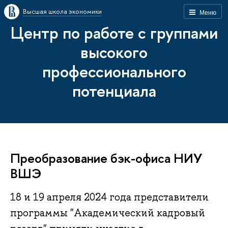
Высшая школа экономики
Меню
Центр по работе с группами
высокого
профессионального
потенциала
Преобразование бэк-офиса НИУ
ВШЭ
18 и 19 апреля 2024 года представители
программы "Академический кадровый