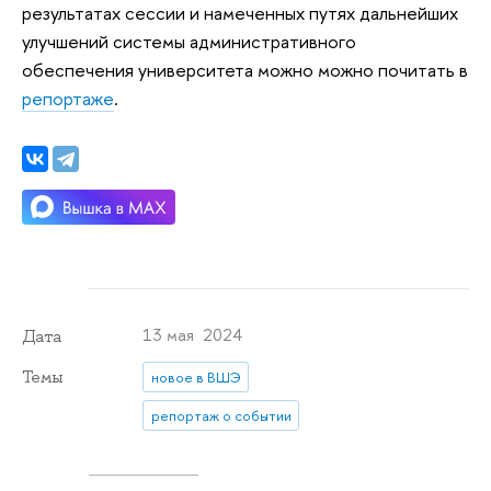
результатах сессии и намеченных путях дальнейших
улучшений системы административного
обеспечения университета можно можно почитать в
репортаже
.
13 мая 2024
Дата
Темы
новое в ВШЭ
репортаж о событии