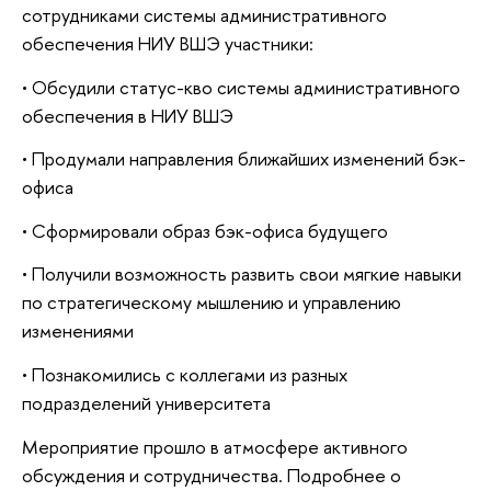
сотрудниками системы административного
обеспечения НИУ ВШЭ участники:
• Обсудили статус-кво системы административного
обеспечения в НИУ ВШЭ
• Продумали направления ближайших изменений бэк-
офиса
• Сформировали образ бэк-офиса будущего
• Получили возможность развить свои мягкие навыки
по стратегическому мышлению и управлению
изменениями
• Познакомились с коллегами из разных
подразделений университета
Мероприятие прошло в атмосфере активного
обсуждения и сотрудничества. Подробнее о