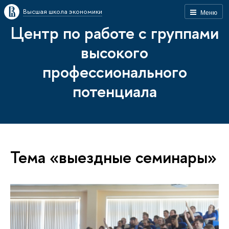
Высшая школа экономики
Меню
Центр по работе с группами
высокого
профессионального
потенциала
Тема «выездные семинары»