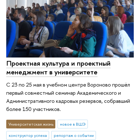
Проектная культура и проектный
менеджмент в университете
С 23 по 25 мая в учебном центре Вороново прошёл
первый совместный семинар Академического и
Административного кадровых резервов, собравший
более 150 участников.
Университетская жизнь
новое в ВШЭ
конструктор успеха
репортаж о событии