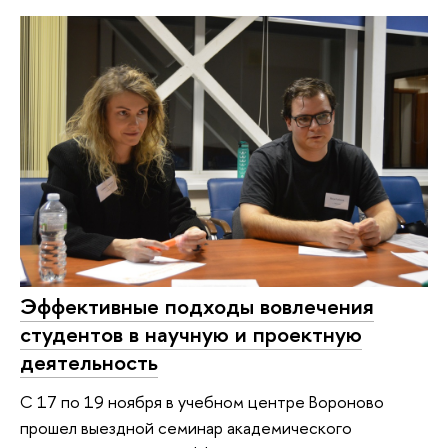
Эффективные подходы вовлечения
студентов в научную и проектную
деятельность
С 17 по 19 ноября в учебном центре Вороново
прошел выездной семинар академического