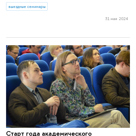
выездные семинары
31 мая 2024
Старт года академического