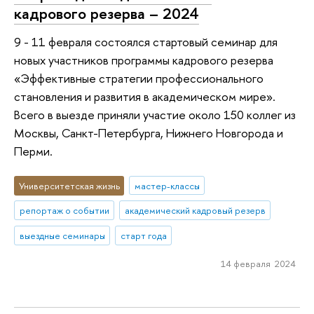
кадрового резерва – 2024
9 - 11 февраля состоялся стартовый семинар для
новых участников программы кадрового резерва
«Эффективные стратегии профессионального
становления и развития в академическом мире».
Всего в выезде приняли участие около 150 коллег из
Москвы, Санкт-Петербурга, Нижнего Новгорода и
Перми.
Университетская жизнь
мастер-классы
репортаж о событии
академический кадровый резерв
выездные семинары
старт года
14 февраля 2024