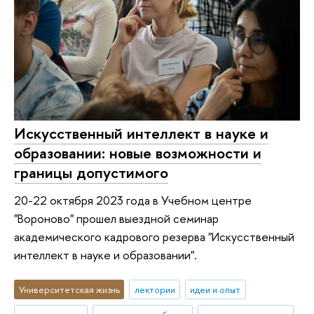
Искусственный интеллект в науке и
образовании: новые возможности и
границы допустимого
20-22 октября 2023 года в Учебном центре
"Вороново" прошел выездной семинар
академического кадрового резерва "Искусственный
интеллект в науке и образовании".
Университетская жизнь
лектории
идеи и опыт