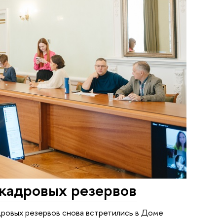
 кадровых резервов
дровых резервов снова встретились в Доме