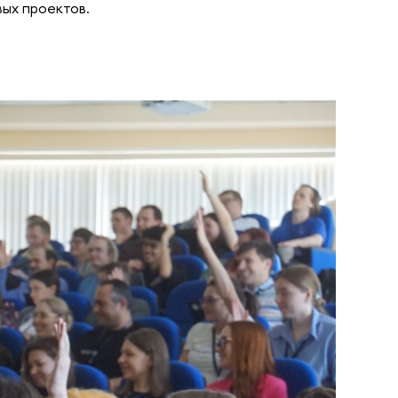
вых проектов.