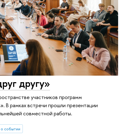
руг другу»
пространстве участников программ
. В рамках встречи прошли презентации
альнейшей совместной работы.
 о событии