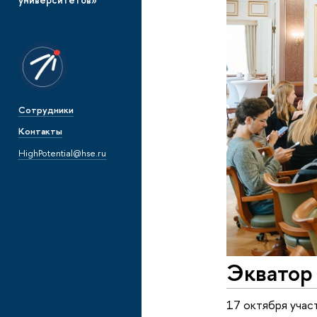
Сотрудники
Контакты
HighPotential@hse.ru
Экватор
17 октября учас