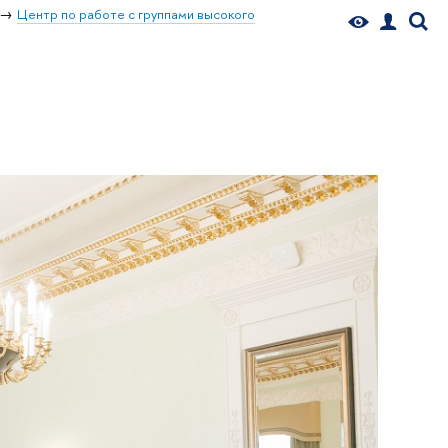
Центр по работе с группами высокого