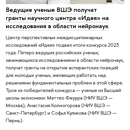
Ведущие ученые ВШЭ получат
гранты научного центра «Идея» на
исследования в области нейронаук
Центр перспективных междисциплинарных
исследований «Идея» подвел итоги конкурса 2023
года. Пятеро ведущих российских ученых,
занимающихся исследованиями в области нейронаук,
получат гранты на открытие аспирантских позиций
для молодых ученых, желающих работать над
решениями фундаментальных проблем в этой сфере.
Трое из победителей конкурса — ученые из Высшей
школы экономики: Маттео Феурра (НИУ ВШЭ —
Москва), Анастасия Колмогорова (НИУ ВШЭ —
Санкт-Петербург) и Софья Куликова (НИУ ВШЭ —
Пермь).