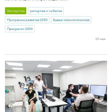
Экспертиза
репортаж о событии
Программа развития 2030
Вышка технологическая
Приоритет 2030
20 мая