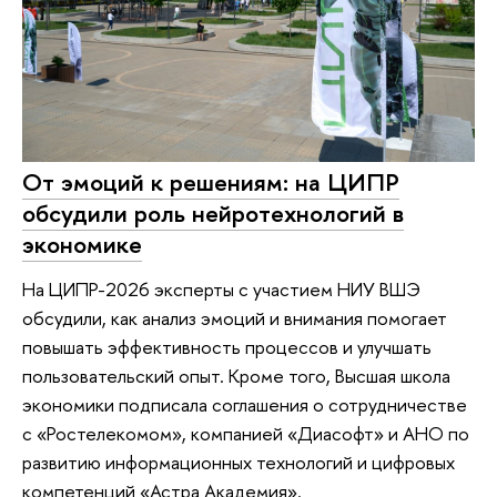
От эмоций к решениям: на ЦИПР
обсудили роль нейротехнологий в
экономике
На ЦИПР-2026 эксперты с участием НИУ ВШЭ
обсудили, как анализ эмоций и внимания помогает
повышать эффективность процессов и улучшать
пользовательский опыт. Кроме того, Высшая школа
экономики подписала соглашения о сотрудничестве
с «Ростелекомом», компанией «Диасофт» и АНО по
развитию информационных технологий и цифровых
компетенций «Астра Академия».