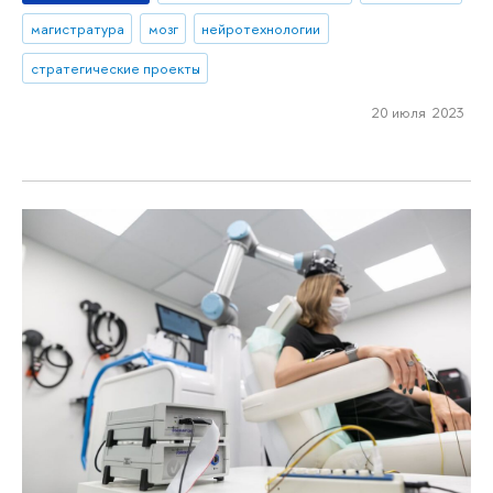
магистратура
мозг
нейротехнологии
стратегические проекты
20 июля 2023