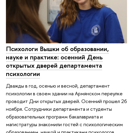
Психологи Вышки об образовании,
науке и практике: осенний День
открытых дверей департамента
психологии
Дважды в год, осенью и весной, департамент
психологии в своем здании на Армянском переулке
проводит Дни открытых дверей. Осенний прошел 26
ноября. Сотрудники департамента и студенты
образовательных программ бакалавриата и
магистратуры знакомили гостей с психологическим
образованием, наукой и практиками психологов