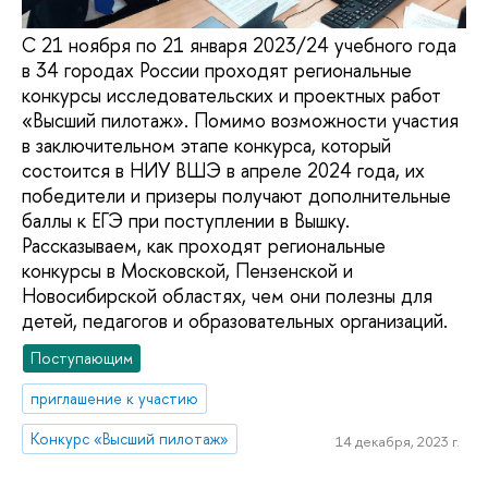
С 21 ноября по 21 января 2023/24 учебного года
в 34 городах России проходят региональные
конкурсы исследовательских и проектных работ
«Высший пилотаж». Помимо возможности участия
в заключительном этапе конкурса, который
состоится в НИУ ВШЭ в апреле 2024 года, их
победители и призеры получают дополнительные
баллы к ЕГЭ при поступлении в Вышку.
Рассказываем, как проходят региональные
конкурсы в Московской, Пензенской и
Новосибирской областях, чем они полезны для
детей, педагогов и образовательных организаций.
Поступающим
приглашение к участию
Конкурс «Высший пилотаж»
14 декабря, 2023 г.