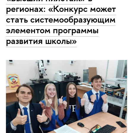
регионах: «Конкурс может
стать системообразующим
элементом программы
развития школы»