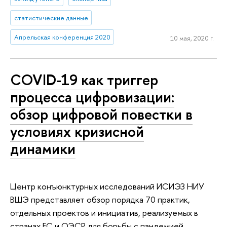
статистические данные
Апрельская конференция 2020
10 мая, 2020 г.
COVID-19 как триггер
процесса цифровизации:
обзор цифровой повестки в
условиях кризисной
динамики
Центр конъюнктурных исследований ИСИЭЗ НИУ
ВШЭ представляет обзор порядка 70 практик,
отдельных проектов и инициатив, реализуемых в
странах ЕС и ОЭСР для борьбы с пандемией