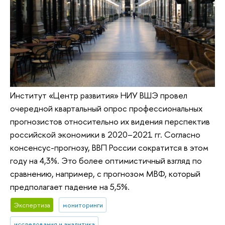
Институт «Центр развития» НИУ ВШЭ провел
очередной квартальный опрос профессиональных
прогнозистов относительно их видения перспектив
российской экономики в 2020–2021 гг. Согласно
консенсус-прогнозу, ВВП России сократится в этом
году на 4,3%. Это более оптимистичный взгляд по
сравнению, например, с прогнозом МВФ, который
предполагает падение на 5,5%.
Экспертиза
мониторинги
исследования и аналитика