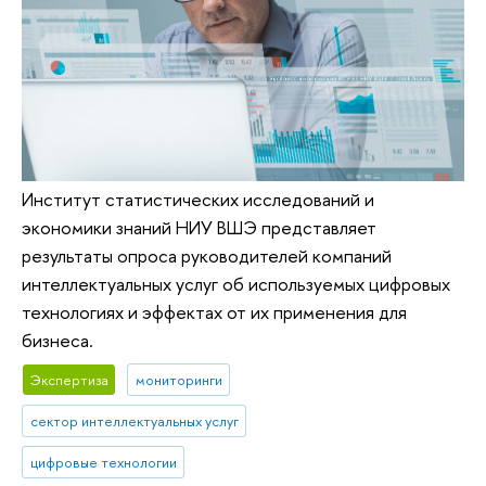
Институт статистических исследований и
экономики знаний НИУ ВШЭ представляет
результаты опроса руководителей компаний
интеллектуальных услуг об используемых цифровых
технологиях и эффектах от их применения для
бизнеса.
Экспертиза
мониторинги
сектор интеллектуальных услуг
цифровые технологии