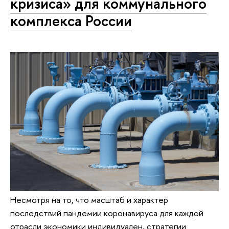
кризиса» для коммунального
комплекса России
Несмотря на то, что масштаб и характер
последствий пандемии коронавируса для каждой
отрасли экономики индивидуален, стратегии