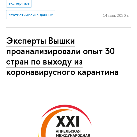
экспертиза
статистические данные
14 мая, 2020 г.
Эксперты Вышки
проанализировали опыт 30
стран по выходу из
коронавирусного карантина