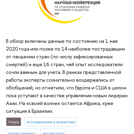
В обзор включены данные по состоянию на 1 мая
2020 года или позже по 14 наиболее пострадавшим
от пандемии стран (по числу зафиксированных
смертей) и еще 16 стран, чей опыт исследователи
сочли важным для учета. В рамках представленной
работы эксперты сознательно воздержались от
обобщений, но отметили, что Европа и США в целом
пока уступают в качестве управления новым лидерам
Азии. На «своей волне» остается Африка, хуже
ситуация в Бразилии.
Наука
исследования и аналитика
взгляд ученого
экспертиза