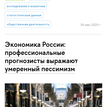
исследования и аналитика
статистические данные
общественная деятельность
19 мая, 2020 г.
Экономика России:
профессиональные
прогнозисты выражают
умеренный пессимизм