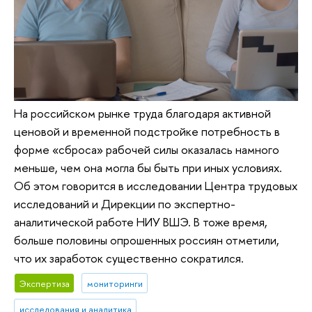
На российском рынке труда благодаря активной
ценовой и временной подстройке потребность в
форме «сброса» рабочей силы оказалась намного
меньше, чем она могла бы быть при иных условиях.
Об этом говорится в исследовании Центра трудовых
исследований и Дирекции по экспертно-
аналитической работе НИУ ВШЭ. В тоже время,
больше половины опрошенных россиян отметили,
что их заработок существенно сократился.
Экспертиза
мониторинги
исследования и аналитика