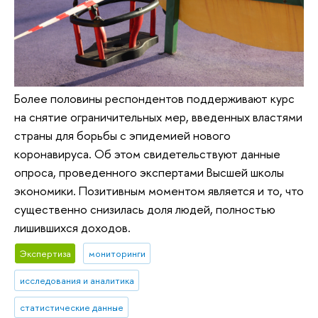
Более половины респондентов поддерживают курс
на снятие ограничительных мер, введенных властями
страны для борьбы с эпидемией нового
коронавируса. Об этом свидетельствуют данные
опроса, проведенного экспертами Высшей школы
экономики. Позитивным моментом является и то, что
существенно снизилась доля людей, полностью
лишившихся доходов.
Экспертиза
мониторинги
исследования и аналитика
статистические данные