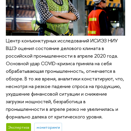
Центр конъюнктурных исследований ИСИЭЗ НИУ
ВШЭ оценил состояние делового климата в
российской промышленности в апреле 2020 года.
Основной удар COVID-кризиса приняла на себя
обрабатывающая промышленность, отмечается в
обзоре. В то же время, аналитики констатируют, что,
несмотря на резкое падение спроса на продукцию,
ухудшение финансовой ситуации и снижение
загрузки мощностей, безработица в
промышленности в апреле резко не увеличилась и
формально далека от критического уровня.
Экспертиза
мониторинги