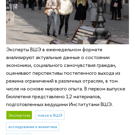
Эксперты ВШЭ в еженедельном формате
анализируют актуальные данные о состоянии
экономики, социального самочувствия граждан,
оценивают перспективы постепенного выхода из
режима ограничений в различных отраслях, в том
числе на основе мирового опыта. В первом выпуске
бюллетеня представлено 12 материалов,
подготовленных ведущими Институтами ВШЭ.
Экспертиза
новое в ВШЭ
исследования и аналитика