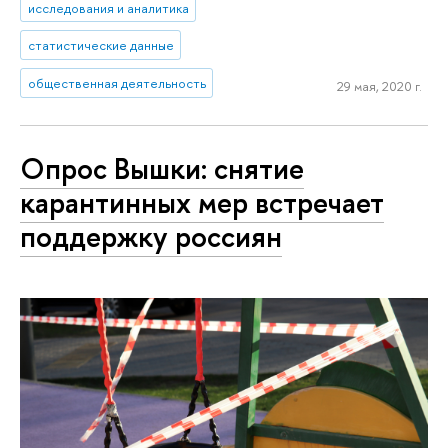
исследования и аналитика
статистические данные
общественная деятельность
29 мая, 2020 г.
Опрос Вышки: снятие
карантинных мер встречает
поддержку россиян