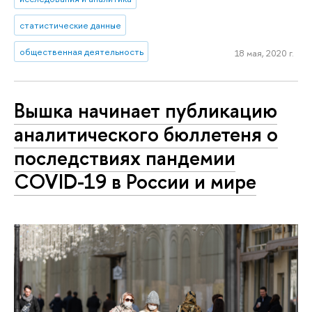
статистические данные
общественная деятельность
18 мая, 2020 г.
Вышка начинает публикацию
аналитического бюллетеня о
последствиях пандемии
COVID-19 в России и мире