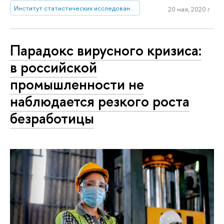
Институт статистических исследований и экономики знаний
20 мая, 2020 г.
Парадокс вирусного кризиса:
в российской
промышленности не
наблюдается резкого роста
безработицы