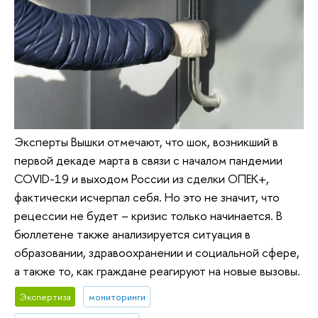
Эксперты Вышки отмечают, что шок, возникший в
первой декаде марта в связи с началом пандемии
COVID-19 и выходом России из сделки ОПЕК+,
фактически исчерпал себя. Но это не значит, что
рецессии не будет – кризис только начинается. В
бюллетене также анализируется ситуация в
образовании, здравоохранении и социальной сфере,
а также то, как граждане реагируют на новые вызовы.
Экспертиза
мониторинги