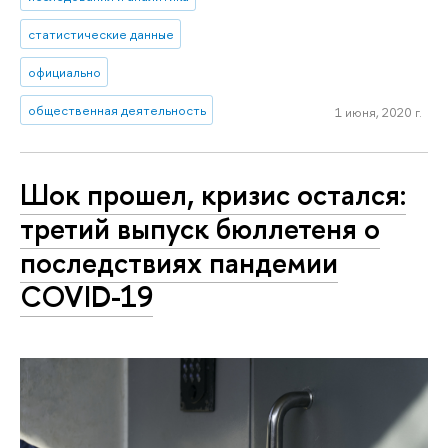
статистические данные
официально
общественная деятельность
1 июня, 2020 г.
Шок прошел, кризис остался:
третий выпуск бюллетеня о
последствиях пандемии
COVID-19