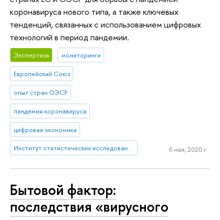
коронавируса нового типа, а также ключевых
тенденций, связанных с использованием цифровых
технологий в период пандемии.
Экспертиза
мониторинги
Европейский Союз
опыт стран ОЭСР
пандемия коронавируса
цифровая экономика
Институт статистических исследований и экономики знаний
6 мая, 2020 г.
Бытовой фактор:
последствия «вирусного