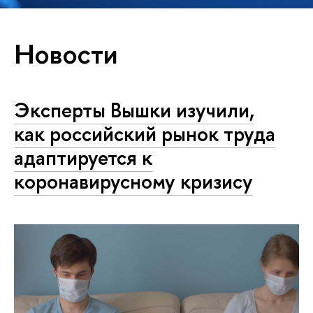
Новости
Эксперты Вышки изучили,
как российский рынок труда
адаптируется к
коронавирусному кризису