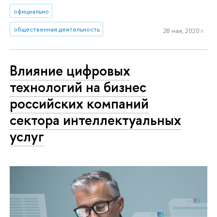
официально
общественная деятельность
28 мая, 2020 г.
Влияние цифровых
технологий на бизнес
российских компаний
сектора интеллектуальных
услуг