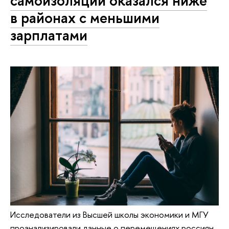
самоизоляции оказался ниже
в районах с меньшими
зарплатами
Исследователи из Высшей школы экономики и МГУ
проанализировали данные о перемещениях россиян