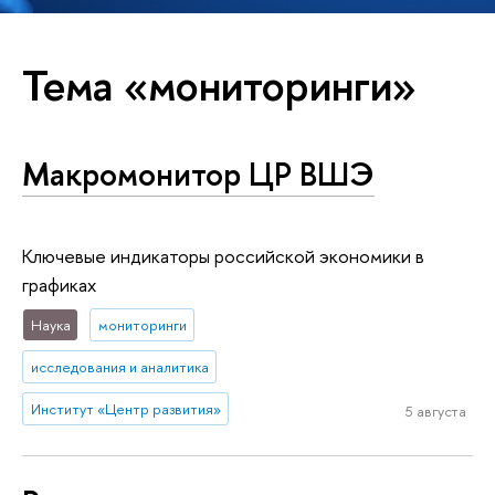
Тема «мониторинги»
Макромонитор ЦР ВШЭ
Ключевые индикаторы российской экономики в
графиках
Наука
мониторинги
исследования и аналитика
Институт «Центр развития»
5 августа