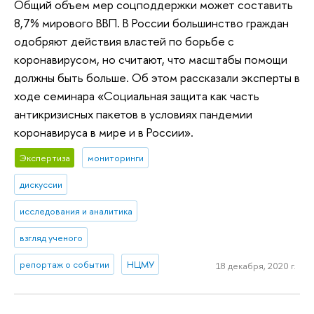
Общий объем мер соцподдержки может составить
8,7% мирового ВВП. В России большинство граждан
одобряют действия властей по борьбе с
коронавирусом, но считают, что масштабы помощи
должны быть больше. Об этом рассказали эксперты в
ходе семинара «Социальная защита как часть
антикризисных пакетов в условиях пандемии
коронавируса в мире и в России».
Экспертиза
мониторинги
дискуссии
исследования и аналитика
взгляд ученого
репортаж о событии
НЦМУ
18 декабря, 2020 г.