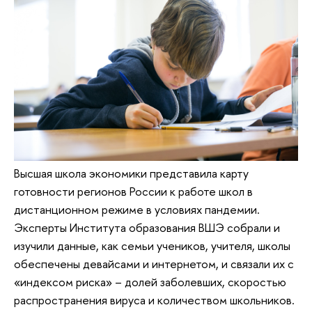
Высшая школа экономики представила карту
готовности регионов России к работе школ в
дистанционном режиме в условиях пандемии.
Эксперты Института образования ВШЭ собрали и
изучили данные, как семьи учеников, учителя, школы
обеспечены девайсами и интернетом, и связали их с
«индексом риска» – долей заболевших, скоростью
распространения вируса и количеством школьников.