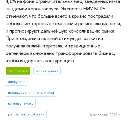
4,1% на фоне ограничительных мер, введенных из-за
пандемии коронавируса. Эксперты НИУ ВШЭ
отмечают, что больше всего в кризис пострадали
небольшие торговые компании и региональные сети,
и прогнозируют дальнейшую консолидацию рынка.
При этом, значительный стимул для развития
получила онлайн-торговля, и традиционные
ретейлеры вынуждены трансформировать бизнес,
чтобы выдержать конкуренцию.
Экспертиза
мониторинги
дискуссии
исследования и аналитика
взгляд ученого
репортаж о событии
16 февраля, 2021 г.