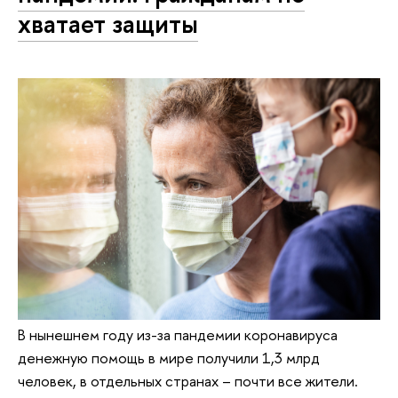
хватает защиты
В нынешнем году из-за пандемии коронавируса
денежную помощь в мире получили 1,3 млрд
человек, в отдельных странах – почти все жители.