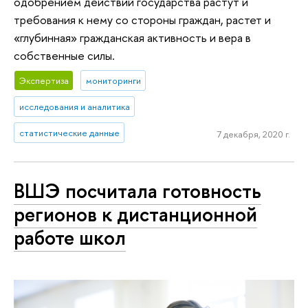
одобрением действий государства растут и
требования к нему со стороны граждан, растет и
«глубинная» гражданская активность и вера в
собственные силы.
Экспертиза
мониторинги
исследования и аналитика
статистические данные
7 декабря, 2020 г.
ВШЭ посчитала готовность
регионов к дистанционной
работе школ