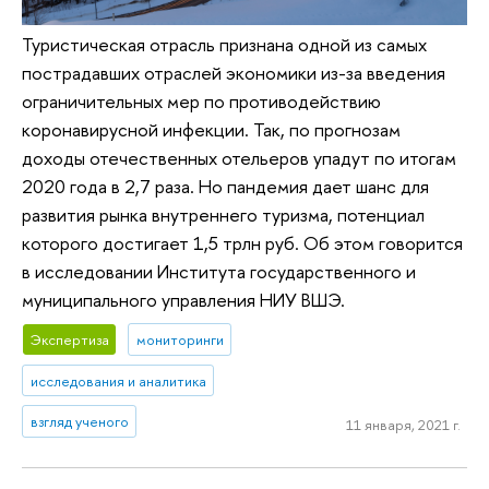
Туристическая отрасль признана одной из самых
пострадавших отраслей экономики из-за введения
ограничительных мер по противодействию
коронавирусной инфекции. Так, по прогнозам
доходы отечественных отельеров упадут по итогам
2020 года в 2,7 раза. Но пандемия дает шанс для
развития рынка внутреннего туризма, потенциал
которого достигает 1,5 трлн руб. Об этом говорится
в исследовании Института государственного и
муниципального управления НИУ ВШЭ.
Экспертиза
мониторинги
исследования и аналитика
взгляд ученого
11 января, 2021 г.