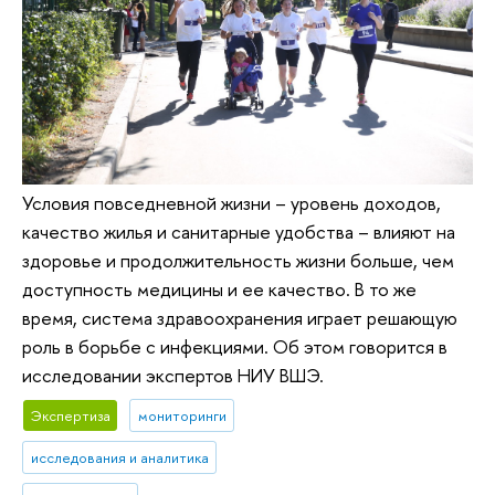
Условия повседневной жизни – уровень доходов,
качество жилья и санитарные удобства – влияют на
здоровье и продолжительность жизни больше, чем
доступность медицины и ее качество. В то же
время, система здравоохранения играет решающую
роль в борьбе с инфекциями. Об этом говорится в
исследовании экспертов НИУ ВШЭ.
Экспертиза
мониторинги
исследования и аналитика