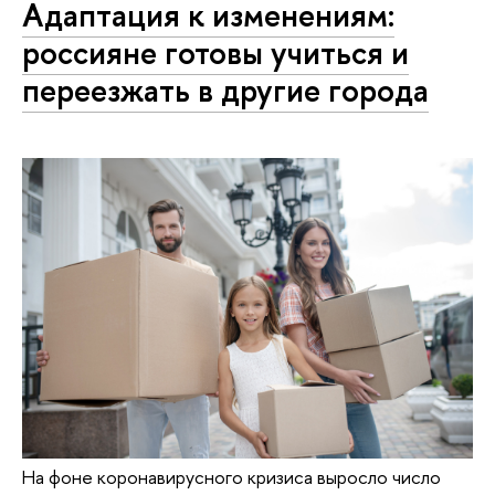
Адаптация к изменениям:
россияне готовы учиться и
переезжать в другие города
На фоне коронавирусного кризиса выросло число