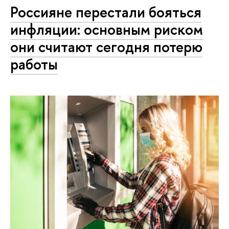
Россияне перестали бояться
инфляции: основным риском
они считают сегодня потерю
работы