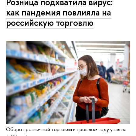
Розница подхватила вирус:
как пандемия повлияла на
российскую торговлю
Оборот розничной торговли в прошлом году упал на