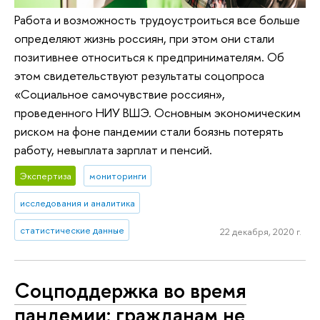
Работа и возможность трудоустроиться все больше
определяют жизнь россиян, при этом они стали
позитивнее относиться к предпринимателям. Об
этом свидетельствуют результаты соцопроса
«Социальное самочувствие россиян»,
проведенного НИУ ВШЭ. Основным экономическим
риском на фоне пандемии стали боязнь потерять
работу, невыплата зарплат и пенсий.
Экспертиза
мониторинги
исследования и аналитика
статистические данные
22 декабря, 2020 г.
Соцподдержка во время
пандемии: гражданам не