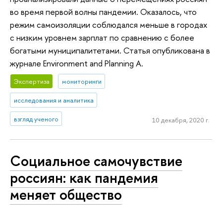
во время первой волны пандемии. Оказалось, что
режим самоизоляции соблюдался меньше в городах
с низким уровнем зарплат по сравнению с более
богатыми муниципалитетами. Статья опубликована в
журнале Environment and Planning A.
Экспертиза
мониторинги
исследования и аналитика
взгляд ученого
10 декабря, 2020 г.
Социальное самочувствие
россиян: как пандемия
меняет общество