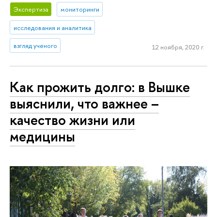
Экспертиза
мониторинги
исследования и аналитика
взгляд ученого
12 ноября, 2020 г.
Как прожить долго: в Вышке
выяснили, что важнее –
качество жизни или
медицины