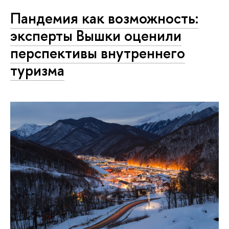
Пандемия как возможность:
эксперты Вышки оценили
перспективы внутреннего
туризма