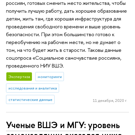
россиян, готовых сменить место жительства, чтобы
получить лучшую работу, дать хорошее образование
детям, жить там, где хорошая инфраструктура для
проведения свободного времени и выше уровень
безопасности. При этом большинство готово к
переобучению на рабочем месте, но не думает о
том, на что будет жить в старости. Таковы данные
соцопроса «Социальное самочувствие россиян»,
проведенного НИУ ВШЭ.
Экспертиза
мониторинги
исследования и аналитика
статистические данные
11 декабря, 2020 г.
Ученые ВШЭ и МГУ: уровень