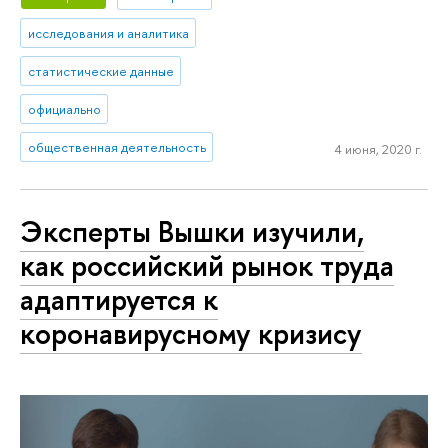
исследования и аналитика
статистические данные
официально
общественная деятельность
4 июня, 2020 г.
Эксперты Вышки изучили,
как российский рынок труда
адаптируется к
коронавирусному кризису