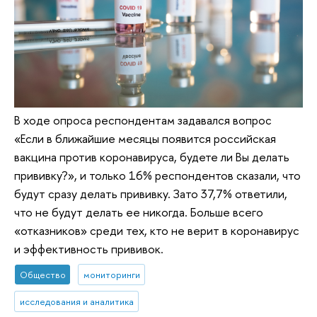
В ходе опроса респондентам задавался вопрос
«Если в ближайшие месяцы появится российская
вакцина против коронавируса, будете ли Вы делать
прививку?», и только 16% респондентов сказали, что
будут сразу делать прививку. Зато 37,7% ответили,
что не будут делать ее никогда. Больше всего
«отказников» среди тех, кто не верит в коронавирус
и эффективность прививок.
Общество
мониторинги
исследования и аналитика