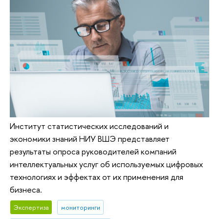
Институт статистических исследований и
экономики знаний НИУ ВШЭ представляет
результаты опроса руководителей компаний
интеллектуальных услуг об используемых цифровых
технологиях и эффектах от их применения для
бизнеса.
Экспертиза
мониторинги