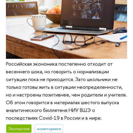
Российская экономика постепенно отходит от
весеннего шока, но говорить о нормализации
ситуации пока не приходится. Зато школьники не
только готовы жить в ситуации неопределенности,
но и настроены позитивнее, чем родители и учителя.
Об этом говорится в материалах шестого выпуска
аналитического бюллетеня НИУ ВШЭ о
последствиях Covid-19 в России и в мире.
Экспертиза
мониторинги