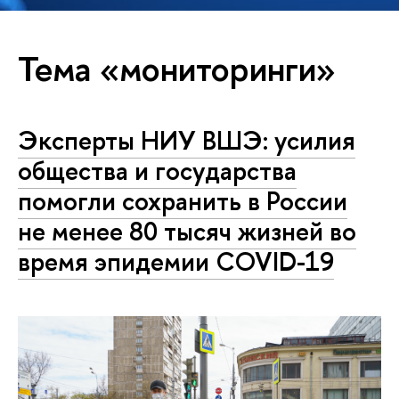
Тема «мониторинги»
Эксперты НИУ ВШЭ: усилия
общества и государства
помогли сохранить в России
не менее 80 тысяч жизней во
время эпидемии COVID-19