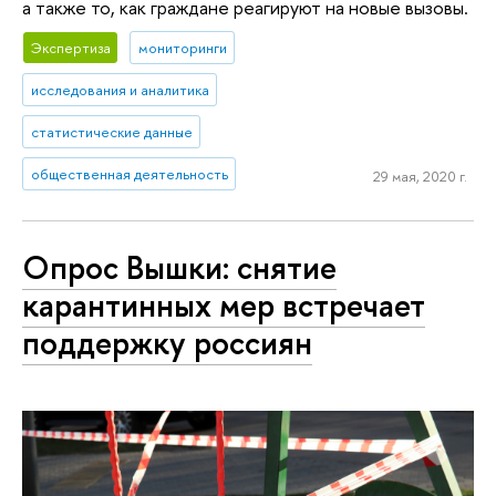
а также то, как граждане реагируют на новые вызовы.
Экспертиза
мониторинги
исследования и аналитика
статистические данные
общественная деятельность
29 мая, 2020 г.
Опрос Вышки: снятие
карантинных мер встречает
поддержку россиян