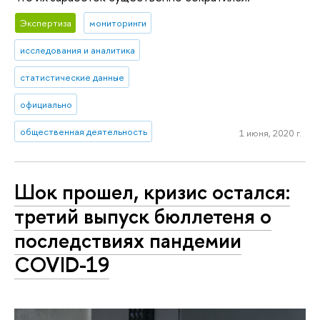
Экспертиза
мониторинги
исследования и аналитика
статистические данные
официально
общественная деятельность
1 июня, 2020 г.
Шок прошел, кризис остался:
третий выпуск бюллетеня о
последствиях пандемии
COVID-19