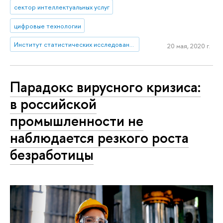
сектор интеллектуальных услуг
цифровые технологии
Институт статистических исследований и экономики знаний
20 мая, 2020 г.
Парадокс вирусного кризиса:
в российской
промышленности не
наблюдается резкого роста
безработицы