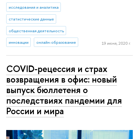
исследования и аналитика
статистические данные
общественная деятельность
инновации
онлайн-образование
19 июня, 2020 г.
COVID-рецессия и страх
возвращения в офис: новый
выпуск бюллетеня о
последствиях пандемии для
России и мира