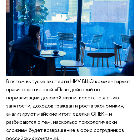
В пятом выпуске эксперты НИУ ВШЭ комментируют
правительственный «План действий по
нормализации деловой жизни, восстановлению
занятости, доходов граждан и роста экономики»,
анализируют майские итоги сделки ОПЕК+ и
разбираются с тем, насколько психологически
сложным будет возвращение в офис сотрудников
российских компаний.