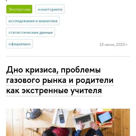
Экспертиза
мониторинги
исследования и аналитика
статистические данные
официально
15 июня, 2020 г.
Дно кризиса, проблемы
газового рынка и родители
как экстренные учителя