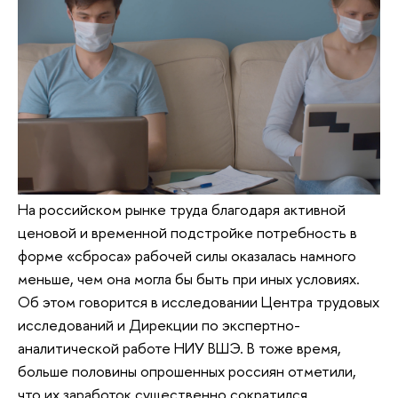
На российском рынке труда благодаря активной
ценовой и временной подстройке потребность в
форме «сброса» рабочей силы оказалась намного
меньше, чем она могла бы быть при иных условиях.
Об этом говорится в исследовании Центра трудовых
исследований и Дирекции по экспертно-
аналитической работе НИУ ВШЭ. В тоже время,
больше половины опрошенных россиян отметили,
что их заработок существенно сократился.