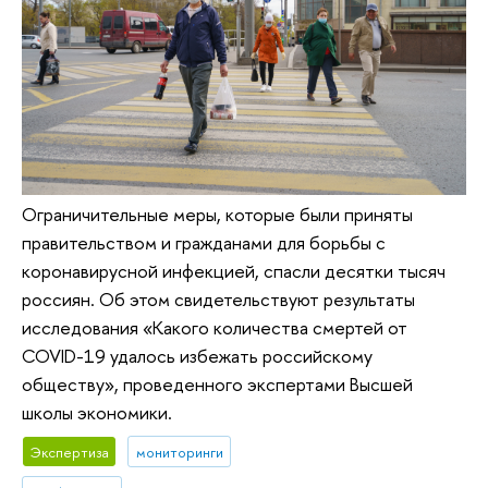
Ограничительные меры, которые были приняты
правительством и гражданами для борьбы с
коронавирусной инфекцией, спасли десятки тысяч
россиян. Об этом свидетельствуют результаты
исследования «Какого количества смертей от
COVID-19 удалось избежать российскому
обществу», проведенного экспертами Высшей
школы экономики.
Экспертиза
мониторинги