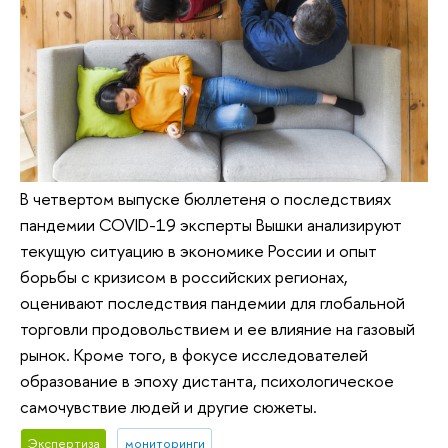
В четвертом выпуске бюллетеня о последствиях
пандемии COVID-19 эксперты Вышки анализируют
текущую ситуацию в экономике России и опыт
борьбы с кризисом в российских регионах,
оценивают последствия пандемии для глобальной
торговли продовольствием и ее влияние на газовый
рынок. Кроме того, в фокусе исследователей
образование в эпоху дистанта, психологическое
самочувствие людей и другие сюжеты.
Экспертиза
мониторинги