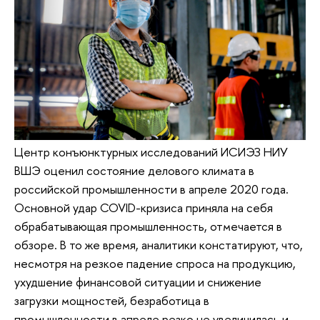
Центр конъюнктурных исследований ИСИЭЗ НИУ
ВШЭ оценил состояние делового климата в
российской промышленности в апреле 2020 года.
Основной удар COVID-кризиса приняла на себя
обрабатывающая промышленность, отмечается в
обзоре. В то же время, аналитики констатируют, что,
несмотря на резкое падение спроса на продукцию,
ухудшение финансовой ситуации и снижение
загрузки мощностей, безработица в
промышленности в апреле резко не увеличилась и