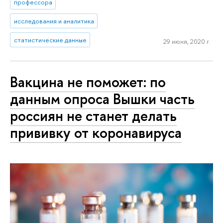
профессора
исследования и аналитика
статистические данные
29 июня, 2020 г.
Вакцина не поможет: по
данным опроса Вышки часть
россиян не станет делать
прививку от коронавируса