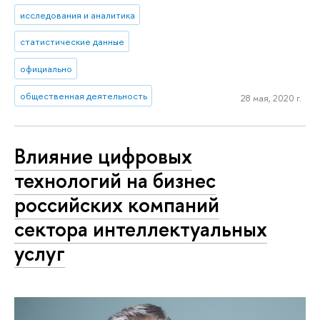
исследования и аналитика
статистические данные
официально
общественная деятельность
28 мая, 2020 г.
Влияние цифровых
технологий на бизнес
российских компаний
сектора интеллектуальных
услуг