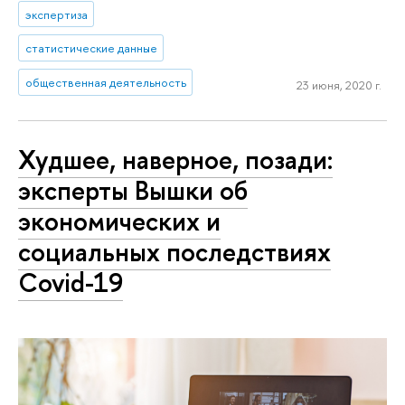
экспертиза
статистические данные
общественная деятельность
23 июня, 2020 г.
Худшее, наверное, позади:
эксперты Вышки об
экономических и
социальных последствиях
Covid-19