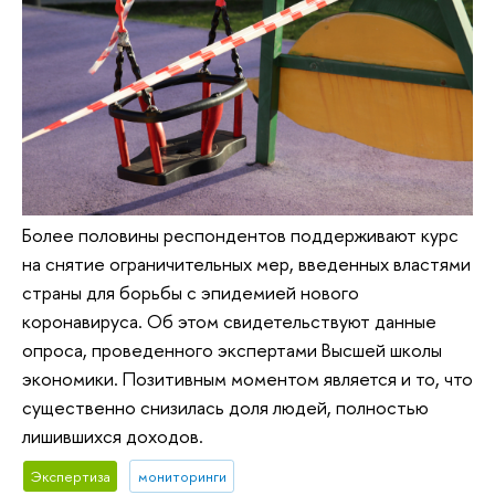
Более половины респондентов поддерживают курс
на снятие ограничительных мер, введенных властями
страны для борьбы с эпидемией нового
коронавируса. Об этом свидетельствуют данные
опроса, проведенного экспертами Высшей школы
экономики. Позитивным моментом является и то, что
существенно снизилась доля людей, полностью
лишившихся доходов.
Экспертиза
мониторинги