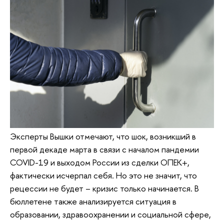
Эксперты Вышки отмечают, что шок, возникший в
первой декаде марта в связи с началом пандемии
COVID-19 и выходом России из сделки ОПЕК+,
фактически исчерпал себя. Но это не значит, что
рецессии не будет – кризис только начинается. В
бюллетене также анализируется ситуация в
образовании, здравоохранении и социальной сфере,