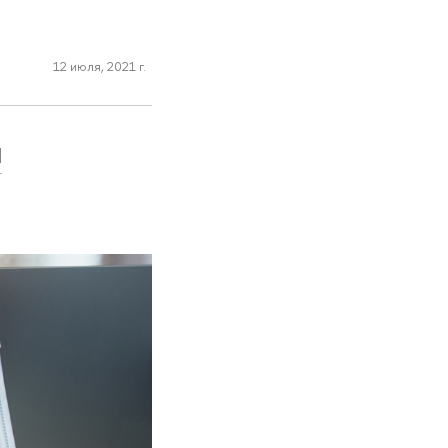
12 июля, 2021 г.
я