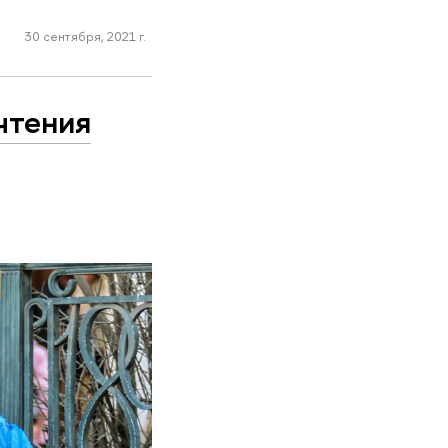
30 сентября, 2021 г.
чтения