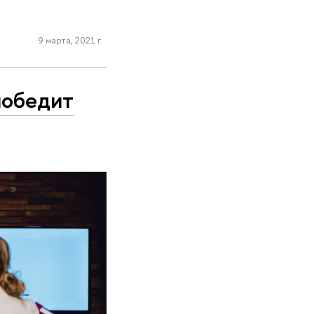
9 марта, 2021 г.
победит