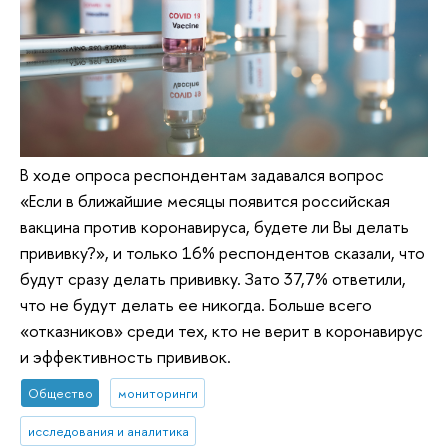
В ходе опроса респондентам задавался вопрос
«Если в ближайшие месяцы появится российская
вакцина против коронавируса, будете ли Вы делать
прививку?», и только 16% респондентов сказали, что
будут сразу делать прививку. Зато 37,7% ответили,
что не будут делать ее никогда. Больше всего
«отказников» среди тех, кто не верит в коронавирус
и эффективность прививок.
Общество
мониторинги
исследования и аналитика