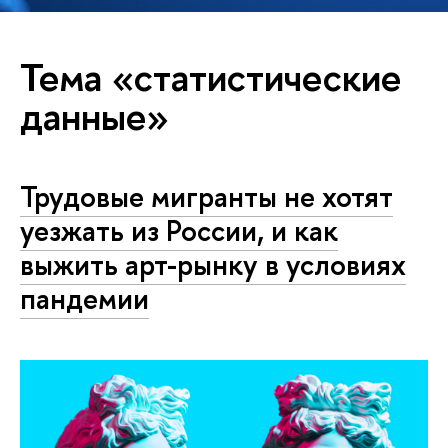
Тема «статистические
данные»
Трудовые мигранты не хотят
уезжать из России, и как
выжить арт-рынку в условиях
пандемии