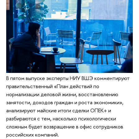
В пятом выпуске эксперты НИУ ВШЭ комментируют
правительственный «План действий по
нормализации деловой жизни, восстановлению
занятости, доходов граждан и роста экономики»,
анализируют майские итоги сделки ОПЕК+ и
разбираются с тем, насколько психологически
сложным будет возвращение в офис сотрудников
российских компаний.