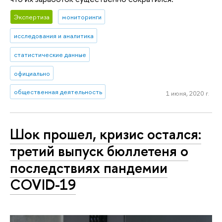
Экспертиза
мониторинги
исследования и аналитика
статистические данные
официально
общественная деятельность
1 июня, 2020 г.
Шок прошел, кризис остался:
третий выпуск бюллетеня о
последствиях пандемии
COVID-19