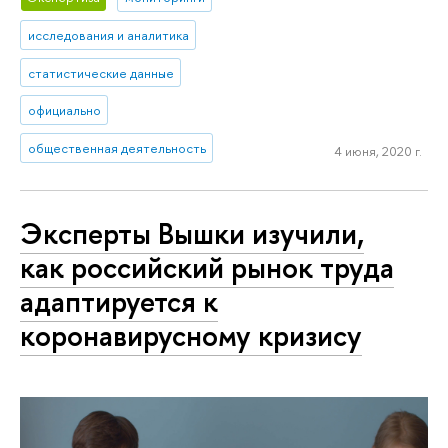
исследования и аналитика
статистические данные
официально
общественная деятельность
4 июня, 2020 г.
Эксперты Вышки изучили,
как российский рынок труда
адаптируется к
коронавирусному кризису