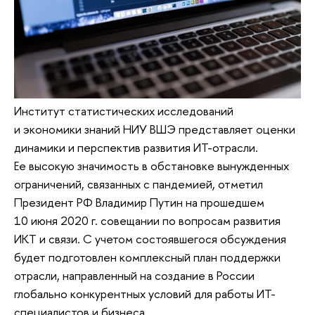
Институт статистических исследований
и экономики знаний НИУ ВШЭ представляет оценки
динамики и перспектив развития ИТ-отрасли.
Ее высокую значимость в обстановке вынужденных
ограничений, связанных с пандемией, отметил
Президент РФ Владимир Путин на прошедшем
10 июня 2020 г. совещании по вопросам развития
ИКТ и связи. С учетом состоявшегося обсуждения
будет подготовлен комплексный план поддержки
отрасли, направленный на создание в России
глобально конкурентных условий для работы ИТ-
специалистов и бизнеса.