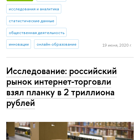
исследования и аналитика
статистические данные
общественная деятельность
инновации
онлайн-образование
19 июня, 2020 г.
Исследование: российский
рынок интернет-торговли
взял планку в 2 триллиона
рублей