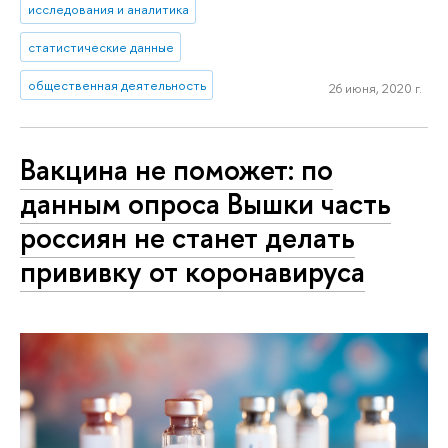
исследования и аналитика
статистические данные
общественная деятельность
26 июня, 2020 г.
Вакцина не поможет: по
данным опроса Вышки часть
россиян не станет делать
прививку от коронавируса