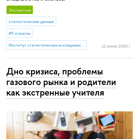
Экспертиза
статистические данные
ИТ-отрасль
Институт статистических исследований и экономики знаний
11 июня, 2020 г.
Дно кризиса, проблемы
газового рынка и родители
как экстренные учителя