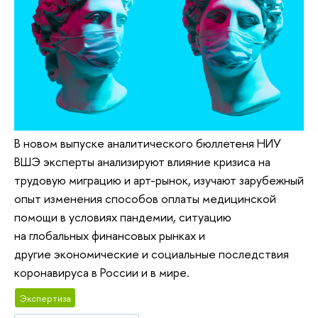
В новом выпуске аналитического бюллетеня НИУ
ВШЭ эксперты анализируют влияние кризиса на
трудовую миграцию и арт-рынок, изучают зарубежный
опыт изменения способов оплаты медицинской
помощи в условиях пандемии, ситуацию
на глобальных финансовых рынках и
другие экономические и социальные последствия
коронавируса в России и в мире.
Экспертиза