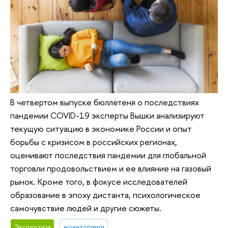
В четвертом выпуске бюллетеня о последствиях
пандемии COVID-19 эксперты Вышки анализируют
текущую ситуацию в экономике России и опыт
борьбы с кризисом в российских регионах,
оценивают последствия пандемии для глобальной
торговли продовольствием и ее влияние на газовый
рынок. Кроме того, в фокусе исследователей
образование в эпоху дистанта, психологическое
самочувствие людей и другие сюжеты.
Экспертиза
мониторинги