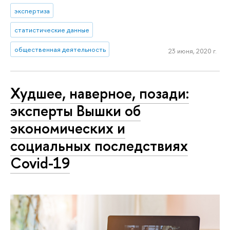
экспертиза
статистические данные
общественная деятельность
23 июня, 2020 г.
Худшее, наверное, позади:
эксперты Вышки об
экономических и
социальных последствиях
Covid-19