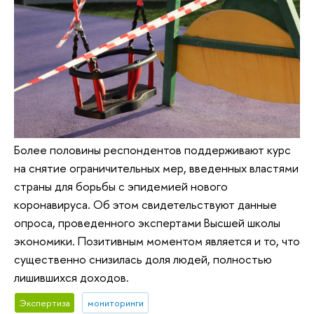
Более половины респондентов поддерживают курс
на снятие ограничительных мер, введенных властями
страны для борьбы с эпидемией нового
коронавируса. Об этом свидетельствуют данные
опроса, проведенного экспертами Высшей школы
экономики. Позитивным моментом является и то, что
существенно снизилась доля людей, полностью
лишившихся доходов.
Экспертиза
мониторинги