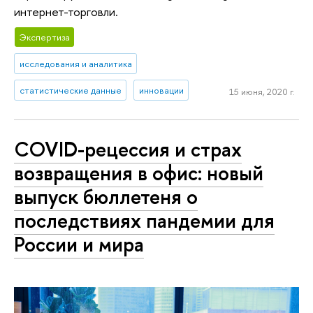
интернет-торговли.
Экспертиза
исследования и аналитика
статистические данные
инновации
15 июня, 2020 г.
COVID-рецессия и страх
возвращения в офис: новый
выпуск бюллетеня о
последствиях пандемии для
России и мира