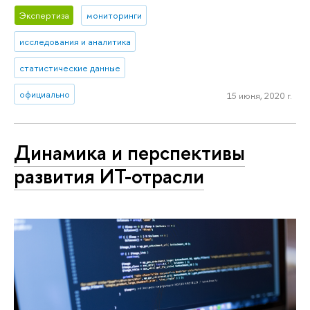
Экспертиза
мониторинги
исследования и аналитика
статистические данные
официально
15 июня, 2020 г.
Динамика и перспективы
развития ИТ-отрасли