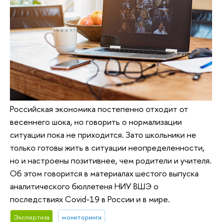
Российская экономика постепенно отходит от
весеннего шока, но говорить о нормализации
ситуации пока не приходится. Зато школьники не
только готовы жить в ситуации неопределенности,
но и настроены позитивнее, чем родители и учителя.
Об этом говорится в материалах шестого выпуска
аналитического бюллетеня НИУ ВШЭ о
последствиях Covid-19 в России и в мире.
Экспертиза
мониторинги