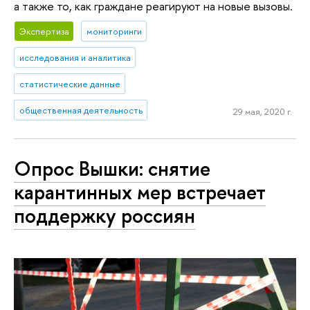
а также то, как граждане реагируют на новые вызовы.
Экспертиза
мониторинги
исследования и аналитика
статистические данные
общественная деятельность
29 мая, 2020 г.
Опрос Вышки: снятие
карантинных мер встречает
поддержку россиян