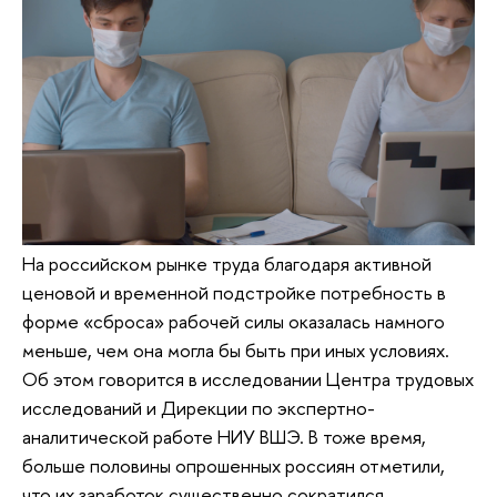
На российском рынке труда благодаря активной
ценовой и временной подстройке потребность в
форме «сброса» рабочей силы оказалась намного
меньше, чем она могла бы быть при иных условиях.
Об этом говорится в исследовании Центра трудовых
исследований и Дирекции по экспертно-
аналитической работе НИУ ВШЭ. В тоже время,
больше половины опрошенных россиян отметили,
что их заработок существенно сократился.