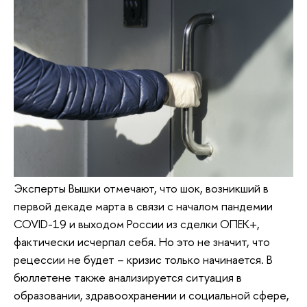
Эксперты Вышки отмечают, что шок, возникший в
первой декаде марта в связи с началом пандемии
COVID-19 и выходом России из сделки ОПЕК+,
фактически исчерпал себя. Но это не значит, что
рецессии не будет – кризис только начинается. В
бюллетене также анализируется ситуация в
образовании, здравоохранении и социальной сфере,