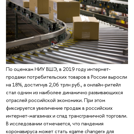
По оценкам НИУ ВШЭ, в 2019 году интернет-
продажи потребительских товаров в России выросли
на 18%, достигнув 2,06 трлн руб., а онлайн-ритейл
стал одним из наиболее динамично развивающихся
отраслей российской экономики. При этом
фиксируется увеличение продаж в российских
интернет-магазинах и спад трансграничной торговли.
В исследовании отмечается, что пандемия
коронавируса может стать «game changer» для