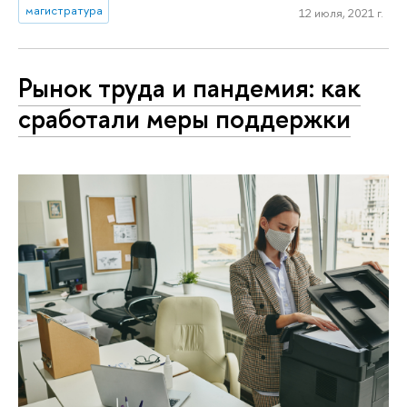
магистратура
12 июля, 2021 г.
Рынок труда и пандемия: как
сработали меры поддержки