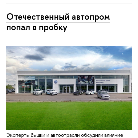
Отечественный автопром
попал в пробку
Эксперты Вышки и автоотрасли обсудили влияние