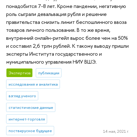
понадобится 7-8 лет. Кроме пандемии, негативную
роль сыграли девальвация рубля и решение
правительства снизить лимит беспошлинного ввоза
товаров личного пользования. В то же время,
внутренний онлайн-ритейл вырос более чем на 50%
и составил 2,6 трлн рублей. К такому выводу пришли
эксперты Института государственного и
муниципального управления НИУ ВШЭ.
Экспертиза
публикации
исследования и аналитика
взгляд ученого
статистические данные
интернет-торговля
поствирусное будущее
14 мая, 2021 г.