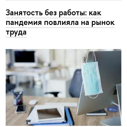
Занятость без работы: как
пандемия повлияла на рынок
труда