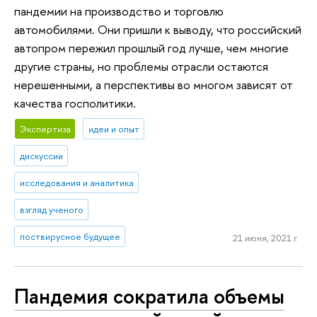
пандемии на производство и торговлю
автомобилями. Они пришли к выводу, что российский
автопром пережил прошлый год лучше, чем многие
другие страны, но проблемы отрасли остаются
нерешенными, а перспективы во многом зависят от
качества госполитики.
Экспертиза
идеи и опыт
дискуссии
исследования и аналитика
взгляд ученого
поствирусное будущее
21 июня, 2021 г.
Пандемия сократила объемы