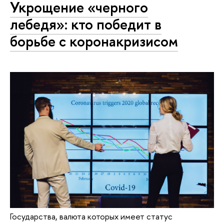
Укрощение «черного
лебедя»: кто победит в
борьбе с коронакризисом
Государства, валюта которых имеет статус