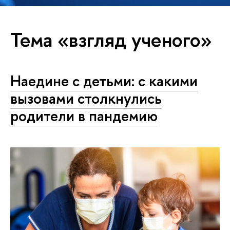
Тема «взгляд ученого»
Наедине с детьми: с какими
вызовами столкнулись
родители в пандемию