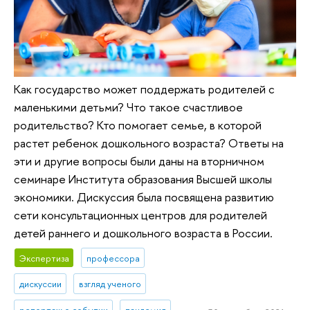
Как государство может поддержать родителей с
маленькими детьми? Что такое счастливое
родительство? Кто помогает семье, в которой
растет ребенок дошкольного возраста? Ответы на
эти и другие вопросы были даны на вторничном
семинаре Института образования Высшей школы
экономики. Дискуссия была посвящена развитию
сети консультационных центров для родителей
детей раннего и дошкольного возраста в России.
Экспертиза
профессора
дискуссии
взгляд ученого