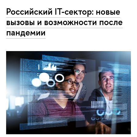
Российский IT-сектор: новые
вызовы и возможности после
пандемии