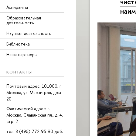
чист
Аспиранты
наим
Образовательная
деятельность
Научная деятельность
Библиотека
Наши партнеры
КОНТАКТЫ
Почтовый адрес: 101000, г.
Москва, ул. Мясницкая, дом
20
Фактический адрес: г.
Москва, Славянская пл., д. 4,
стр. 2
тел: 8 (495) 772-95-90 доб.