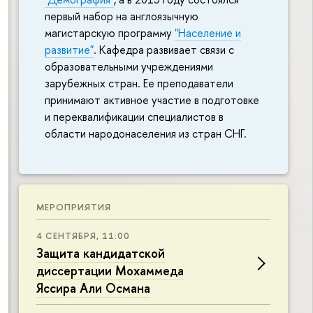
первый набор на англоязычную
магистарскую программу
"Население и
развитие"
. Кафедра развивает связи с
образовательными учреждениями
зарубежных стран. Ее преподаватели
принимают активное участие в подготовке
и переквалификации специалистов в
области народонаселения из стран СНГ.
МЕРОПРИЯТИЯ
4 СЕНТЯБРЯ, 11:00
Защита кандидатской
диссертации Мохаммеда
Яссира Али Османа